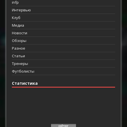
infp
Интервью
Клуб
Медиа
Новости
Обзоры
Разное
Статьи
Тренеры
Футболисты
Статистика