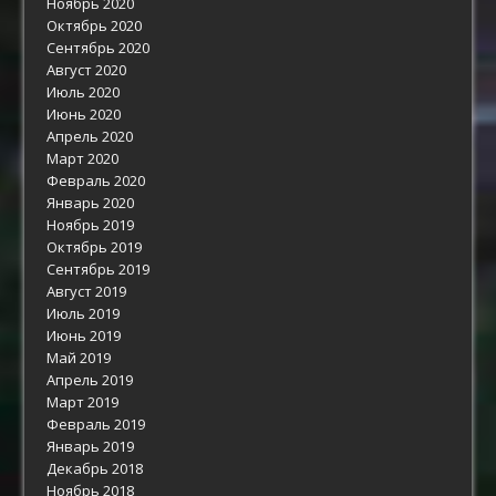
Ноябрь 2020
Октябрь 2020
Сентябрь 2020
Август 2020
Июль 2020
Июнь 2020
Апрель 2020
Март 2020
Февраль 2020
Январь 2020
Ноябрь 2019
Октябрь 2019
Сентябрь 2019
Август 2019
Июль 2019
Июнь 2019
Май 2019
Апрель 2019
Март 2019
Февраль 2019
Январь 2019
Декабрь 2018
Ноябрь 2018