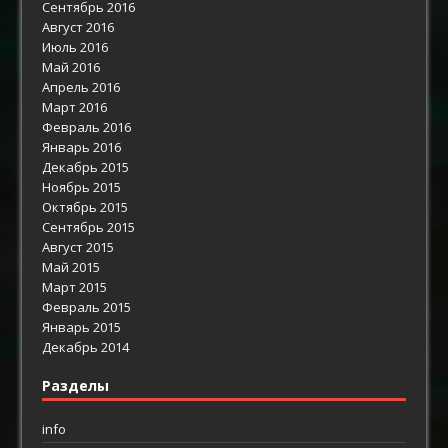
Сентябрь 2016
Август 2016
Июль 2016
Май 2016
Апрель 2016
Март 2016
Февраль 2016
Январь 2016
Декабрь 2015
Ноябрь 2015
Октябрь 2015
Сентябрь 2015
Август 2015
Май 2015
Март 2015
Февраль 2015
Январь 2015
Декабрь 2014
Разделы
info