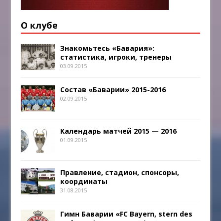
О клубе
Знакомьтесь «Бавария»:
статистика, игроки, тренеры
03.09.2015
Состав «Баварии» 2015-2016
02.09.2015
Календарь матчей 2015 — 2016
01.09.2015
Правление, стадион, спонсоры,
координаты
31.08.2015
Гимн Баварии «FC Bayern, stern des