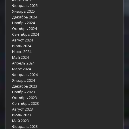
Февраль 2025
Январь 2025
Декабрь 2024
Ноябрь 2024
Октябрь 2024
Сентябрь 2024
Август 2024
Июль 2024
Июнь 2024
Май 2024
Апрель 2024
Март 2024
Февраль 2024
Январь 2024
Декабрь 2023
Ноябрь 2023
Октябрь 2023
Сентябрь 2023
Август 2023
Июль 2023
Май 2023
Февраль 2023