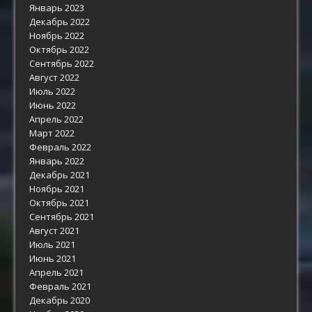
Январь 2023
Декабрь 2022
Ноябрь 2022
Октябрь 2022
Сентябрь 2022
Август 2022
Июль 2022
Июнь 2022
Апрель 2022
Март 2022
Февраль 2022
Январь 2022
Декабрь 2021
Ноябрь 2021
Октябрь 2021
Сентябрь 2021
Август 2021
Июль 2021
Июнь 2021
Апрель 2021
Февраль 2021
Декабрь 2020