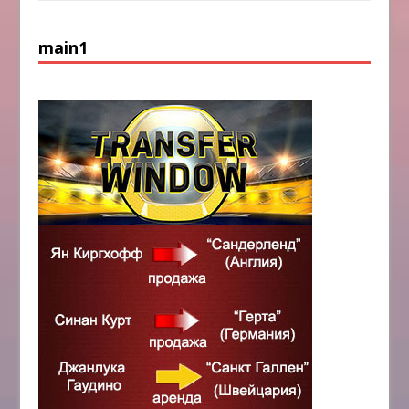
main1