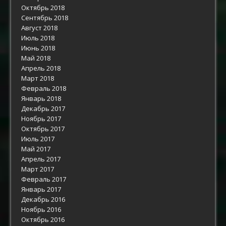
Октябрь 2018
Сентябрь 2018
Август 2018
Июль 2018
Июнь 2018
Май 2018
Апрель 2018
Март 2018
Февраль 2018
Январь 2018
Декабрь 2017
Ноябрь 2017
Октябрь 2017
Июль 2017
Май 2017
Апрель 2017
Март 2017
Февраль 2017
Январь 2017
Декабрь 2016
Ноябрь 2016
Октябрь 2016