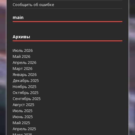
Сообщить об ошибке
main
Архивы
Июль 2026
Май 2026
Апрель 2026
Март 2026
Январь 2026
Декабрь 2025
Ноябрь 2025
Октябрь 2025
Сентябрь 2025
Август 2025
Июль 2025
Июнь 2025
Май 2025
Апрель 2025
Март 2025