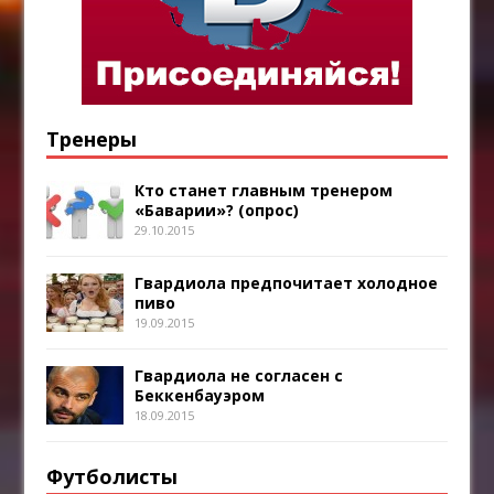
Тренеры
Кто станет главным тренером
«Баварии»? (опрос)
29.10.2015
Гвардиола предпочитает холодное
пиво
19.09.2015
Гвардиола не согласен с
Беккенбауэром
18.09.2015
Футболисты