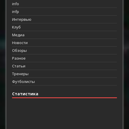
info
infp
Интервью
Клуб
Медиа
Новости
Обзоры
Разное
Статьи
Тренеры
Футболисты
Статистика