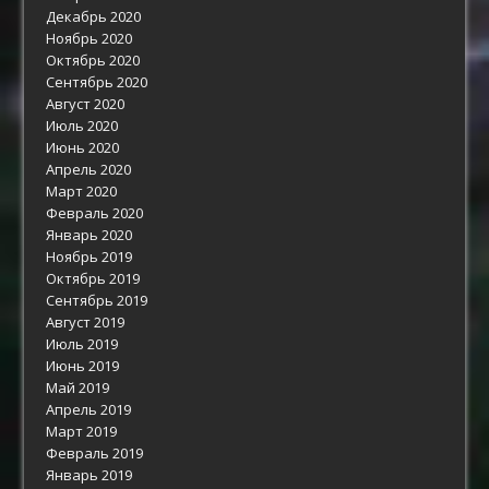
Декабрь 2020
Ноябрь 2020
Октябрь 2020
Сентябрь 2020
Август 2020
Июль 2020
Июнь 2020
Апрель 2020
Март 2020
Февраль 2020
Январь 2020
Ноябрь 2019
Октябрь 2019
Сентябрь 2019
Август 2019
Июль 2019
Июнь 2019
Май 2019
Апрель 2019
Март 2019
Февраль 2019
Январь 2019