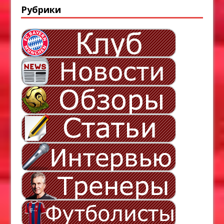
Рубрики