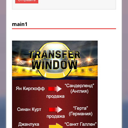
main1