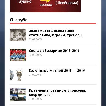
О клубе
Знакомьтесь «Бавария»:
статистика, игроки, тренеры
03.09.2015
Состав «Баварии» 2015-2016
02.09.2015
Календарь матчей 2015 — 2016
01.09.2015
Правление, стадион, спонсоры,
координаты
31.08.2015