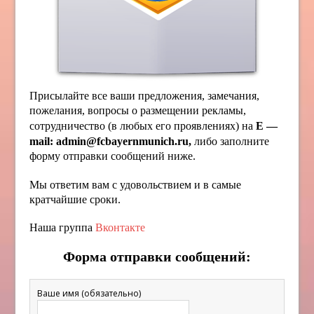
Присылайте все ваши предложения, замечания,
пожелания, вопросы о размещении рекламы,
сотрудничество (в любых его проявлениях) на
E —
mail: admin@fcbayernmunich.ru,
либо заполните
форму отправки сообщений ниже.
Мы ответим вам с удовольствием и в самые
кратчайшие сроки.
Наша группа
Вконтакте
Форма отправки сообщений:
Ваше имя (обязательно)