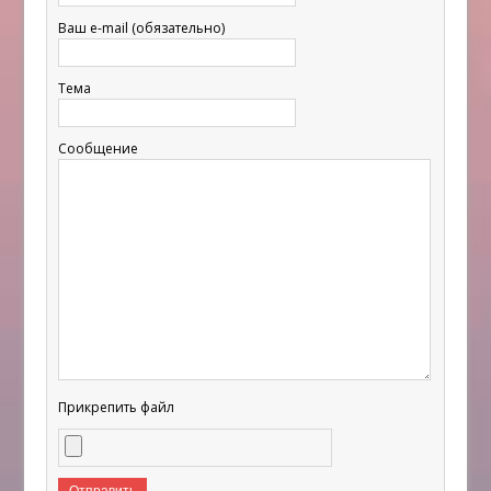
Ваш e-mail (обязательно)
Тема
Сообщение
Прикрепить файл