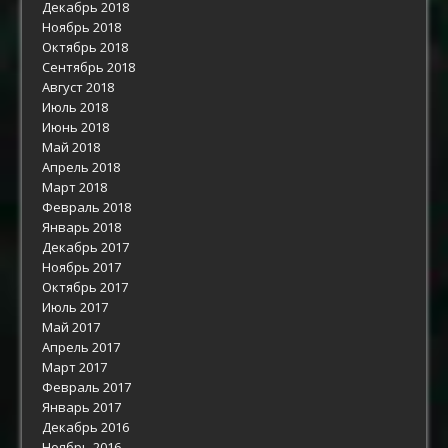
Декабрь 2018
Ноябрь 2018
Октябрь 2018
Сентябрь 2018
Август 2018
Июль 2018
Июнь 2018
Май 2018
Апрель 2018
Март 2018
Февраль 2018
Январь 2018
Декабрь 2017
Ноябрь 2017
Октябрь 2017
Июль 2017
Май 2017
Апрель 2017
Март 2017
Февраль 2017
Январь 2017
Декабрь 2016
Ноябрь 2016