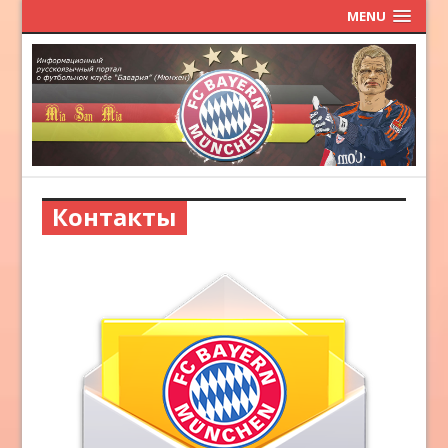
MENU
Контакты