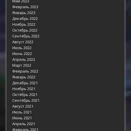
Май 2023
Февраль 2023
Январь 2023
Декабрь 2022
Ноябрь 2022
Октябрь 2022
Сентябрь 2022
Август 2022
Июль 2022
Июнь 2022
Апрель 2022
Март 2022
Февраль 2022
Январь 2022
Декабрь 2021
Ноябрь 2021
Октябрь 2021
Сентябрь 2021
Август 2021
Июль 2021
Июнь 2021
Апрель 2021
Февраль 2021