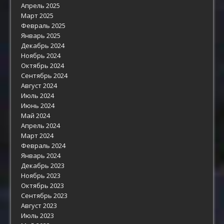
Апрель 2025
Март 2025
Февраль 2025
Январь 2025
Декабрь 2024
Ноябрь 2024
Октябрь 2024
Сентябрь 2024
Август 2024
Июль 2024
Июнь 2024
Май 2024
Апрель 2024
Март 2024
Февраль 2024
Январь 2024
Декабрь 2023
Ноябрь 2023
Октябрь 2023
Сентябрь 2023
Август 2023
Июль 2023