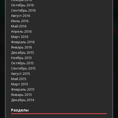
Октябрь 2016
Сентябрь 2016
Август 2016
Июль 2016
Май 2016
Апрель 2016
Март 2016
Февраль 2016
Январь 2016
Декабрь 2015
Ноябрь 2015
Октябрь 2015
Сентябрь 2015
Август 2015
Май 2015
Март 2015
Февраль 2015
Январь 2015
Декабрь 2014
Разделы