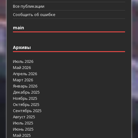
Все публикации
Сообщить об ошибке
main
Архивы
Июль 2026
Май 2026
Апрель 2026
Март 2026
Январь 2026
Декабрь 2025
Ноябрь 2025
Октябрь 2025
Сентябрь 2025
Август 2025
Июль 2025
Июнь 2025
Май 2025