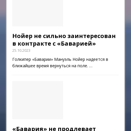
Нойер не сильно заинтересован
в контракте с «Баварией»
25.10.2023
Голкипер «Баварии» Мануэль Нойер надеется в
ближайшее время вернуться на поле.
…
«Бавария» не продлевает