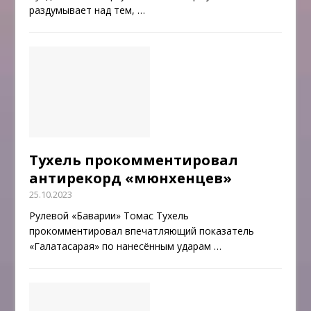
раздумывает над тем,
…
Тухель прокомментировал
антирекорд «мюнхенцев»
25.10.2023
Рулевой «Баварии» Томас Тухель
прокомментировал впечатляющий показатель
«Галатасарая» по нанесённым ударам
…