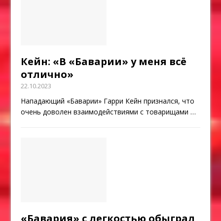
Кейн: «В «Баварии» у меня всё
отлично»
22.10.2023
Нападающий «Баварии» Гарри Кейн признался, что
очень доволен взаимодействиями с товарищами
…
«Бавария» с легкостью обыграл