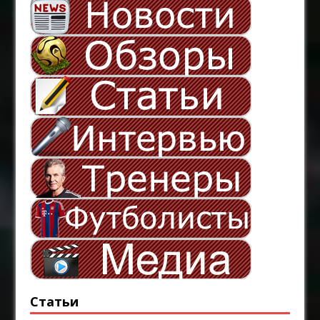
Статьи