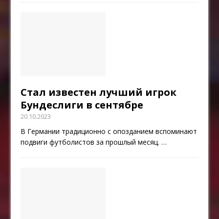
Стал известен лучший игрок
Бундеслиги в сентябре
20.10.2023
В Германии традиционно с опозданием вспоминают
подвиги футболистов за прошлый месяц.
…