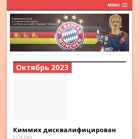
MENU
Октябрь 2023
Киммих дисквалифицирован
31.10.2023