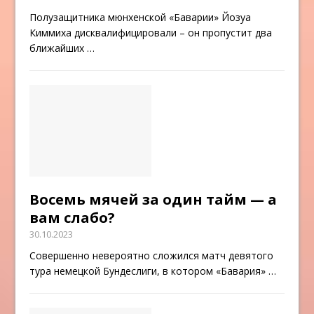
Полузащитника мюнхенской «Баварии» Йозуа
Киммиха дисквалифицировали – он пропустит два
ближайших
…
Восемь мячей за один тайм — а
вам слабо?
30.10.2023
Совершенно невероятно сложился матч девятого
тура немецкой Бундеслиги, в котором «Бавария»
…