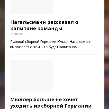
Нагельсманн рассказал о
капитане команды
17.10.2023
Рулевой сборной Германии Юлиан Нагельсманн
высказался о том, кто будет капитаном
…
Мюллер больше не хочет
уходить из сборной Германии