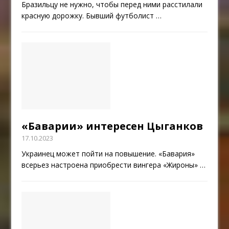
Бразильцу не нужно, чтобы перед ними расстилали
красную дорожку. Бывший футболист
…
«Баварии» интересен Цыганков
17.10.2023
Украинец может пойти на повышение. «Бавария»
всерьез настроена приобрести вингера «Жироны»
…