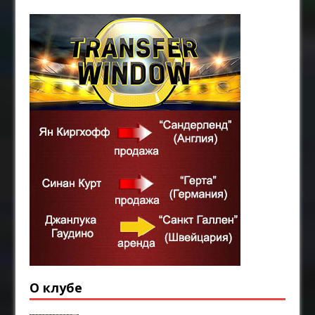
О клубе