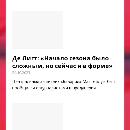
Де Лигт: «Начало сезона было
сложным, но сейчас я в форме»
24.10.2023
Центральный защитник «Баварии» Маттейс де Лигт
пообщался с журналистами в преддверии
…