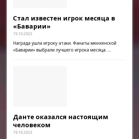
Стал известен игрок месяца в
«Баварии»
19.10.2023
Награда ушла игроку атаки. Фанаты мюнхенской
«Баварии» выбрали лучшего игрока месяца.
…
Данте оказался настоящим
человеком
19.10.2023