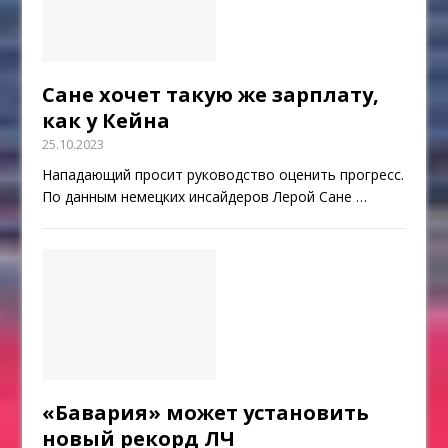
Сане хочет такую же зарплату,
как у Кейна
25.10.2023
Нападающий просит руководство оценить прогресс.
По данным немецких инсайдеров Лерой Сане
…
«Бавария» может установить
новый рекорд ЛЧ