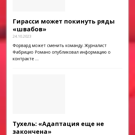
Гирасси может покинуть ряды
«швабов»
24.10.2023
Форвард может сменить команду. Журналист
Фабрицио Романо опубликовал информацию о
контракте
…
Тухель: «Адаптация еще не
закончена»