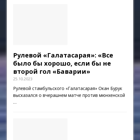
Рулевой «Галатасарая»: «Все
было бы хорошо, если бы не
второй гол «Баварии»
25.10.2023
Рулевой стамбульского «Галатасарая» Окан Бурук
высказался о вчерашнем матче против мюнхенской
…