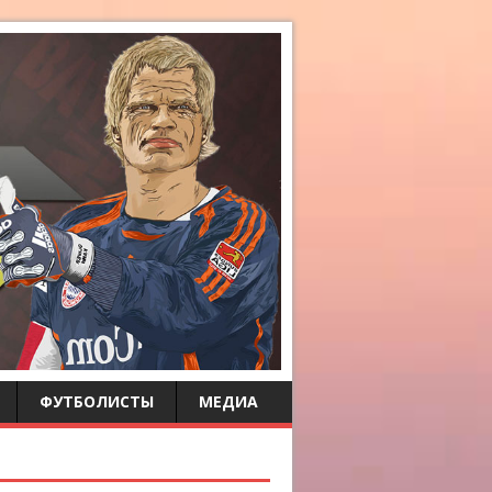
ФУТБОЛИСТЫ
МЕДИА