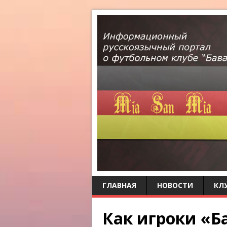
ГЛАВНАЯ
НОВОСТИ
КЛ
Как игроки «Б