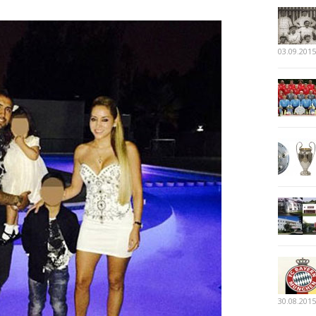
03.09.2015
30.08.2015