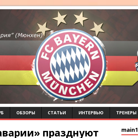
УБ
ОБЗОРЫ
СТАТЬИ
ИНТЕРВЬЮ
ТРЕНЕРЫ
аварии» празднуют
main1