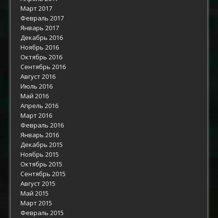
Март 2017
Февраль 2017
Январь 2017
Декабрь 2016
Ноябрь 2016
Октябрь 2016
Сентябрь 2016
Август 2016
Июль 2016
Май 2016
Апрель 2016
Март 2016
Февраль 2016
Январь 2016
Декабрь 2015
Ноябрь 2015
Октябрь 2015
Сентябрь 2015
Август 2015
Май 2015
Март 2015
Февраль 2015