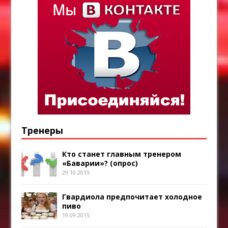
Тренеры
Кто станет главным тренером
«Баварии»? (опрос)
29.10.2015
Гвардиола предпочитает холодное
пиво
19.09.2015