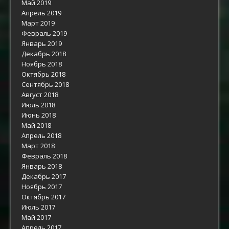
Май 2019
Апрель 2019
Март 2019
Февраль 2019
Январь 2019
Декабрь 2018
Ноябрь 2018
Октябрь 2018
Сентябрь 2018
Август 2018
Июль 2018
Июнь 2018
Май 2018
Апрель 2018
Март 2018
Февраль 2018
Январь 2018
Декабрь 2017
Ноябрь 2017
Октябрь 2017
Июль 2017
Май 2017
Апрель 2017