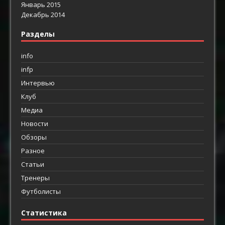
Январь 2015
Декабрь 2014
Разделы
info
infp
Интервью
Клуб
Медиа
Новости
Обзоры
Разное
Статьи
Тренеры
Футболисты
Статистика