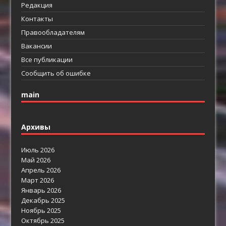
Редакция
Контакты
Правообладателям
Вакансии
Все публикации
Сообщить об ошибке
main
Архивы
Июль 2026
Май 2026
Апрель 2026
Март 2026
Январь 2026
Декабрь 2025
Ноябрь 2025
Октябрь 2025