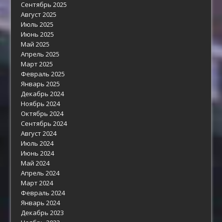
Сентябрь 2025
Август 2025
Июль 2025
Июнь 2025
Май 2025
Апрель 2025
Март 2025
Февраль 2025
Январь 2025
Декабрь 2024
Ноябрь 2024
Октябрь 2024
Сентябрь 2024
Август 2024
Июль 2024
Июнь 2024
Май 2024
Апрель 2024
Март 2024
Февраль 2024
Январь 2024
Декабрь 2023