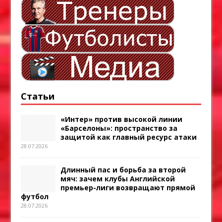
Статьи
«Интер» против высокой линии
«Барселоны»: пространство за
защитой как главный ресурс атаки
28.07.2026
Длинный пас и борьба за второй
мяч: зачем клубы Английской
премьер-лиги возвращают прямой
футбол
28.07.2026