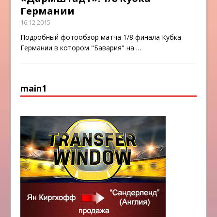
Германии
16.12.2015
Подробный фотообзор матча 1/8 финала Кубка
Германии в котором "Бавария" на
…
main1