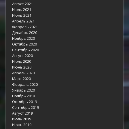
Август 2021
Июль 2021
Июнь 2021
Апрель 2021
Февраль 2021
Декабрь 2020
Ноябрь 2020
Октябрь 2020
Сентябрь 2020
Август 2020
Июль 2020
Июнь 2020
Апрель 2020
Март 2020
Февраль 2020
Январь 2020
Ноябрь 2019
Октябрь 2019
Сентябрь 2019
Август 2019
Июль 2019
Июнь 2019