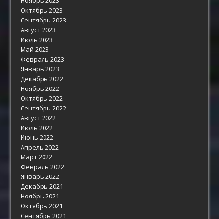
Ноябрь 2023
Октябрь 2023
Сентябрь 2023
Август 2023
Июль 2023
Май 2023
Февраль 2023
Январь 2023
Декабрь 2022
Ноябрь 2022
Октябрь 2022
Сентябрь 2022
Август 2022
Июль 2022
Июнь 2022
Апрель 2022
Март 2022
Февраль 2022
Январь 2022
Декабрь 2021
Ноябрь 2021
Октябрь 2021
Сентябрь 2021