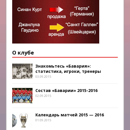
О клубе
Знакомьтесь «Бавария»:
статистика, игроки, тренеры
03.09.2015
Состав «Баварии» 2015-2016
02.09.2015
Календарь матчей 2015 — 2016
01.09.2015