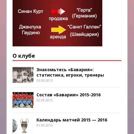
О клубе
Знакомьтесь «Бавария»:
статистика, игроки, тренеры
03.09.2015
Состав «Баварии» 2015-2016
02.09.2015
Календарь матчей 2015 — 2016
01.09.2015