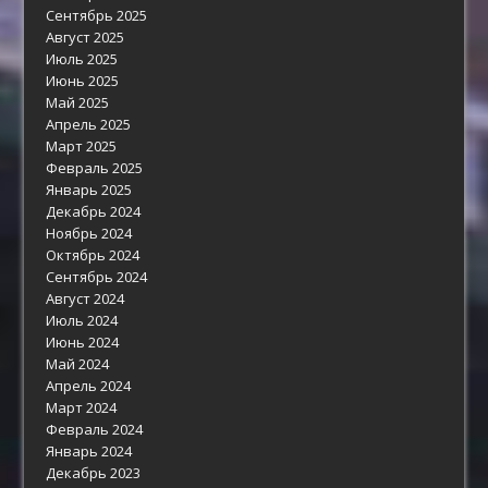
Сентябрь 2025
Август 2025
Июль 2025
Июнь 2025
Май 2025
Апрель 2025
Март 2025
Февраль 2025
Январь 2025
Декабрь 2024
Ноябрь 2024
Октябрь 2024
Сентябрь 2024
Август 2024
Июль 2024
Июнь 2024
Май 2024
Апрель 2024
Март 2024
Февраль 2024
Январь 2024
Декабрь 2023