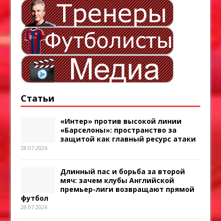
Статьи
«Интер» против высокой линии
«Барселоны»: пространство за
защитой как главный ресурс атаки
28.07.2026
Длинный пас и борьба за второй
мяч: зачем клубы Английской
премьер-лиги возвращают прямой
футбол
28.07.2026