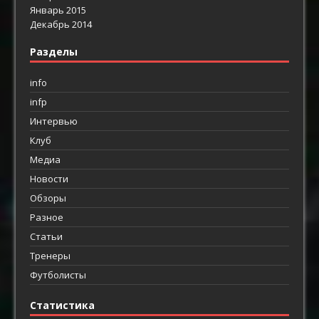
Январь 2015
Декабрь 2014
Разделы
info
infp
Интервью
Клуб
Медиа
Новости
Обзоры
Разное
Статьи
Тренеры
Футболисты
Статистика