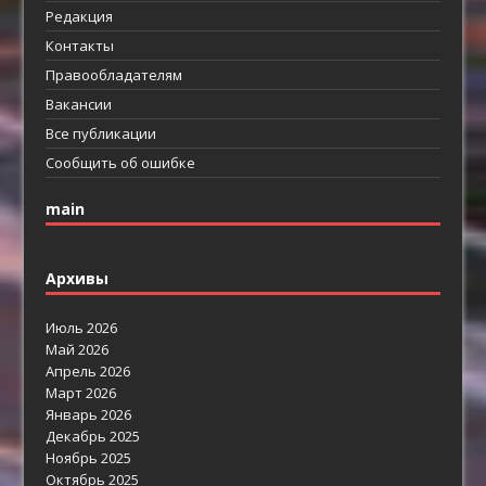
Редакция
Контакты
Правообладателям
Вакансии
Все публикации
Сообщить об ошибке
main
Архивы
Июль 2026
Май 2026
Апрель 2026
Март 2026
Январь 2026
Декабрь 2025
Ноябрь 2025
Октябрь 2025