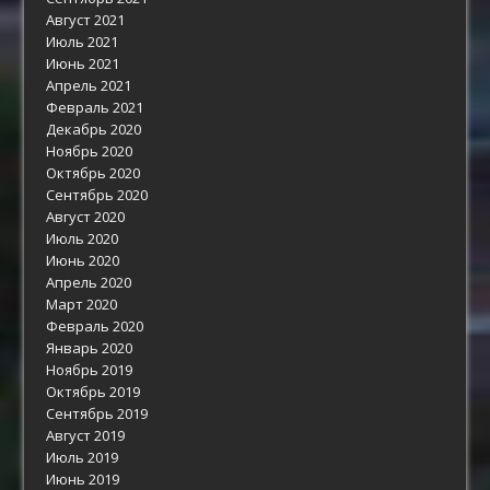
Август 2021
Июль 2021
Июнь 2021
Апрель 2021
Февраль 2021
Декабрь 2020
Ноябрь 2020
Октябрь 2020
Сентябрь 2020
Август 2020
Июль 2020
Июнь 2020
Апрель 2020
Март 2020
Февраль 2020
Январь 2020
Ноябрь 2019
Октябрь 2019
Сентябрь 2019
Август 2019
Июль 2019
Июнь 2019