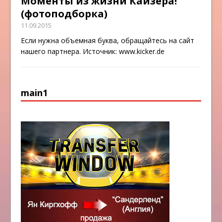
Моменты из жизни Кайзера!
(фотоподборка)
11.09.2015
Если нужна объемная буква, обращайтесь на сайт
нашего партнера. Источник: www.kicker.de
main1