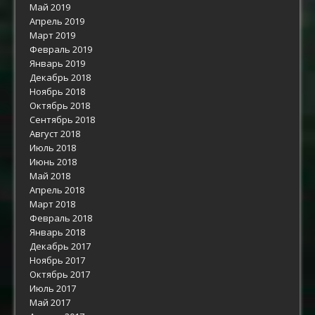
Май 2019
Апрель 2019
Март 2019
Февраль 2019
Январь 2019
Декабрь 2018
Ноябрь 2018
Октябрь 2018
Сентябрь 2018
Август 2018
Июль 2018
Июнь 2018
Май 2018
Апрель 2018
Март 2018
Февраль 2018
Январь 2018
Декабрь 2017
Ноябрь 2017
Октябрь 2017
Июль 2017
Май 2017