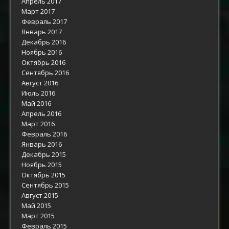
Апрель 2017
Март 2017
Февраль 2017
Январь 2017
Декабрь 2016
Ноябрь 2016
Октябрь 2016
Сентябрь 2016
Август 2016
Июль 2016
Май 2016
Апрель 2016
Март 2016
Февраль 2016
Январь 2016
Декабрь 2015
Ноябрь 2015
Октябрь 2015
Сентябрь 2015
Август 2015
Май 2015
Март 2015
Февраль 2015