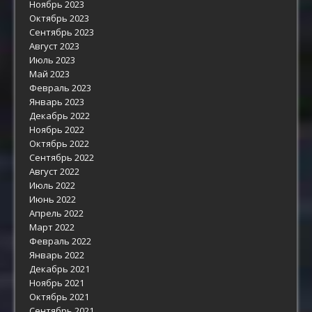
Ноябрь 2023
Октябрь 2023
Сентябрь 2023
Август 2023
Июль 2023
Май 2023
Февраль 2023
Январь 2023
Декабрь 2022
Ноябрь 2022
Октябрь 2022
Сентябрь 2022
Август 2022
Июль 2022
Июнь 2022
Апрель 2022
Март 2022
Февраль 2022
Январь 2022
Декабрь 2021
Ноябрь 2021
Октябрь 2021
Сентябрь 2021