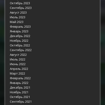
Октябрь 2023
Сентябрь 2023
Август 2023
Июль 2023
Май 2023
Февраль 2023
Январь 2023
Декабрь 2022
Ноябрь 2022
Октябрь 2022
Сентябрь 2022
Август 2022
Июль 2022
Июнь 2022
Апрель 2022
Март 2022
Февраль 2022
Январь 2022
Декабрь 2021
Ноябрь 2021
Октябрь 2021
Сентябрь 2021