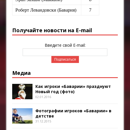
Роберт Левандовски (Бавария)
7
Получайте новости на E-mail
Введите свой E-mail:
Медиа
Как игроки «Баварии» празднуют
Новый год (фото)
02.01.2016
Фотографии игроков «Баварии» в
детстве
31.12.2015