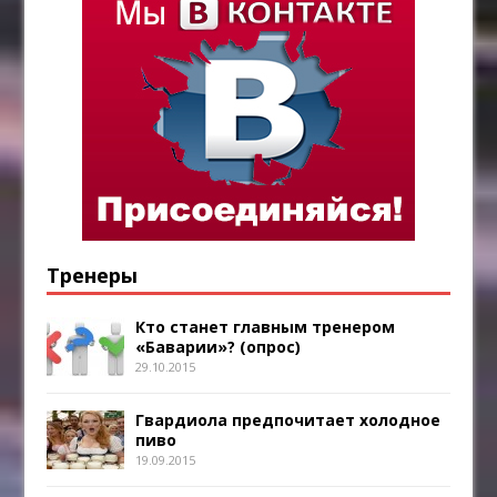
Тренеры
Кто станет главным тренером
«Баварии»? (опрос)
29.10.2015
Гвардиола предпочитает холодное
пиво
19.09.2015