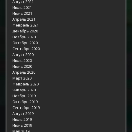
Август 2021
Июль 2021
Июнь 2021
Апрель 2021
Февраль 2021
Декабрь 2020
Ноябрь 2020
Октябрь 2020
Сентябрь 2020
Август 2020
Июль 2020
Июнь 2020
Апрель 2020
Март 2020
Февраль 2020
Январь 2020
Ноябрь 2019
Октябрь 2019
Сентябрь 2019
Август 2019
Июль 2019
Июнь 2019
Май 2019