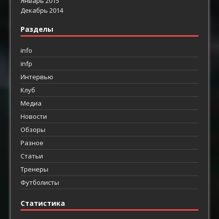
Январь 2015
Декабрь 2014
Разделы
info
infp
Интервью
Клуб
Медиа
Новости
Обзоры
Разное
Статьи
Тренеры
Футболисты
Статистика