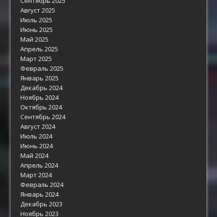
Сентябрь 2025
Август 2025
Июль 2025
Июнь 2025
Май 2025
Апрель 2025
Март 2025
Февраль 2025
Январь 2025
Декабрь 2024
Ноябрь 2024
Октябрь 2024
Сентябрь 2024
Август 2024
Июль 2024
Июнь 2024
Май 2024
Апрель 2024
Март 2024
Февраль 2024
Январь 2024
Декабрь 2023
Ноябрь 2023