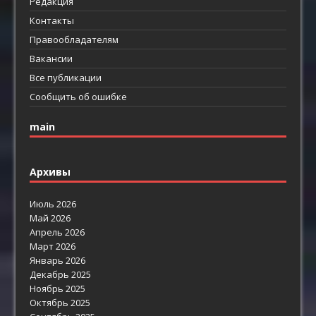
Редакция
Контакты
Правообладателям
Вакансии
Все публикации
Сообщить об ошибке
main
Архивы
Июль 2026
Май 2026
Апрель 2026
Март 2026
Январь 2026
Декабрь 2025
Ноябрь 2025
Октябрь 2025