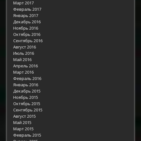
Март 2017
Февраль 2017
Январь 2017
Декабрь 2016
Ноябрь 2016
Октябрь 2016
Сентябрь 2016
Август 2016
Июль 2016
Май 2016
Апрель 2016
Март 2016
Февраль 2016
Январь 2016
Декабрь 2015
Ноябрь 2015
Октябрь 2015
Сентябрь 2015
Август 2015
Май 2015
Март 2015
Февраль 2015