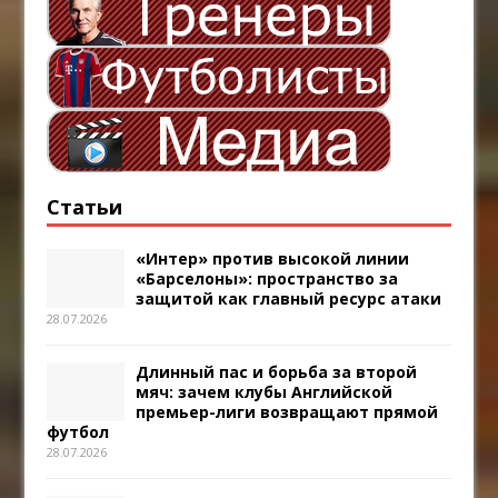
Статьи
«Интер» против высокой линии
«Барселоны»: пространство за
защитой как главный ресурс атаки
28.07.2026
Длинный пас и борьба за второй
мяч: зачем клубы Английской
премьер-лиги возвращают прямой
футбол
28.07.2026