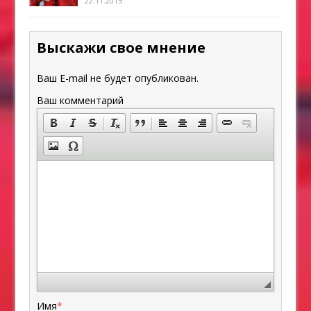
22.11.2015
Выскажи свое мнение
Ваш E-mail не будет опубликован.
Ваш комментарий
Имя
*