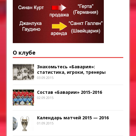
О клубе
Знакомьтесь «Бавария»:
статистика, игроки, тренеры
03.09.2015
Состав «Баварии» 2015-2016
02.09.2015
Календарь матчей 2015 — 2016
01.09.2015