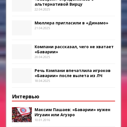
альтернативой Вирцу
22.04.2025
Мюллера пригласили в «Динамо»
21.04.2025
Компани рассказал, чего не хватает
«Баварии»
20.04.2025
Речь Компани впечатлила игроков
«Баварии» после вылета из ЛЧ
18.04.2025
Интервью
Максим Пашаев: «Баварии» нужен
Игуаин или Агуэро
10.01.2016