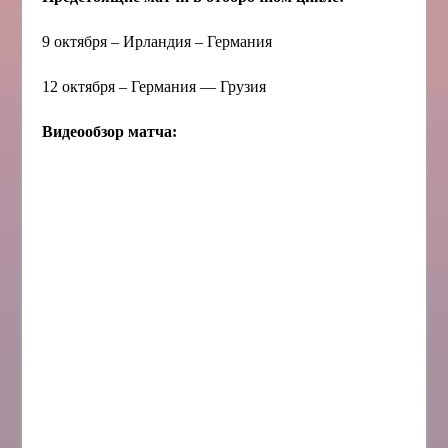
9 октября – Ирландия – Германия
12 октября – Германия — Грузия
Видеообзор матча: