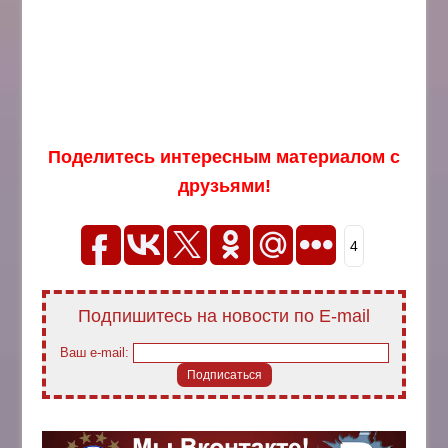
Поделитесь интересным материалом с
друзьями!
4
Подпишитесь на новости по E-mail
Ваш e-mail: