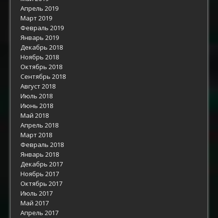
Апрель 2019
Март 2019
Февраль 2019
Январь 2019
Декабрь 2018
Ноябрь 2018
Октябрь 2018
Сентябрь 2018
Август 2018
Июль 2018
Июнь 2018
Май 2018
Апрель 2018
Март 2018
Февраль 2018
Январь 2018
Декабрь 2017
Ноябрь 2017
Октябрь 2017
Июль 2017
Май 2017
Апрель 2017