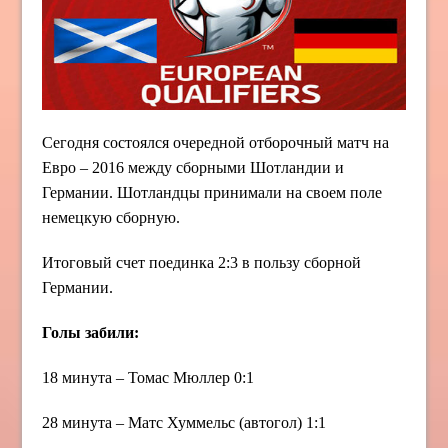
Сегодня состоялся очередной отборочный матч на
Евро – 2016 между сборными Шотландии и
Германии. Шотландцы принимали на своем поле
немецкую сборную.
Итоговый счет поединка 2:3 в пользу сборной
Германии.
Голы забили:
18 минута – Томас Мюллер 0:1
28 минута – Матс Хуммельс (автогол) 1:1