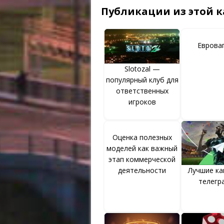
Публикации из этой к
Еврова
Slotozal —
популярный клуб для
ответственных
игроков
Оценка полезных
моделей как важный
этап коммерческой
деятельности
Лучшие ка
телегр