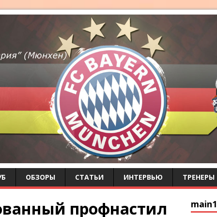
УБ
ОБЗОРЫ
СТАТЬИ
ИНТЕРВЬЮ
ТРЕНЕРЫ
ованный профнастил
main1