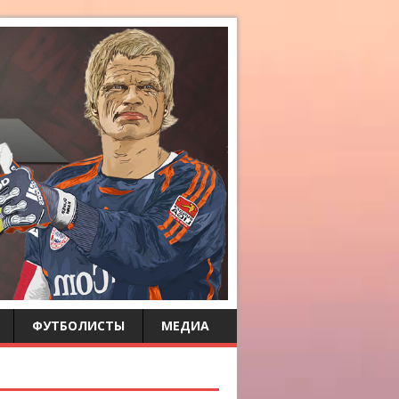
ФУТБОЛИСТЫ
МЕДИА