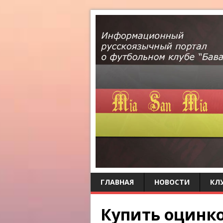
ГЛАВНАЯ
НОВОСТИ
КЛ
Купить оцинк