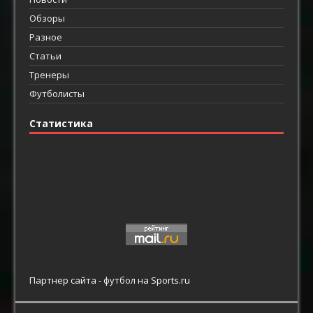
Обзоры
Разное
Статьи
Тренеры
Футболисты
Статистика
Партнер сайта -
футбол
на Sports.ru