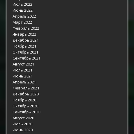
Июль 2022
Июнь 2022
Апрель 2022
Март 2022
Февраль 2022
Январь 2022
Декабрь 2021
Ноябрь 2021
Октябрь 2021
Сентябрь 2021
Август 2021
Июль 2021
Июнь 2021
Апрель 2021
Февраль 2021
Декабрь 2020
Ноябрь 2020
Октябрь 2020
Сентябрь 2020
Август 2020
Июль 2020
Июнь 2020