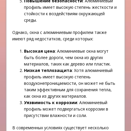
Повышение безопасности
: Алюминиевый
профиль имеет высокую степень жесткости и
стойкости к воздействиям окружающей
среды.
Однако, окна с алюминиевым профилем также
имеют ряд недостатков, среди которых:
Высокая цена
: Алюминиевые окна могут
быть более дороги, чем окна из других
материалов, таких как дерево или пластик.
Низкая теплозащита
: Хотя алюминиевый
профиль имеет высокую степень
воздухонепроницаемости, он может не быть
таким эффективным для сохранения тепла,
как окна из других материалов.
Уязвимость к коррозии
: Алюминиевый
профиль может подвергаться коррозии в
присутствии влажности и соли.
В современных условиях существует несколько