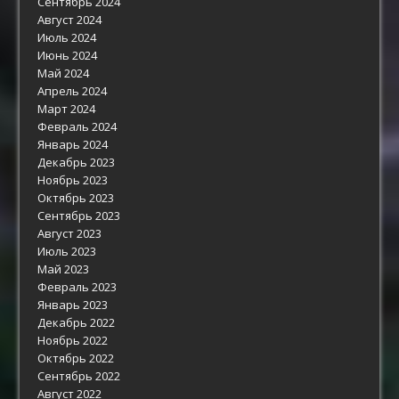
Сентябрь 2024
Август 2024
Июль 2024
Июнь 2024
Май 2024
Апрель 2024
Март 2024
Февраль 2024
Январь 2024
Декабрь 2023
Ноябрь 2023
Октябрь 2023
Сентябрь 2023
Август 2023
Июль 2023
Май 2023
Февраль 2023
Январь 2023
Декабрь 2022
Ноябрь 2022
Октябрь 2022
Сентябрь 2022
Август 2022