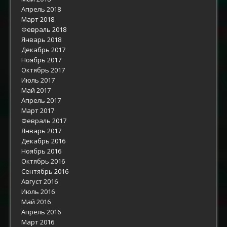
Апрель 2018
Март 2018
Февраль 2018
Январь 2018
Декабрь 2017
Ноябрь 2017
Октябрь 2017
Июль 2017
Май 2017
Апрель 2017
Март 2017
Февраль 2017
Январь 2017
Декабрь 2016
Ноябрь 2016
Октябрь 2016
Сентябрь 2016
Август 2016
Июль 2016
Май 2016
Апрель 2016
Март 2016