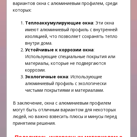
вариантов окна с алюминиевым профилем, среди
которых:
Теплоаккумулирующие окна
: Эти окна
имеют алюминиевый профиль с внутренней
изоляцией, что позволяет сохранять тепло
внутри дома.
Устойчивые к коррозии окна
:
Использующие специальные покрытия или
материалы, которые не подвергаются
коррозии.
Экологичные окна
: Использующие
алюминиевый профиль с экологически
чистыми покрытиями и материалами.
В заключение, окна с алюминиевым профилем
могут быть отличным вариантом для некоторых
людей, но важно взвесить плюсы и минусы перед
принятием решения.