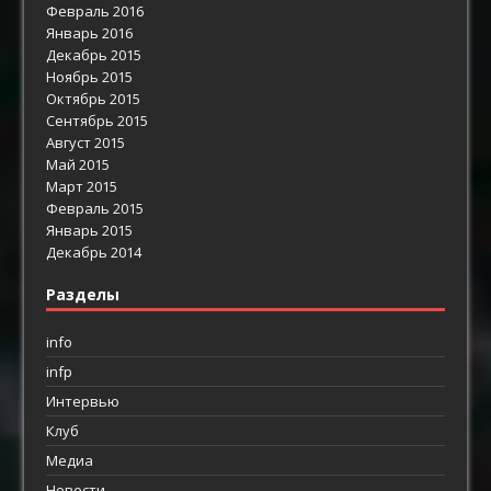
Февраль 2016
Январь 2016
Декабрь 2015
Ноябрь 2015
Октябрь 2015
Сентябрь 2015
Август 2015
Май 2015
Март 2015
Февраль 2015
Январь 2015
Декабрь 2014
Разделы
info
infp
Интервью
Клуб
Медиа
Новости