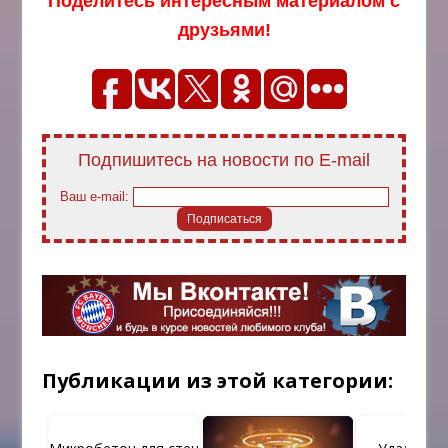
Поделитесь интересным материалом с
друзьями!
Подпишитесь на новости по E-mail
Ваш e-mail:
Публикации из этой категории: