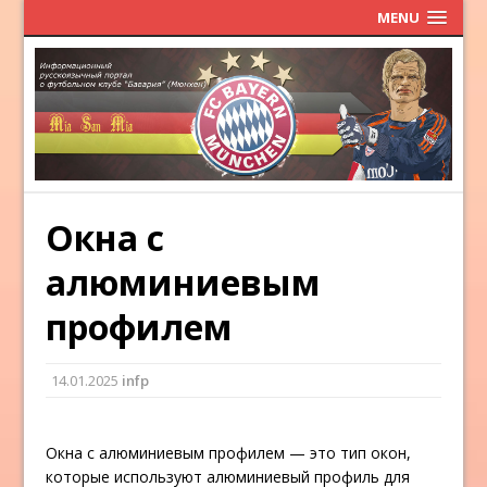
MENU
Окна с
алюминиевым
профилем
14.01.2025
infp
Окна с алюминиевым профилем — это тип окон,
которые используют алюминиевый профиль для