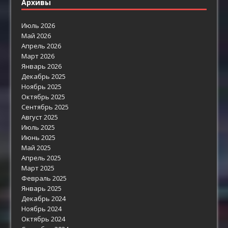
Архивы
Июль 2026
Май 2026
Апрель 2026
Март 2026
Январь 2026
Декабрь 2025
Ноябрь 2025
Октябрь 2025
Сентябрь 2025
Август 2025
Июль 2025
Июнь 2025
Май 2025
Апрель 2025
Март 2025
Февраль 2025
Январь 2025
Декабрь 2024
Ноябрь 2024
Октябрь 2024