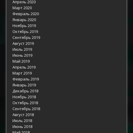
Апрель 2020
Март 2020
Февраль 2020
Январь 2020
Ноябрь 2019
Октябрь 2019
Сентябрь 2019
Август 2019
Июль 2019
Июнь 2019
Май 2019
Апрель 2019
Март 2019
Февраль 2019
Январь 2019
Декабрь 2018
Ноябрь 2018
Октябрь 2018
Сентябрь 2018
Август 2018
Июль 2018
Июнь 2018
Май 2018