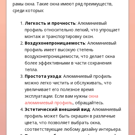
рамы окна. Такие окна имеют ряд преимуществ,
среди которых:
Легкость и прочность
: Алюминиевый
профиль относительно легкий, что упрощает
монтаж и транспортировку окон.
Воздухонепроницаемость
: Алюминиевый
профиль имеет высокую степень
воздухонепроницаемости, что делает окна
более эффективными в части сохранения
тепла.
Простота ухода
: Алюминиевый профиль
можно легко чистить и обслуживать, что
увеличивает его полезное время
эксплуатации. Если вам нужны
окна
алюминиевый профиль
, обращайтесь.
Эстетический внешний вид
: Алюминиевый
профиль может быть окрашен в различные
цвета, что позволяет выбрать окна,
соответствующие любому дизайну интерьера.