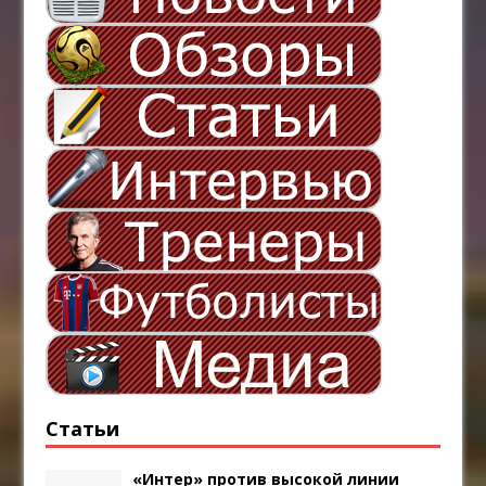
Статьи
«Интер» против высокой линии