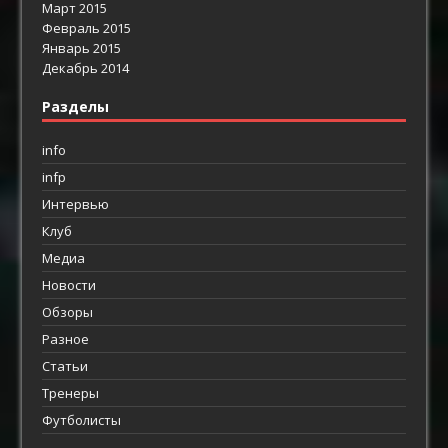
Март 2015
Февраль 2015
Январь 2015
Декабрь 2014
Разделы
info
infp
Интервью
Клуб
Медиа
Новости
Обзоры
Разное
Статьи
Тренеры
Футболисты