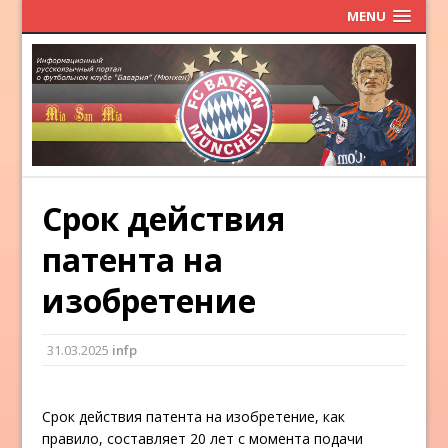
MENU
Срок действия
патента на
изобретение
31.03.2025
infp
Срок действия патента на изобретение, как
правило, составляет 20 лет с момента подачи