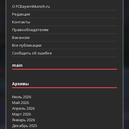
О FCBayernMunich.ru
Редакция
Контакты
Правообладателям
Вакансии
Все публикации
Сообщить об ошибке
main
Архивы
Июль 2026
Май 2026
Апрель 2026
Март 2026
Январь 2026
Декабрь 2025