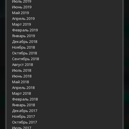
Июль 2019
Июнь 2019
Май 2019
Апрель 2019
Март 2019
Февраль 2019
Январь 2019
Декабрь 2018
Ноябрь 2018
Октябрь 2018
Сентябрь 2018
Август 2018
Июль 2018
Июнь 2018
Май 2018
Апрель 2018
Март 2018
Февраль 2018
Январь 2018
Декабрь 2017
Ноябрь 2017
Октябрь 2017
Июль 2017