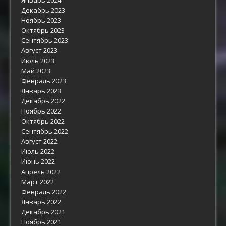
Декабрь 2023
Ноябрь 2023
Октябрь 2023
Сентябрь 2023
Август 2023
Июль 2023
Май 2023
Февраль 2023
Январь 2023
Декабрь 2022
Ноябрь 2022
Октябрь 2022
Сентябрь 2022
Август 2022
Июль 2022
Июнь 2022
Апрель 2022
Март 2022
Февраль 2022
Январь 2022
Декабрь 2021
Ноябрь 2021