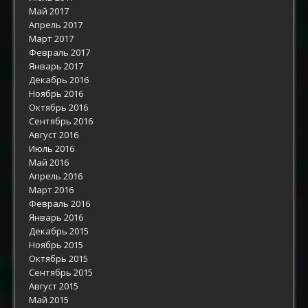
Май 2017
Апрель 2017
Март 2017
Февраль 2017
Январь 2017
Декабрь 2016
Ноябрь 2016
Октябрь 2016
Сентябрь 2016
Август 2016
Июль 2016
Май 2016
Апрель 2016
Март 2016
Февраль 2016
Январь 2016
Декабрь 2015
Ноябрь 2015
Октябрь 2015
Сентябрь 2015
Август 2015
Май 2015