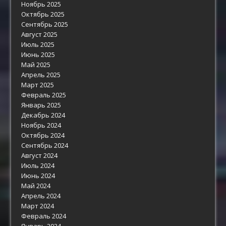
Ноябрь 2025
Октябрь 2025
Сентябрь 2025
Август 2025
Июль 2025
Июнь 2025
Май 2025
Апрель 2025
Март 2025
Февраль 2025
Январь 2025
Декабрь 2024
Ноябрь 2024
Октябрь 2024
Сентябрь 2024
Август 2024
Июль 2024
Июнь 2024
Май 2024
Апрель 2024
Март 2024
Февраль 2024
Январь 2024