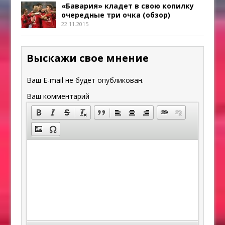
«Бавария» кладет в свою копилку
очередные три очка (обзор)
22.11.2015
Выскажи свое мнение
Ваш E-mail не будет опубликован.
Ваш комментарий