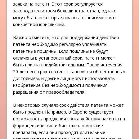
заявки на патент. Этот срок регулируется
законодательством большинства стран, однако
могут быть некоторые нюансы в зависимости от
конкретной юрисдикции.
Важно отметить, что для поддержания действия
патента необходимо регулярно уплачивать
патентные пошлины. Если пошлины не будут
оплачены в установленный срок, патент может
быть признан недействительным. После истечения
20-летнего срока патент становится общественным
достоянием, и другие лица могут использовать
изобретение без необходимости получения
разрешения от правообладателя.
В некоторых случаях срок действия патента может
быть продлен. Например, в Европе существует
возможность продления срока действия патента на
фармацевтические и биотехнологические
препараты, если они проходят длительные