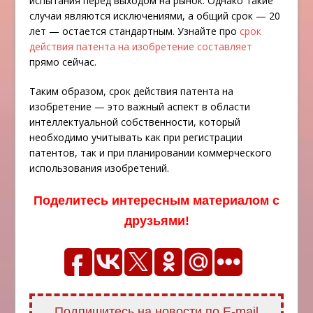
испытания перед выходом на рынок. Однако такие
случаи являются исключениями, а общий срок — 20
лет — остается стандартным. Узнайте про
срок
действия патента на изобретение составляет
прямо сейчас.
Таким образом, срок действия патента на
изобретение — это важный аспект в области
интеллектуальной собственности, который
необходимо учитывать как при регистрации
патентов, так и при планировании коммерческого
использования изобретений.
Поделитесь интересным материалом с
друзьями!
Подпишитесь на новости по E-mail