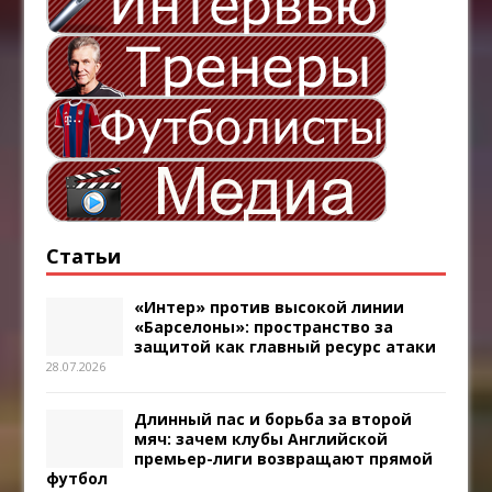
Статьи
«Интер» против высокой линии
«Барселоны»: пространство за
защитой как главный ресурс атаки
28.07.2026
Длинный пас и борьба за второй
мяч: зачем клубы Английской
премьер-лиги возвращают прямой
футбол