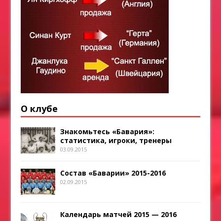
О клубе
Знакомьтесь «Бавария»:
статистика, игроки, тренеры
03.09.2015
Состав «Баварии» 2015-2016
02.09.2015
Календарь матчей 2015 — 2016