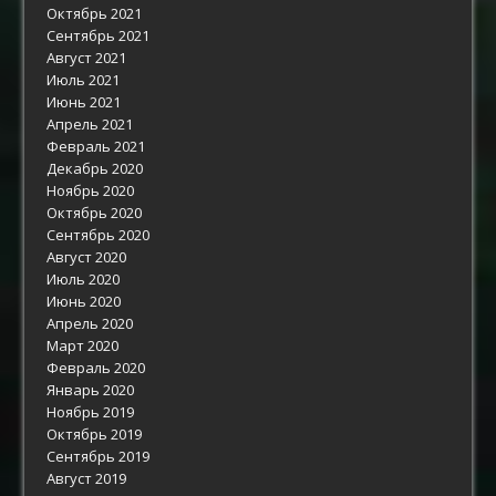
Октябрь 2021
Сентябрь 2021
Август 2021
Июль 2021
Июнь 2021
Апрель 2021
Февраль 2021
Декабрь 2020
Ноябрь 2020
Октябрь 2020
Сентябрь 2020
Август 2020
Июль 2020
Июнь 2020
Апрель 2020
Март 2020
Февраль 2020
Январь 2020
Ноябрь 2019
Октябрь 2019
Сентябрь 2019
Август 2019