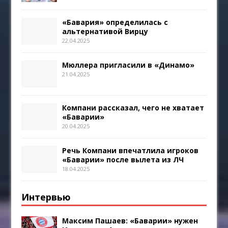
«Бавария» определилась с
альтернативой Вирцу
22.04.2025
Мюллера пригласили в «Динамо»
21.04.2025
Компани рассказал, чего не хватает
«Баварии»
20.04.2025
Речь Компани впечатлила игроков
«Баварии» после вылета из ЛЧ
18.04.2025
Интервью
Максим Пашаев: «Баварии» нужен