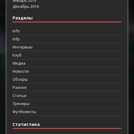
Январь 2015
Декабрь 2014
Разделы
info
infp
Интервью
Клуб
Медиа
Новости
Обзоры
Разное
Статьи
Тренеры
Футболисты
Статистика