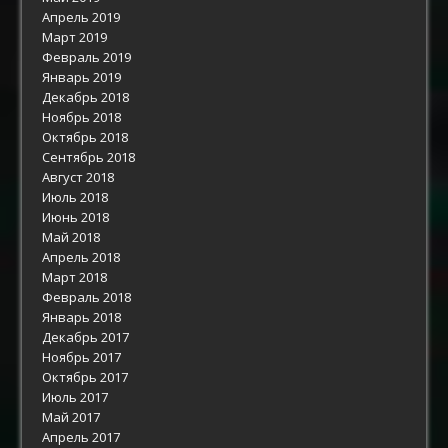
Апрель 2019
Март 2019
Февраль 2019
Январь 2019
Декабрь 2018
Ноябрь 2018
Октябрь 2018
Сентябрь 2018
Август 2018
Июль 2018
Июнь 2018
Май 2018
Апрель 2018
Март 2018
Февраль 2018
Январь 2018
Декабрь 2017
Ноябрь 2017
Октябрь 2017
Июль 2017
Май 2017
Апрель 2017