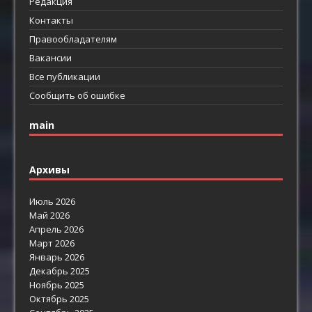
Редакция
Контакты
Правообладателям
Вакансии
Все публикации
Сообщить об ошибке
main
Архивы
Июль 2026
Май 2026
Апрель 2026
Март 2026
Январь 2026
Декабрь 2025
Ноябрь 2025
Октябрь 2025