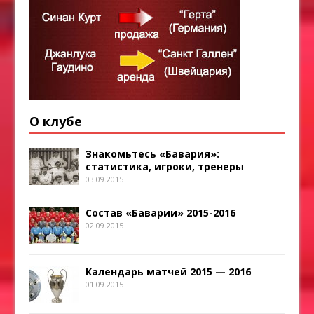
О клубе
Знакомьтесь «Бавария»:
статистика, игроки, тренеры
03.09.2015
Состав «Баварии» 2015-2016
02.09.2015
Календарь матчей 2015 — 2016
01.09.2015