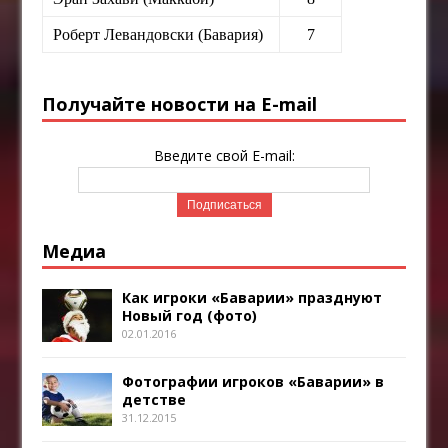
Роберт Левандовски (Бавария)
7
Получайте новости на E-mail
Введите свой E-mail:
Медиа
Как игроки «Баварии» празднуют
Новый год (фото)
02.01.2016
Фотографии игроков «Баварии» в
детстве
31.12.2015