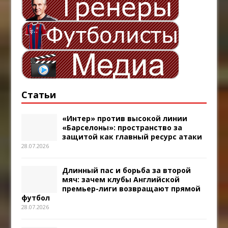
Статьи
«Интер» против высокой линии
«Барселоны»: пространство за
защитой как главный ресурс атаки
28.07.2026
Длинный пас и борьба за второй
мяч: зачем клубы Английской
премьер-лиги возвращают прямой
футбол
28.07.2026