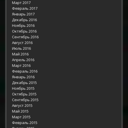
Март 2017
Февраль 2017
Январь 2017
Декабрь 2016
Ноябрь 2016
Октябрь 2016
Сентябрь 2016
Август 2016
Июль 2016
Май 2016
Апрель 2016
Март 2016
Февраль 2016
Январь 2016
Декабрь 2015
Ноябрь 2015
Октябрь 2015
Сентябрь 2015
Август 2015
Май 2015
Март 2015
Февраль 2015