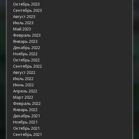
Октябрь 2023
Сентябрь 2023
Август 2023
Июль 2023
Май 2023
Февраль 2023
Январь 2023
Декабрь 2022
Ноябрь 2022
Октябрь 2022
Сентябрь 2022
Август 2022
Июль 2022
Июнь 2022
Апрель 2022
Март 2022
Февраль 2022
Январь 2022
Декабрь 2021
Ноябрь 2021
Октябрь 2021
Сентябрь 2021