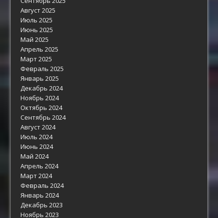
Сентябрь 2025
Август 2025
Июль 2025
Июнь 2025
Май 2025
Апрель 2025
Март 2025
Февраль 2025
Январь 2025
Декабрь 2024
Ноябрь 2024
Октябрь 2024
Сентябрь 2024
Август 2024
Июль 2024
Июнь 2024
Май 2024
Апрель 2024
Март 2024
Февраль 2024
Январь 2024
Декабрь 2023
Ноябрь 2023