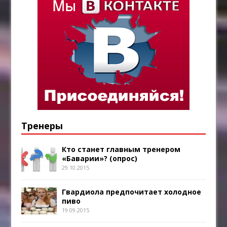
Тренеры
Кто станет главным тренером
«Баварии»? (опрос)
29.10.2015
Гвардиола предпочитает холодное
пиво
19.09.2015