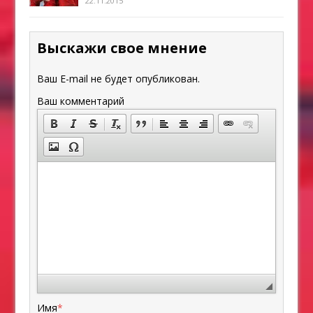
22.11.2015
Выскажи свое мнение
Ваш E-mail не будет опубликован.
Ваш комментарий
Имя
*