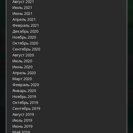
Август 2021
Июль 2021
Июнь 2021
Апрель 2021
Февраль 2021
Декабрь 2020
Ноябрь 2020
Октябрь 2020
Сентябрь 2020
Август 2020
Июль 2020
Июнь 2020
Апрель 2020
Март 2020
Февраль 2020
Январь 2020
Ноябрь 2019
Октябрь 2019
Сентябрь 2019
Август 2019
Июль 2019
Июнь 2019
Май 2019