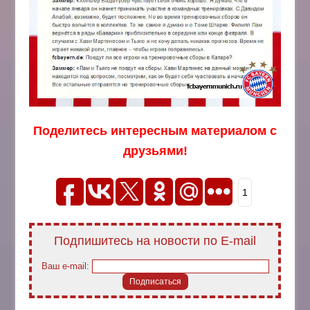
Поделитесь интересным материалом с
друзьями!
1
Подпишитесь на новости по E-mail
Ваш e-mail: