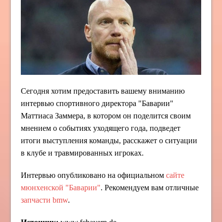
Сегодня хотим предоставить вашему вниманию
интервью спортивного директора "Баварии"
Маттиаса Заммера, в котором он поделится своим
мнением о событиях уходящего года, подведет
итоги выступления команды, расскажет о ситуации
в клубе и травмированных игроках.
Интервью опубликовано на официальном
сайте
мюнхенской "Баварии"
. Рекомендуем вам отличные
запчасти bmw
.