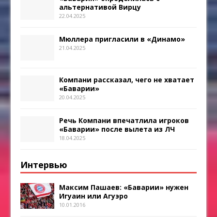
альтернативой Вирцу
22.04.2025
Мюллера пригласили в «Динамо»
21.04.2025
Компани рассказал, чего не хватает
«Баварии»
20.04.2025
Речь Компани впечатлила игроков
«Баварии» после вылета из ЛЧ
18.04.2025
Интервью
Максим Пашаев: «Баварии» нужен
Игуаин или Агуэро
10.01.2016