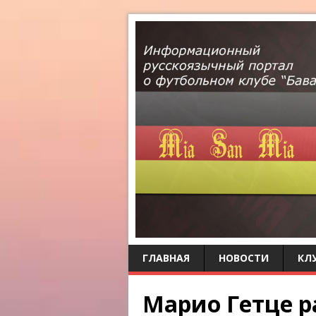
ГЛАВНАЯ
НОВОСТИ
КЛ
Марио Гетце р