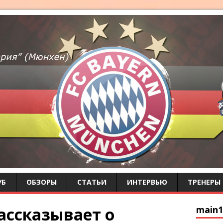
УБ
ОБЗОРЫ
СТАТЬИ
ИНТЕРВЬЮ
ТРЕНЕРЫ
ассказывает о
main1