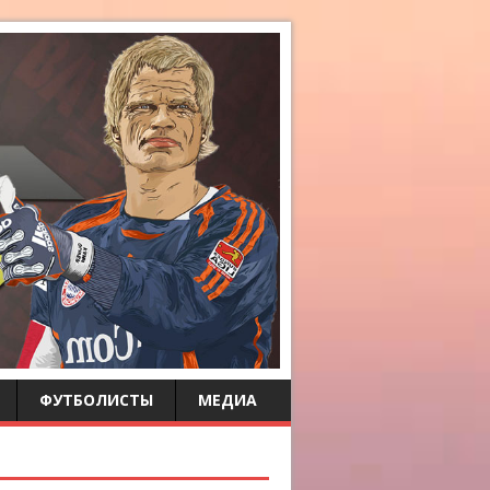
ФУТБОЛИСТЫ
МЕДИА