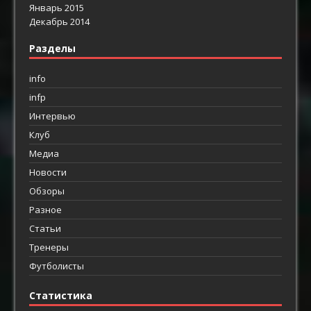
Январь 2015
Декабрь 2014
Разделы
info
infp
Интервью
Клуб
Медиа
Новости
Обзоры
Разное
Статьи
Тренеры
Футболисты
Статистика