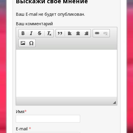
Выскажи свое мнение
Ваш E-mail не будет опубликован.
Ваш комментарий
Имя
*
E-mail
*