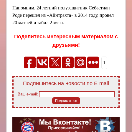
Напомним, 24 летний полузащитник Себастиан
Роде перешел из «Айнтрахта» в 2014 году, провел
20 матчей и забил 2 мяча.
Поделитесь интересным материалом с
друзьями!
1
Подпишитесь на новости по E-mail
Ваш e-mail: