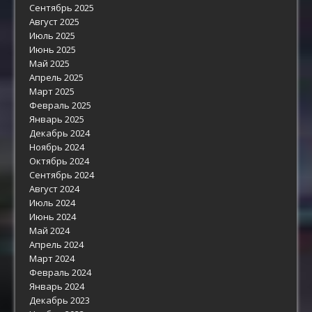
Сентябрь 2025
Август 2025
Июль 2025
Июнь 2025
Май 2025
Апрель 2025
Март 2025
Февраль 2025
Январь 2025
Декабрь 2024
Ноябрь 2024
Октябрь 2024
Сентябрь 2024
Август 2024
Июль 2024
Июнь 2024
Май 2024
Апрель 2024
Март 2024
Февраль 2024
Январь 2024
Декабрь 2023