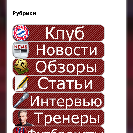
Рубрики