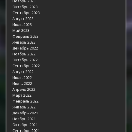
Ноябрь 2023
Октябрь 2023
Сентябрь 2023
Август 2023
Июль 2023
Май 2023
Февраль 2023
Январь 2023
Декабрь 2022
Ноябрь 2022
Октябрь 2022
Сентябрь 2022
Август 2022
Июль 2022
Июнь 2022
Апрель 2022
Март 2022
Февраль 2022
Январь 2022
Декабрь 2021
Ноябрь 2021
Октябрь 2021
Сентябрь 2021