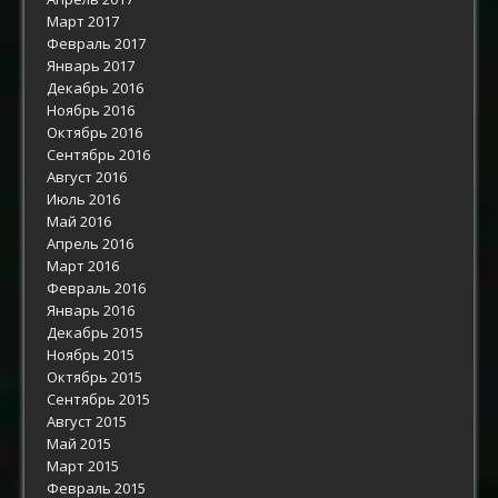
Март 2017
Февраль 2017
Январь 2017
Декабрь 2016
Ноябрь 2016
Октябрь 2016
Сентябрь 2016
Август 2016
Июль 2016
Май 2016
Апрель 2016
Март 2016
Февраль 2016
Январь 2016
Декабрь 2015
Ноябрь 2015
Октябрь 2015
Сентябрь 2015
Август 2015
Май 2015
Март 2015
Февраль 2015