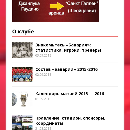
О клубе
Знакомьтесь «Бавария»:
статистика, игроки, тренеры
03.09.2015
Состав «Баварии» 2015-2016
02.09.2015
Календарь матчей 2015 — 2016
01.09.2015
Правление, стадион, спонсоры,
координаты
31.08.2015