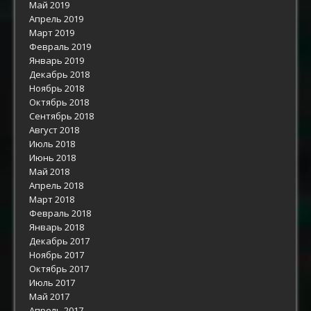
Май 2019
Апрель 2019
Март 2019
Февраль 2019
Январь 2019
Декабрь 2018
Ноябрь 2018
Октябрь 2018
Сентябрь 2018
Август 2018
Июль 2018
Июнь 2018
Май 2018
Апрель 2018
Март 2018
Февраль 2018
Январь 2018
Декабрь 2017
Ноябрь 2017
Октябрь 2017
Июль 2017
Май 2017
Апрель 2017