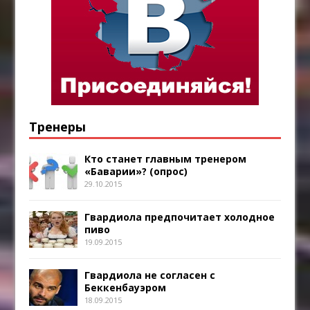
Тренеры
Кто станет главным тренером
«Баварии»? (опрос)
29.10.2015
Гвардиола предпочитает холодное
пиво
19.09.2015
Гвардиола не согласен с
Беккенбауэром
18.09.2015