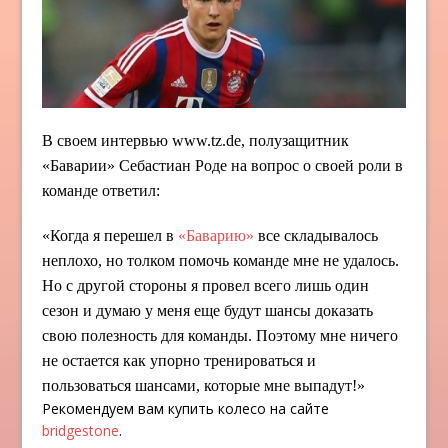
В своем интервью www.tz.de, полузащитник
«Баварии» Себастиан Роде на вопрос о своей роли в
команде ответил:
«Когда я перешел в
«Баварию»
все складывалось
неплохо, но толком помочь команде мне не удалось.
Но с другой стороны я провел всего лишь один
сезон и думаю у меня еще будут шансы доказать
свою полезность для команды. Поэтому мне ничего
не остается как упорно тренироваться и
пользоваться шансами, которые мне выпадут!»
Рекомендуем вам купить колесо на сайте
bridgestone
.