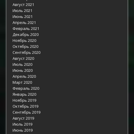
Август 2021
Июль 2021
Июнь 2021
Апрель 2021
Февраль 2021
Декабрь 2020
Ноябрь 2020
Октябрь 2020
Сентябрь 2020
Август 2020
Июль 2020
Июнь 2020
Апрель 2020
Март 2020
Февраль 2020
Январь 2020
Ноябрь 2019
Октябрь 2019
Сентябрь 2019
Август 2019
Июль 2019
Июнь 2019