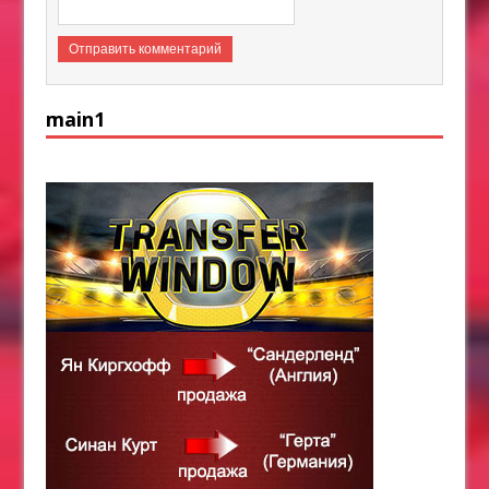
main1