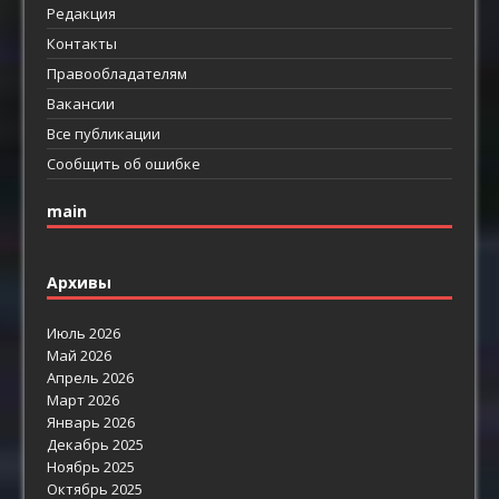
Редакция
Контакты
Правообладателям
Вакансии
Все публикации
Сообщить об ошибке
main
Архивы
Июль 2026
Май 2026
Апрель 2026
Март 2026
Январь 2026
Декабрь 2025
Ноябрь 2025
Октябрь 2025