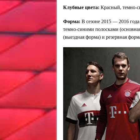
Клубные цвета:
Красный, темно-с
Форма:
В сезоне 2015 — 2016 года
темно-синими полосками (основная
(выездная форма) и резервная форм