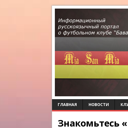
ГЛАВНАЯ
НОВОСТИ
КЛ
Знакомьтесь «