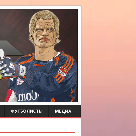
ФУТБОЛИСТЫ
МЕДИА