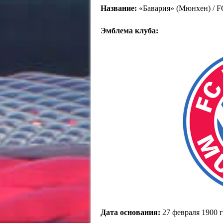
Название:
«Бавария» (Мюнхен) / FC
Эмблема клуба:
Дата основания:
27 февраля 1900 