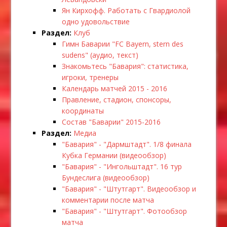
Ян Кирхофф. Работать с Гвардиолой
одно удовольствие
Раздел:
Клуб
Гимн Баварии "FC Bayern, stern des
sudens" (аудио, текст)
Знакомьтесь "Бавария": статистика,
игроки, тренеры
Календарь матчей 2015 - 2016
Правление, стадион, спонсоры,
координаты
Состав "Баварии" 2015-2016
Раздел:
Медиа
"Бавария" - "Дармштадт". 1/8 финала
Кубка Германии (видеообзор)
"Бавария" - "Ингольштадт". 16 тур
Бундеслига (видеообзор)
"Бавария" - "Штутгарт". Видеообзор и
комментарии после матча
"Бавария" - "Штутгарт". Фотообзор
матча