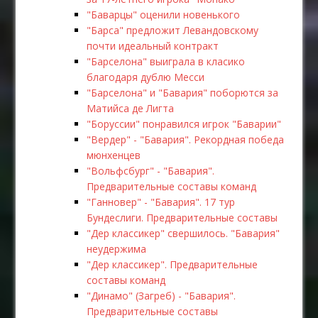
"Баварцы" оценили новенького
"Барса" предложит Левандовскому
почти идеальный контракт
"Барселона" выиграла в класико
благодаря дублю Месси
"Барселона" и "Бавария" поборются за
Матийса де Лигта
"Боруссии" понравился игрок "Баварии"
"Вердер" - "Бавария". Рекордная победа
мюнхенцев
"Вольфсбург" - "Бавария".
Предварительные составы команд
"Ганновер" - "Бавария". 17 тур
Бундеслиги. Предварительные составы
"Дер классикер" свершилось. "Бавария"
неудержима
"Дер классикер". Предварительные
составы команд
"Динамо" (Загреб) - "Бавария".
Предварительные составы