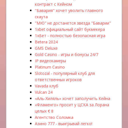
контракт с Кейном
"Бавария" хочет уволить главного
скаута
"МЮ" не достанется звезда "Баварии"
1xbet официальный сайт букмекера
1xБет - полностью безопасная игра
Betera 2024
GMS Deluxe
Gold Casino - игры и бонусы 24/7
IP видеокамеры
Platinum Casino
Slotozal - популярный клуб для
ответственных игроков
Vavada клуб
Vulcan 24
«Аль-Хиляль» хочет заполучить Кейна
«Фламенго» просит у ЦСКА за Лорана
целых € 8
Агентство Соломка
Азино 777 - выигрывай легко!