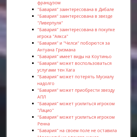
французом
"Бавария" заинтересована в Дибале
"Бавария" заинтересована в звезде
"Ливерпуля"
"Бавария" заинтересована в покупке
игрока "Аякса"
"Бавария" и "Челси" поборются за
Антуана Гризмана
"Бавария" имеет виды на Коутиньо
"Бавария" может воспользоваться
услугами тен Хага
"Бавария" может потерять Мусиалу
надолго
"Бавария" может приобрести звезду
АПЛ
"Бавария" может усилиться игроком
"Лацио"
"Бавария" может усилиться игроком
Ренна
"Бавария" на своем поле не оставила