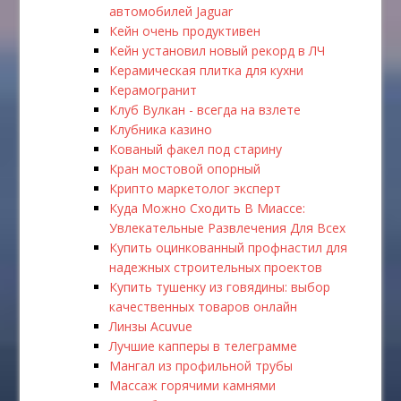
автомобилей Jaguar
Кейн очень продуктивен
Кейн установил новый рекорд в ЛЧ
Керамическая плитка для кухни
Керамогранит
Клуб Вулкан - всегда на взлете
Клубника казино
Кованый факел под старину
Кран мостовой опорный
Крипто маркетолог эксперт
Куда Можно Сходить В Миассе:
Увлекательные Развлечения Для Всех
Купить оцинкованный профнастил для
надежных строительных проектов
Купить тушенку из говядины: выбор
качественных товаров онлайн
Линзы Acuvue
Лучшие капперы в телеграмме
Мангал из профильной трубы
Массаж горячими камнями