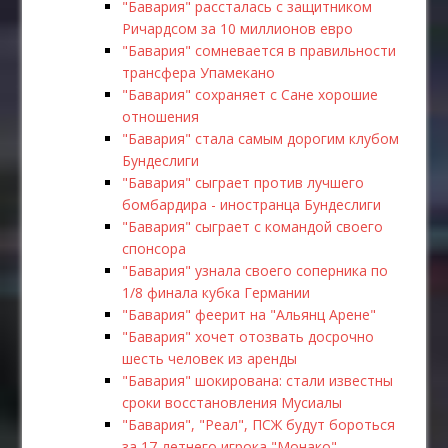
"Бавария" рассталась с защитником
Ричардсом за 10 миллионов евро
"Бавария" сомневается в правильности
трансфера Упамекано
"Бавария" сохраняет с Сане хорошие
отношения
"Бавария" стала самым дорогим клубом
Бундеслиги
"Бавария" сыграет против лучшего
бомбардира - иностранца Бундеслиги
"Бавария" сыграет с командой своего
спонсора
"Бавария" узнала своего соперника по
1/8 финала кубка Германии
"Бавария" феерит на "Альянц Арене"
"Бавария" хочет отозвать досрочно
шесть человек из аренды
"Бавария" шокирована: стали известны
сроки восстановления Мусиалы
"Бавария", "Реал", ПСЖ будут бороться
за 17-летнего игрока "Монако"