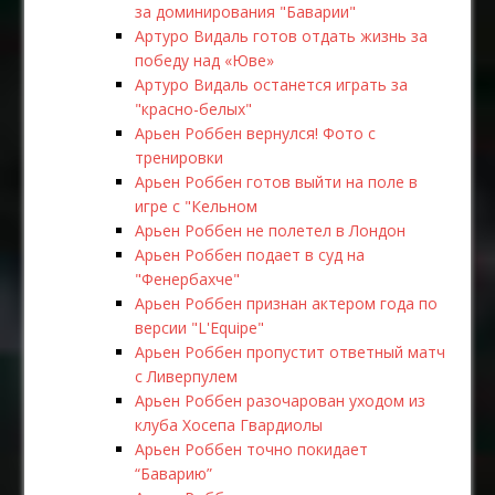
за доминирования "Баварии"
Артуро Видаль готов отдать жизнь за
победу над «Юве»
Артуро Видаль останется играть за
"красно-белых"
Арьен Роббен вернулся! Фото с
тренировки
Арьен Роббен готов выйти на поле в
игре с "Кельном
Арьен Роббен не полетел в Лондон
Арьен Роббен подает в суд на
"Фенербахче"
Арьен Роббен признан актером года по
версии "L'Equipe"
Арьен Роббен пропустит ответный матч
с Ливерпулем
Арьен Роббен разочарован уходом из
клуба Хосепа Гвардиолы
Арьен Роббен точно покидает
“Баварию”