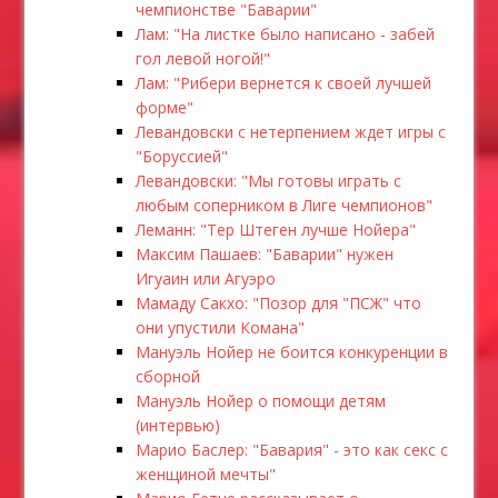
чемпионстве "Баварии"
Лам: "На листке было написано - забей
гол левой ногой!"
Лам: "Рибери вернется к своей лучшей
форме"
Левандовски с нетерпением ждет игры с
"Боруссией"
Левандовски: "Мы готовы играть с
любым соперником в Лиге чемпионов"
Леманн: "Тер Штеген лучше Нойера"
Максим Пашаев: "Баварии" нужен
Игуаин или Агуэро
Мамаду Сакхо: "Позор для "ПСЖ" что
они упустили Комана"
Мануэль Нойер не боится конкуренции в
сборной
Мануэль Нойер о помощи детям
(интервью)
Марио Баслер: "Бавария" - это как секс с
женщиной мечты"