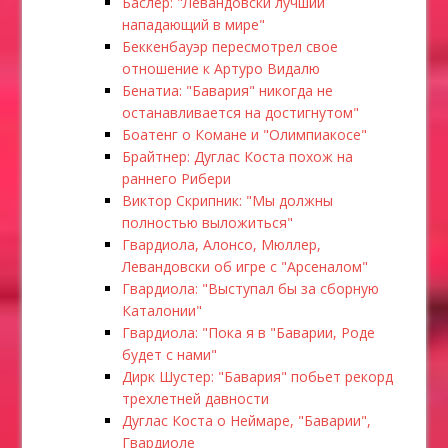
Баслер: "Левандовски лучший
нападающий в мире"
Беккенбауэр пересмотрел свое
отношение к Артуро Видалю
Бенатиа: "Бавария" никогда не
останавливается на достигнутом"
Боатенг о Комане и "Олимпиакосе"
Брайтнер: Дуглас Коста похож на
раннего Рибери
Виктор Скрипник: "Мы должны
полностью выложиться"
Гвардиола, Алонсо, Мюллер,
Левандовски об игре с "Арсеналом"
Гвардиола: "Выступал бы за сборную
Каталонии"
Гвардиола: "Пока я в "Баварии, Роде
будет с нами"
Дирк Шустер: "Бавария" побьет рекорд
трехлетней давности
Дуглас Коста о Неймаре, "Баварии",
Гвардиоле