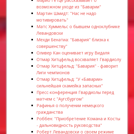
Марио Гетце рассказывает о
возможном уходе из "Баварии"
Мартин Шмидт: "Нас не надо
мотивировать"
Матс Хуммельс о бывшем одноклубнике
Левандовски
Мехди Бенатиа: "Бавария" близка к
совершенству"
Оливер Кан оценивает игру Видаля
Отмар Хитцфельд восхваляет Гвардиолу
Отмар Хитцфельд: "Бавария" - фаворит
Лиги чемпионов
Отмар Хитцфельд: "У «Баварии»
сильнейшая скамейка запасных"
Пресс-конференция Гвардиолы перед
матчем с "Аугсбургом"
Рафинья о получении немецкого
гражданства
Роббен: "Приобретение Комана и Косты
- дальновидность руководства"
Роберт Левандовски о своем режиме