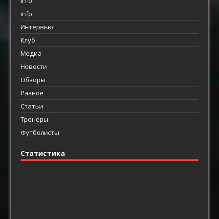
info
infp
Интервью
Клуб
Медиа
Новости
Обзоры
Разное
Статьи
Тренеры
Футболисты
Статистика