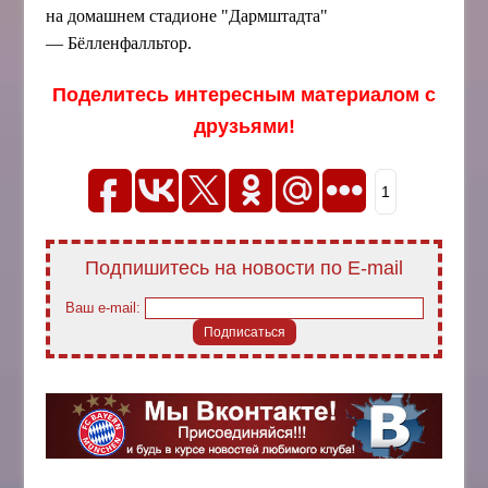
на домашнем стадионе "Дармштадта"
— Бёлленфалльтор.
Поделитесь интересным материалом с
друзьями!
1
Подпишитесь на новости по E-mail
Ваш e-mail: