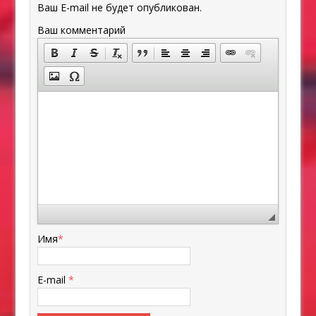
Ваш E-mail не будет опубликован.
Ваш комментарий
Имя
*
E-mail
*