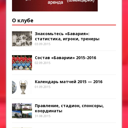
О клубе
Знакомьтесь «Бавария»:
статистика, игроки, тренеры
03.09.2015
Состав «Баварии» 2015-2016
02.09.2015
Календарь матчей 2015 — 2016
01.09.2015
Правление, стадион, спонсоры,
координаты
31.08.2015