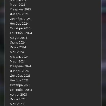
Март 2025
Февраль 2025
Январь 2025
Декабрь 2024
Ноябрь 2024
Октябрь 2024
Сентябрь 2024
Август 2024
Июль 2024
Июнь 2024
Май 2024
Апрель 2024
Март 2024
Февраль 2024
Январь 2024
Декабрь 2023
Ноябрь 2023
Октябрь 2023
Сентябрь 2023
Август 2023
Июль 2023
Май 2023