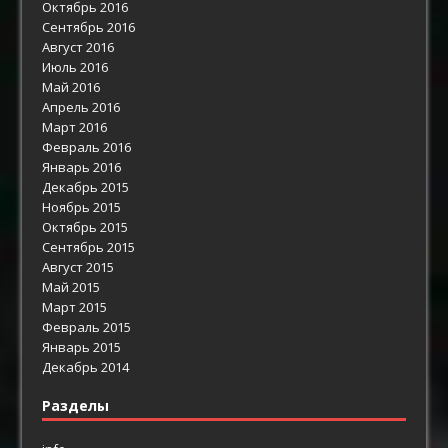
Октябрь 2016
Сентябрь 2016
Август 2016
Июль 2016
Май 2016
Апрель 2016
Март 2016
Февраль 2016
Январь 2016
Декабрь 2015
Ноябрь 2015
Октябрь 2015
Сентябрь 2015
Август 2015
Май 2015
Март 2015
Февраль 2015
Январь 2015
Декабрь 2014
Разделы