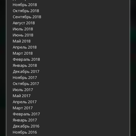
Ноябрь 2018
Октябрь 2018
Сентябрь 2018
Август 2018
Июль 2018
Июнь 2018
Май 2018
Апрель 2018
Март 2018
Февраль 2018
Январь 2018
Декабрь 2017
Ноябрь 2017
Октябрь 2017
Июль 2017
Май 2017
Апрель 2017
Март 2017
Февраль 2017
Январь 2017
Декабрь 2016
Ноябрь 2016