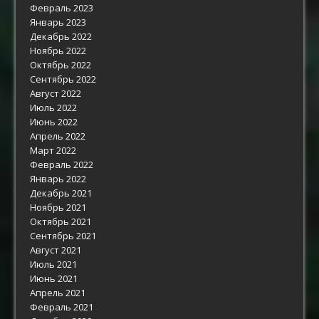
Февраль 2023
Январь 2023
Декабрь 2022
Ноябрь 2022
Октябрь 2022
Сентябрь 2022
Август 2022
Июль 2022
Июнь 2022
Апрель 2022
Март 2022
Февраль 2022
Январь 2022
Декабрь 2021
Ноябрь 2021
Октябрь 2021
Сентябрь 2021
Август 2021
Июль 2021
Июнь 2021
Апрель 2021
Февраль 2021