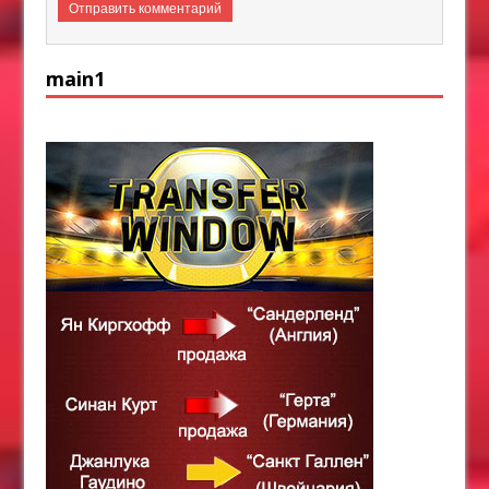
main1