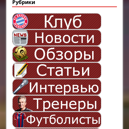
Рубрики