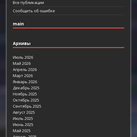
Все публикации
Сообщить об ошибке
main
Архивы
Июль 2026
Май 2026
Апрель 2026
Март 2026
Январь 2026
Декабрь 2025
Ноябрь 2025
Октябрь 2025
Сентябрь 2025
Август 2025
Июль 2025
Июнь 2025
Май 2025
Апрель 2025