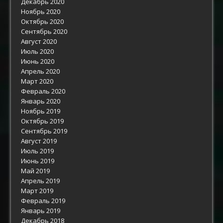
Декабрь 2020
Ноябрь 2020
Октябрь 2020
Сентябрь 2020
Август 2020
Июль 2020
Июнь 2020
Апрель 2020
Март 2020
Февраль 2020
Январь 2020
Ноябрь 2019
Октябрь 2019
Сентябрь 2019
Август 2019
Июль 2019
Июнь 2019
Май 2019
Апрель 2019
Март 2019
Февраль 2019
Январь 2019
Декабрь 2018