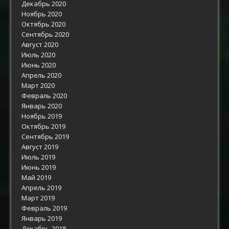
Декабрь 2020
Ноябрь 2020
Октябрь 2020
Сентябрь 2020
Август 2020
Июль 2020
Июнь 2020
Апрель 2020
Март 2020
Февраль 2020
Январь 2020
Ноябрь 2019
Октябрь 2019
Сентябрь 2019
Август 2019
Июль 2019
Июнь 2019
Май 2019
Апрель 2019
Март 2019
Февраль 2019
Январь 2019
Декабрь 2018