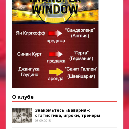
О клубе
Знакомьтесь «Бавария»:
статистика, игроки, тренеры
03.09.2015