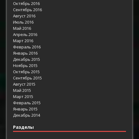
Октябрь 2016
Сентябрь 2016
Август 2016
Июль 2016
Май 2016
Апрель 2016
Март 2016
Февраль 2016
Январь 2016
Декабрь 2015
Ноябрь 2015
Октябрь 2015
Сентябрь 2015
Август 2015
Май 2015
Март 2015
Февраль 2015
Январь 2015
Декабрь 2014
Разделы