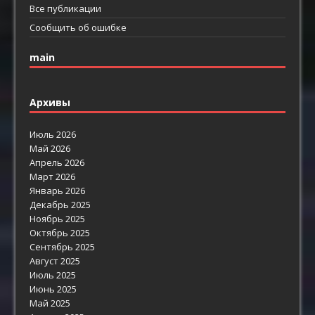
Все публикации
Сообщить об ошибке
main
Архивы
Июль 2026
Май 2026
Апрель 2026
Март 2026
Январь 2026
Декабрь 2025
Ноябрь 2025
Октябрь 2025
Сентябрь 2025
Август 2025
Июль 2025
Июнь 2025
Май 2025