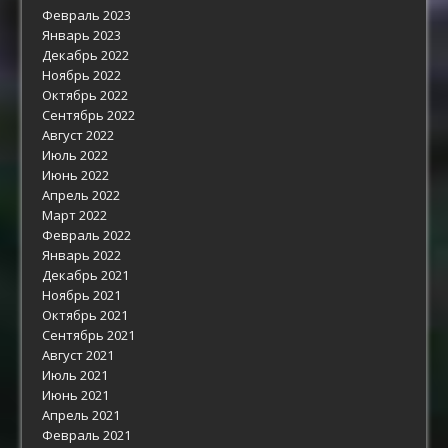
Февраль 2023
Январь 2023
Декабрь 2022
Ноябрь 2022
Октябрь 2022
Сентябрь 2022
Август 2022
Июль 2022
Июнь 2022
Апрель 2022
Март 2022
Февраль 2022
Январь 2022
Декабрь 2021
Ноябрь 2021
Октябрь 2021
Сентябрь 2021
Август 2021
Июль 2021
Июнь 2021
Апрель 2021
Февраль 2021