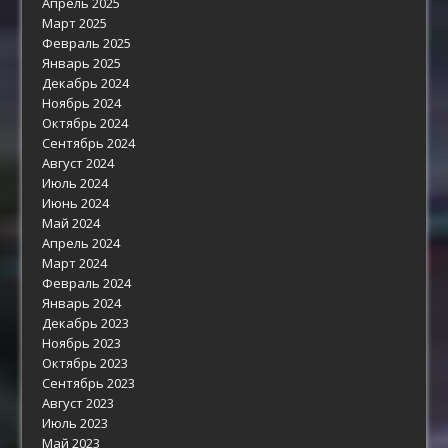
Апрель 2025
Март 2025
Февраль 2025
Январь 2025
Декабрь 2024
Ноябрь 2024
Октябрь 2024
Сентябрь 2024
Август 2024
Июль 2024
Июнь 2024
Май 2024
Апрель 2024
Март 2024
Февраль 2024
Январь 2024
Декабрь 2023
Ноябрь 2023
Октябрь 2023
Сентябрь 2023
Август 2023
Июль 2023
Май 2023