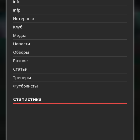
info
infp
Интервью
Клуб
Медиа
Новости
Обзоры
Разное
Статьи
Тренеры
Футболисты
Статистика