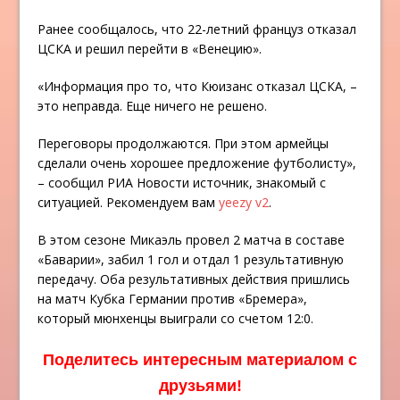
Ранее сообщалось, что 22-летний француз отказал
ЦСКА и решил перейти в «Венецию».
«Информация про то, что Кюизанс отказал ЦСКА, –
это неправда. Еще ничего не решено.
Переговоры продолжаются. При этом армейцы
сделали очень хорошее предложение футболисту»,
– сообщил РИА Новости источник, знакомый с
ситуацией. Рекомендуем вам
yeezy v2
.
В этом сезоне Микаэль провел 2 матча в составе
«Баварии», забил 1 гол и отдал 1 результативную
передачу. Оба результативных действия пришлись
на матч Кубка Германии против «Бремера»,
который мюнхенцы выиграли со счетом 12:0.
Поделитесь интересным материалом с
друзьями!