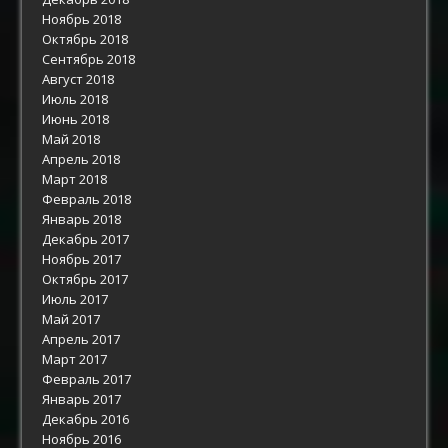
Ноябрь 2018
Октябрь 2018
Сентябрь 2018
Август 2018
Июль 2018
Июнь 2018
Май 2018
Апрель 2018
Март 2018
Февраль 2018
Январь 2018
Декабрь 2017
Ноябрь 2017
Октябрь 2017
Июль 2017
Май 2017
Апрель 2017
Март 2017
Февраль 2017
Январь 2017
Декабрь 2016
Ноябрь 2016