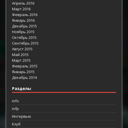
Апрель 2016
Март 2016
Февраль 2016
Январь 2016
Декабрь 2015
Ноябрь 2015
Октябрь 2015
Сентябрь 2015
Август 2015
Май 2015
Март 2015
Февраль 2015
Январь 2015
Декабрь 2014
Разделы
info
infp
Интервью
Клуб