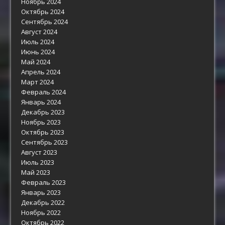
Ноябрь 2024
Октябрь 2024
Сентябрь 2024
Август 2024
Июль 2024
Июнь 2024
Май 2024
Апрель 2024
Март 2024
Февраль 2024
Январь 2024
Декабрь 2023
Ноябрь 2023
Октябрь 2023
Сентябрь 2023
Август 2023
Июль 2023
Май 2023
Февраль 2023
Январь 2023
Декабрь 2022
Ноябрь 2022
Октябрь 2022