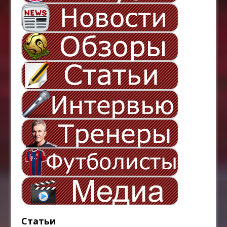
Статьи