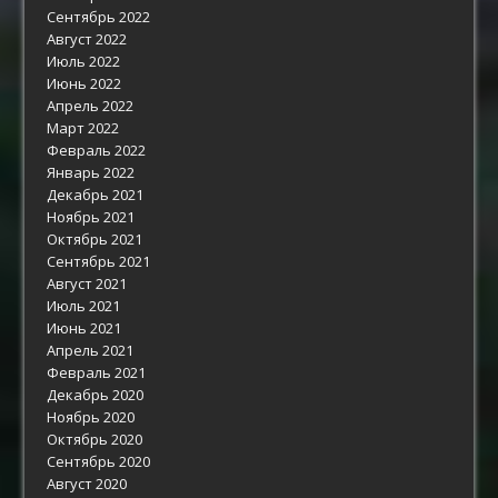
Сентябрь 2022
Август 2022
Июль 2022
Июнь 2022
Апрель 2022
Март 2022
Февраль 2022
Январь 2022
Декабрь 2021
Ноябрь 2021
Октябрь 2021
Сентябрь 2021
Август 2021
Июль 2021
Июнь 2021
Апрель 2021
Февраль 2021
Декабрь 2020
Ноябрь 2020
Октябрь 2020
Сентябрь 2020
Август 2020