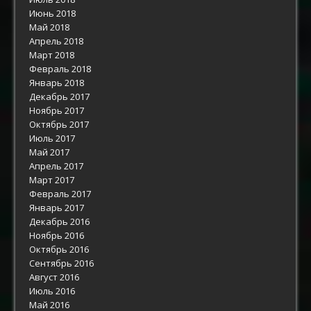
Июнь 2018
Май 2018
Апрель 2018
Март 2018
Февраль 2018
Январь 2018
Декабрь 2017
Ноябрь 2017
Октябрь 2017
Июль 2017
Май 2017
Апрель 2017
Март 2017
Февраль 2017
Январь 2017
Декабрь 2016
Ноябрь 2016
Октябрь 2016
Сентябрь 2016
Август 2016
Июль 2016
Май 2016