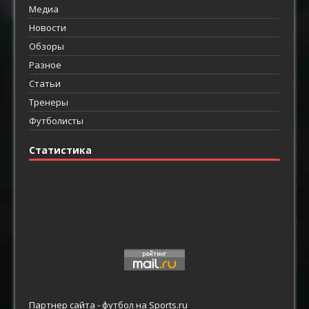
Медиа
Новости
Обзоры
Разное
Статьи
Тренеры
Футболисты
Статистика
Партнер сайта -
футбол
на Sports.ru