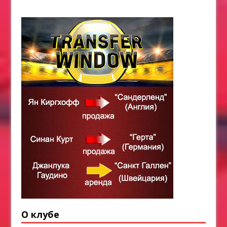
О клубе