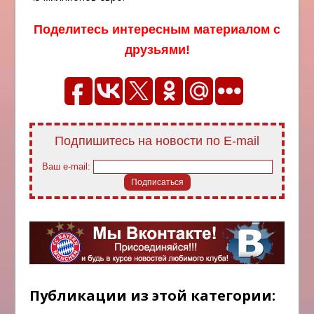
Поделитесь интересным материалом с
друзьями!
Подпишитесь на новости по E-mail
Ваш e-mail:
Публикации из этой категории: