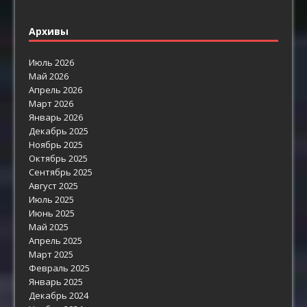
Архивы
Июль 2026
Май 2026
Апрель 2026
Март 2026
Январь 2026
Декабрь 2025
Ноябрь 2025
Октябрь 2025
Сентябрь 2025
Август 2025
Июль 2025
Июнь 2025
Май 2025
Апрель 2025
Март 2025
Февраль 2025
Январь 2025
Декабрь 2024