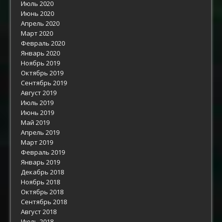
Июль 2020
Июнь 2020
Апрель 2020
Март 2020
Февраль 2020
Январь 2020
Ноябрь 2019
Октябрь 2019
Сентябрь 2019
Август 2019
Июль 2019
Июнь 2019
Май 2019
Апрель 2019
Март 2019
Февраль 2019
Январь 2019
Декабрь 2018
Ноябрь 2018
Октябрь 2018
Сентябрь 2018
Август 2018
Июль 2018