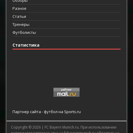
Обзоры
Разное
Статьи
Тренеры
Футболисты
Статистика
Партнер сайта -
футбол
на Sports.ru
Copyright © 2026 |
FC Bayern Munich.ru.
При использовании
материалов гипперссылка на fcbayernmunich.ru обязательна.