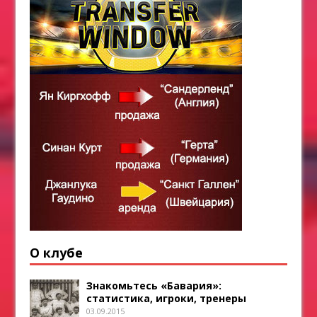
О клубе
Знакомьтесь «Бавария»:
статистика, игроки, тренеры
03.09.2015