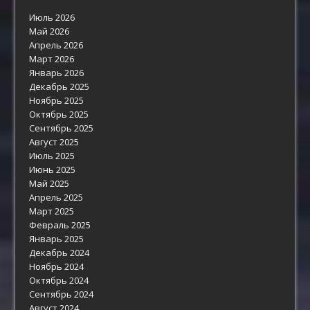
Июль 2026
Май 2026
Апрель 2026
Март 2026
Январь 2026
Декабрь 2025
Ноябрь 2025
Октябрь 2025
Сентябрь 2025
Август 2025
Июль 2025
Июнь 2025
Май 2025
Апрель 2025
Март 2025
Февраль 2025
Январь 2025
Декабрь 2024
Ноябрь 2024
Октябрь 2024
Сентябрь 2024
Август 2024