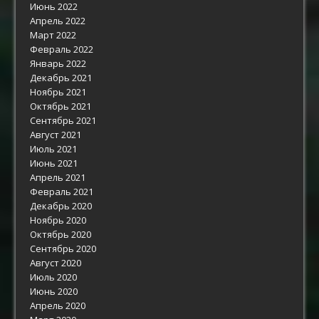
Июнь 2022
Апрель 2022
Март 2022
Февраль 2022
Январь 2022
Декабрь 2021
Ноябрь 2021
Октябрь 2021
Сентябрь 2021
Август 2021
Июль 2021
Июнь 2021
Апрель 2021
Февраль 2021
Декабрь 2020
Ноябрь 2020
Октябрь 2020
Сентябрь 2020
Август 2020
Июль 2020
Июнь 2020
Апрель 2020