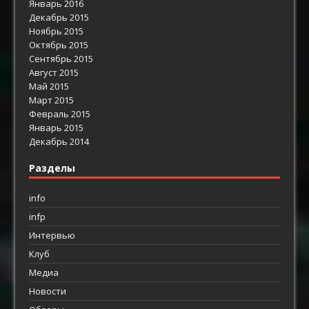
Январь 2016
Декабрь 2015
Ноябрь 2015
Октябрь 2015
Сентябрь 2015
Август 2015
Май 2015
Март 2015
Февраль 2015
Январь 2015
Декабрь 2014
Разделы
info
infp
Интервью
Клуб
Медиа
Новости