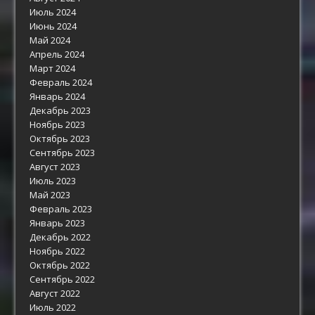
Июль 2024
Июнь 2024
Май 2024
Апрель 2024
Март 2024
Февраль 2024
Январь 2024
Декабрь 2023
Ноябрь 2023
Октябрь 2023
Сентябрь 2023
Август 2023
Июль 2023
Май 2023
Февраль 2023
Январь 2023
Декабрь 2022
Ноябрь 2022
Октябрь 2022
Сентябрь 2022
Август 2022
Июль 2022