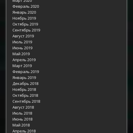
Март 2020
Февраль 2020
Январь 2020
Ноябрь 2019
Октябрь 2019
Сентябрь 2019
Август 2019
Июль 2019
Июнь 2019
Май 2019
Апрель 2019
Март 2019
Февраль 2019
Январь 2019
Декабрь 2018
Ноябрь 2018
Октябрь 2018
Сентябрь 2018
Август 2018
Июль 2018
Июнь 2018
Май 2018
Апрель 2018