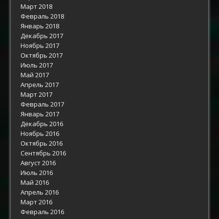
Март 2018
Февраль 2018
Январь 2018
Декабрь 2017
Ноябрь 2017
Октябрь 2017
Июль 2017
Май 2017
Апрель 2017
Март 2017
Февраль 2017
Январь 2017
Декабрь 2016
Ноябрь 2016
Октябрь 2016
Сентябрь 2016
Август 2016
Июль 2016
Май 2016
Апрель 2016
Март 2016
Февраль 2016