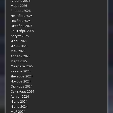
Апрель 2026
Март 2026
Январь 2026
Декабрь 2025
Ноябрь 2025
Октябрь 2025
Сентябрь 2025
Август 2025
Июль 2025
Июнь 2025
Май 2025
Апрель 2025
Март 2025
Февраль 2025
Январь 2025
Декабрь 2024
Ноябрь 2024
Октябрь 2024
Сентябрь 2024
Август 2024
Июль 2024
Июнь 2024
Май 2024