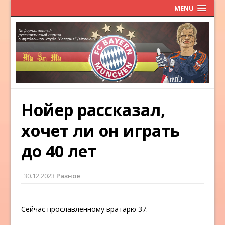
MENU
Нойер рассказал,
хочет ли он играть
до 40 лет
30.12.2023
Разное
Сейчас прославленному вратарю 37.