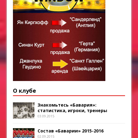
О клубе
Знакомьтесь «Бавария»:
статистика, игроки, тренеры
03.09.2015
Состав «Баварии» 2015-2016
02.09.2015