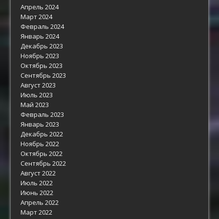
Апрель 2024
Март 2024
Февраль 2024
Январь 2024
Декабрь 2023
Ноябрь 2023
Октябрь 2023
Сентябрь 2023
Август 2023
Июль 2023
Май 2023
Февраль 2023
Январь 2023
Декабрь 2022
Ноябрь 2022
Октябрь 2022
Сентябрь 2022
Август 2022
Июль 2022
Июнь 2022
Апрель 2022
Март 2022