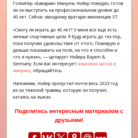
Голкипер «Баварии» Мануэль Нойер поведал, готов
ли он выступать на профессиональном уровне до
40 лет. Сейчас звездному вратарю мюнхенцев 37.
«Смогу ли играть до 40 лет? У меня все еще есть
личные спортивные цели. Я буду играть до тех пор,
пока получаю удовольствие от этого. Планирую и
дальше показывать на поле, на что я способен и
что я нужен», — цитирует Нойера Bayern &
Germany. Если вас интересует
языковая школа в
америке
, обращайтесь.
Напомним, Нойер пропустил почти весь 2023 год
из-за тяжелой травмы, которую он получил,
катаясь на лыжах.
Поделитесь интересным материалом с
друзьями!