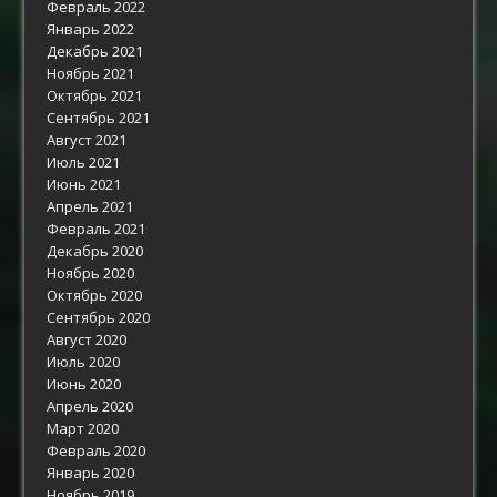
Февраль 2022
Январь 2022
Декабрь 2021
Ноябрь 2021
Октябрь 2021
Сентябрь 2021
Август 2021
Июль 2021
Июнь 2021
Апрель 2021
Февраль 2021
Декабрь 2020
Ноябрь 2020
Октябрь 2020
Сентябрь 2020
Август 2020
Июль 2020
Июнь 2020
Апрель 2020
Март 2020
Февраль 2020
Январь 2020
Ноябрь 2019