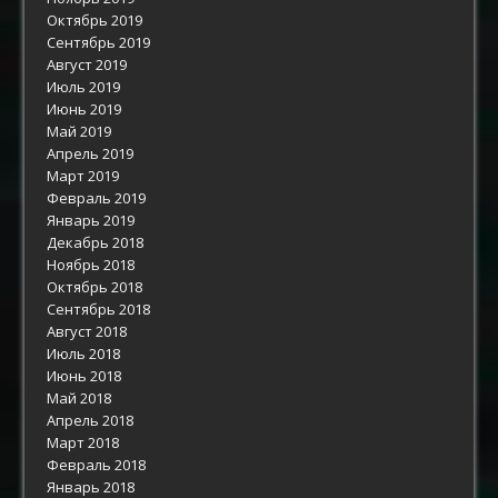
Октябрь 2019
Сентябрь 2019
Август 2019
Июль 2019
Июнь 2019
Май 2019
Апрель 2019
Март 2019
Февраль 2019
Январь 2019
Декабрь 2018
Ноябрь 2018
Октябрь 2018
Сентябрь 2018
Август 2018
Июль 2018
Июнь 2018
Май 2018
Апрель 2018
Март 2018
Февраль 2018
Январь 2018