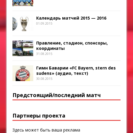
Календарь матчей 2015 — 2016
01.09.2015
Правление, стадион, спонсоры,
координаты
31.08.2015
Гимн Баварии «FC Bayern, stern des
sudens» (аудио, текст)
30.08.2015
Предстоящий/последний матч
Партнеры проекта
Здесь может быть ваша реклама