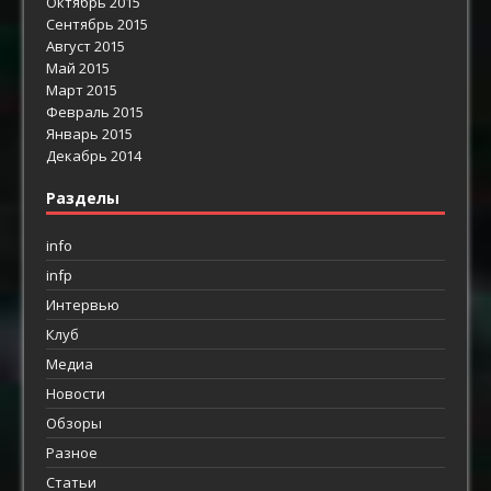
Октябрь 2015
Сентябрь 2015
Август 2015
Май 2015
Март 2015
Февраль 2015
Январь 2015
Декабрь 2014
Разделы
info
infp
Интервью
Клуб
Медиа
Новости
Обзоры
Разное
Статьи