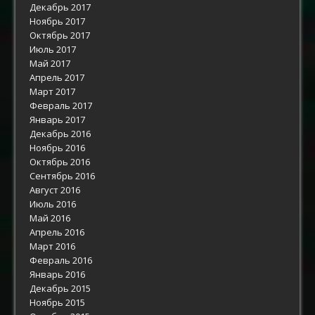
Декабрь 2017
Ноябрь 2017
Октябрь 2017
Июль 2017
Май 2017
Апрель 2017
Март 2017
Февраль 2017
Январь 2017
Декабрь 2016
Ноябрь 2016
Октябрь 2016
Сентябрь 2016
Август 2016
Июль 2016
Май 2016
Апрель 2016
Март 2016
Февраль 2016
Январь 2016
Декабрь 2015
Ноябрь 2015