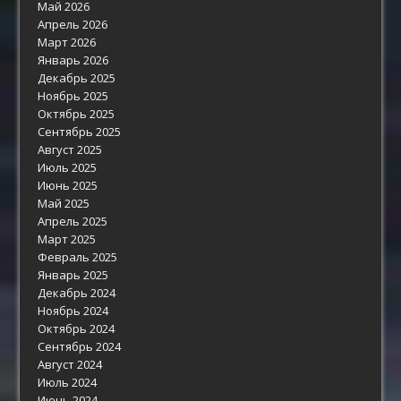
Май 2026
Апрель 2026
Март 2026
Январь 2026
Декабрь 2025
Ноябрь 2025
Октябрь 2025
Сентябрь 2025
Август 2025
Июль 2025
Июнь 2025
Май 2025
Апрель 2025
Март 2025
Февраль 2025
Январь 2025
Декабрь 2024
Ноябрь 2024
Октябрь 2024
Сентябрь 2024
Август 2024
Июль 2024
Июнь 2024