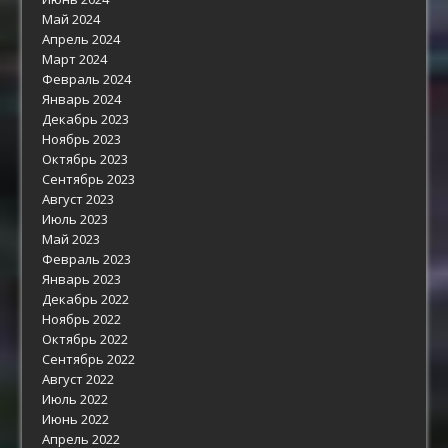
Май 2024
Апрель 2024
Март 2024
Февраль 2024
Январь 2024
Декабрь 2023
Ноябрь 2023
Октябрь 2023
Сентябрь 2023
Август 2023
Июль 2023
Май 2023
Февраль 2023
Январь 2023
Декабрь 2022
Ноябрь 2022
Октябрь 2022
Сентябрь 2022
Август 2022
Июль 2022
Июнь 2022
Апрель 2022