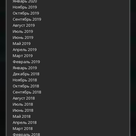
Январь 2020
Ноябрь 2019
Октябрь 2019
Сентябрь 2019
Август 2019
Июль 2019
Июнь 2019
Май 2019
Апрель 2019
Март 2019
Февраль 2019
Январь 2019
Декабрь 2018
Ноябрь 2018
Октябрь 2018
Сентябрь 2018
Август 2018
Июль 2018
Июнь 2018
Май 2018
Апрель 2018
Март 2018
Февраль 2018