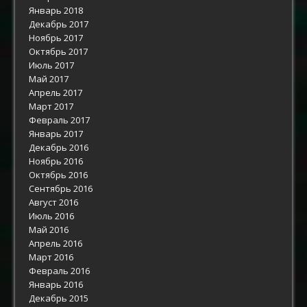
Январь 2018
Декабрь 2017
Ноябрь 2017
Октябрь 2017
Июль 2017
Май 2017
Апрель 2017
Март 2017
Февраль 2017
Январь 2017
Декабрь 2016
Ноябрь 2016
Октябрь 2016
Сентябрь 2016
Август 2016
Июль 2016
Май 2016
Апрель 2016
Март 2016
Февраль 2016
Январь 2016
Декабрь 2015