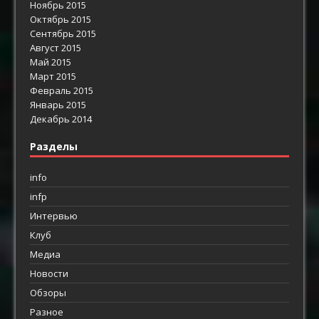
Ноябрь 2015
Октябрь 2015
Сентябрь 2015
Август 2015
Май 2015
Март 2015
Февраль 2015
Январь 2015
Декабрь 2014
Разделы
info
infp
Интервью
Клуб
Медиа
Новости
Обзоры
Разное