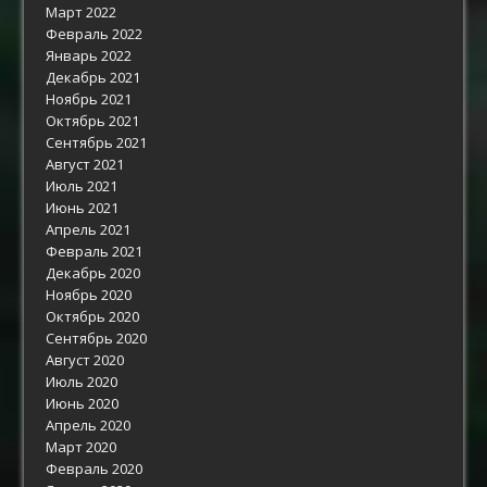
Март 2022
Февраль 2022
Январь 2022
Декабрь 2021
Ноябрь 2021
Октябрь 2021
Сентябрь 2021
Август 2021
Июль 2021
Июнь 2021
Апрель 2021
Февраль 2021
Декабрь 2020
Ноябрь 2020
Октябрь 2020
Сентябрь 2020
Август 2020
Июль 2020
Июнь 2020
Апрель 2020
Март 2020
Февраль 2020