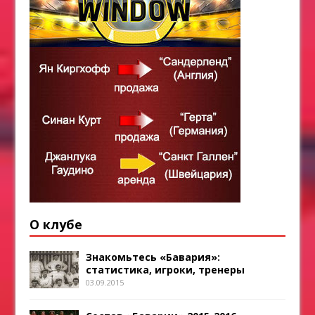
О клубе
Знакомьтесь «Бавария»:
статистика, игроки, тренеры
03.09.2015