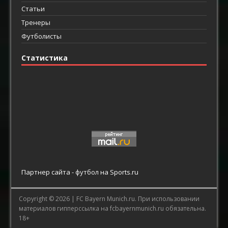
Статьи
Тренеры
Футболисты
Статистика
Партнер сайта -
футбол
на Sports.ru
Copyright © 2026 |
FC Bayern Munich.ru.
При использовании
материалов гипперссылка на fcbayernmunich.ru обязательна.
18+