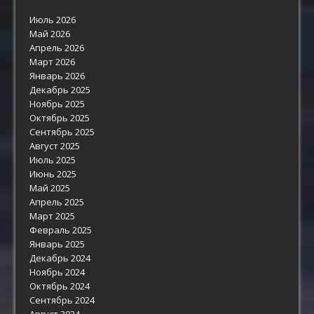
Июль 2026
Май 2026
Апрель 2026
Март 2026
Январь 2026
Декабрь 2025
Ноябрь 2025
Октябрь 2025
Сентябрь 2025
Август 2025
Июль 2025
Июнь 2025
Май 2025
Апрель 2025
Март 2025
Февраль 2025
Январь 2025
Декабрь 2024
Ноябрь 2024
Октябрь 2024
Сентябрь 2024
Август 2024