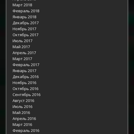
Март 2018
Февраль 2018
Январь 2018
Декабрь 2017
Ноябрь 2017
Октябрь 2017
Июль 2017
Май 2017
Апрель 2017
Март 2017
Февраль 2017
Январь 2017
Декабрь 2016
Ноябрь 2016
Октябрь 2016
Сентябрь 2016
Август 2016
Июль 2016
Май 2016
Апрель 2016
Март 2016
Февраль 2016