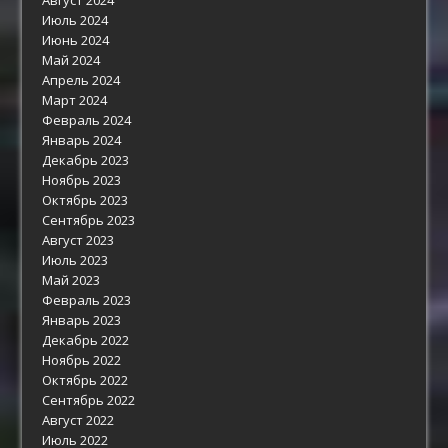
Июль 2024
Июнь 2024
Май 2024
Апрель 2024
Март 2024
Февраль 2024
Январь 2024
Декабрь 2023
Ноябрь 2023
Октябрь 2023
Сентябрь 2023
Август 2023
Июль 2023
Май 2023
Февраль 2023
Январь 2023
Декабрь 2022
Ноябрь 2022
Октябрь 2022
Сентябрь 2022
Август 2022
Июль 2022