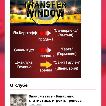
О клубе
Знакомьтесь «Бавария»:
статистика, игроки, тренеры
03.09.2015