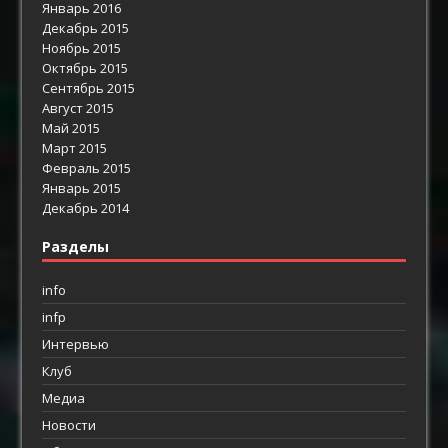
Январь 2016
Декабрь 2015
Ноябрь 2015
Октябрь 2015
Сентябрь 2015
Август 2015
Май 2015
Март 2015
Февраль 2015
Январь 2015
Декабрь 2014
Разделы
info
infp
Интервью
Клуб
Медиа
Новости