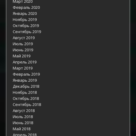
Март 2020
Февраль 2020
Январь 2020
Ноябрь 2019
Октябрь 2019
Сентябрь 2019
Август 2019
Июль 2019
Июнь 2019
Май 2019
Апрель 2019
Март 2019
Февраль 2019
Январь 2019
Декабрь 2018
Ноябрь 2018
Октябрь 2018
Сентябрь 2018
Август 2018
Июль 2018
Июнь 2018
Май 2018
Апрель 2018