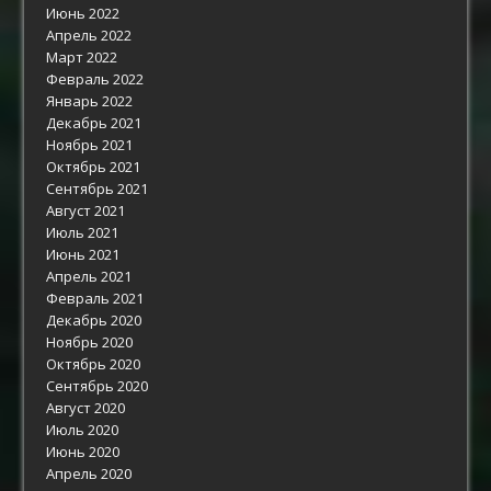
Июнь 2022
Апрель 2022
Март 2022
Февраль 2022
Январь 2022
Декабрь 2021
Ноябрь 2021
Октябрь 2021
Сентябрь 2021
Август 2021
Июль 2021
Июнь 2021
Апрель 2021
Февраль 2021
Декабрь 2020
Ноябрь 2020
Октябрь 2020
Сентябрь 2020
Август 2020
Июль 2020
Июнь 2020
Апрель 2020