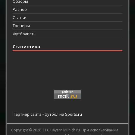
Обзоры
Разное
Статьи
Тренеры
Футболисты
Статистика
Партнер сайта -
футбол
на Sports.ru
Copyright © 2026 |
FC Bayern Munich.ru.
При использовании