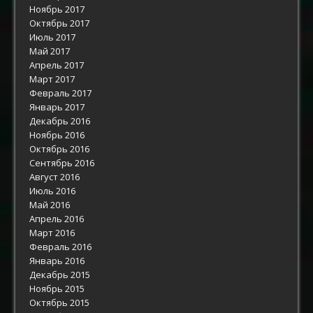
Ноябрь 2017
Октябрь 2017
Июль 2017
Май 2017
Апрель 2017
Март 2017
Февраль 2017
Январь 2017
Декабрь 2016
Ноябрь 2016
Октябрь 2016
Сентябрь 2016
Август 2016
Июль 2016
Май 2016
Апрель 2016
Март 2016
Февраль 2016
Январь 2016
Декабрь 2015
Ноябрь 2015
Октябрь 2015