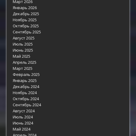
Март 2026
Январь 2026
Декабрь 2025
Ноябрь 2025
Октябрь 2025
Сентябрь 2025
Август 2025
Июль 2025
Июнь 2025
Май 2025
Апрель 2025
Март 2025
Февраль 2025
Январь 2025
Декабрь 2024
Ноябрь 2024
Октябрь 2024
Сентябрь 2024
Август 2024
Июль 2024
Июнь 2024
Май 2024
Апрель 2024