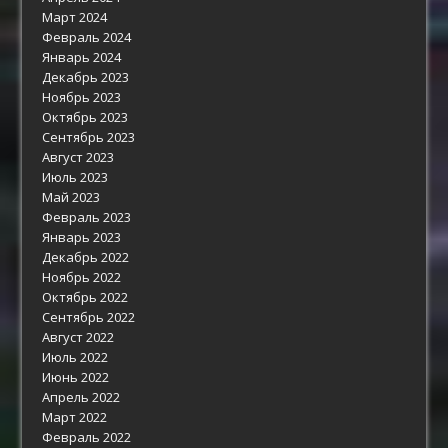
Март 2024
Февраль 2024
Январь 2024
Декабрь 2023
Ноябрь 2023
Октябрь 2023
Сентябрь 2023
Август 2023
Июль 2023
Май 2023
Февраль 2023
Январь 2023
Декабрь 2022
Ноябрь 2022
Октябрь 2022
Сентябрь 2022
Август 2022
Июль 2022
Июнь 2022
Апрель 2022
Март 2022
Февраль 2022