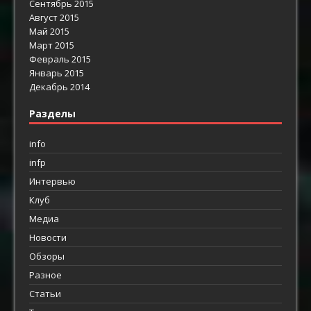
Сентябрь 2015
Август 2015
Май 2015
Март 2015
Февраль 2015
Январь 2015
Декабрь 2014
Разделы
info
infp
Интервью
Клуб
Медиа
Новости
Обзоры
Разное
Статьи