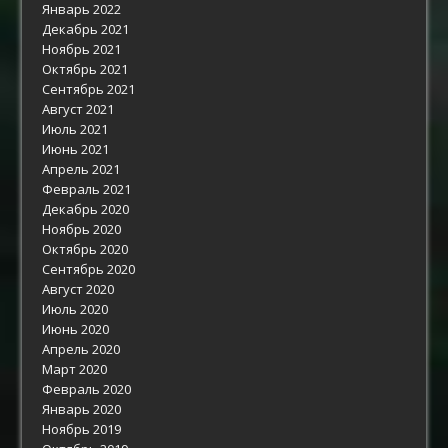
Январь 2022
Декабрь 2021
Ноябрь 2021
Октябрь 2021
Сентябрь 2021
Август 2021
Июль 2021
Июнь 2021
Апрель 2021
Февраль 2021
Декабрь 2020
Ноябрь 2020
Октябрь 2020
Сентябрь 2020
Август 2020
Июль 2020
Июнь 2020
Апрель 2020
Март 2020
Февраль 2020
Январь 2020
Ноябрь 2019