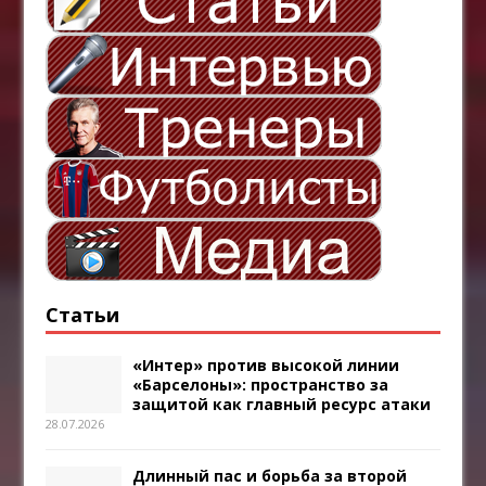
Статьи
«Интер» против высокой линии
«Барселоны»: пространство за
защитой как главный ресурс атаки
28.07.2026
Длинный пас и борьба за второй