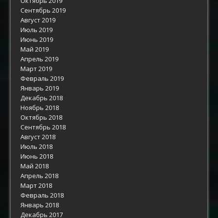
Октябрь 2019
Сентябрь 2019
Август 2019
Июль 2019
Июнь 2019
Май 2019
Апрель 2019
Март 2019
Февраль 2019
Январь 2019
Декабрь 2018
Ноябрь 2018
Октябрь 2018
Сентябрь 2018
Август 2018
Июль 2018
Июнь 2018
Май 2018
Апрель 2018
Март 2018
Февраль 2018
Январь 2018
Декабрь 2017