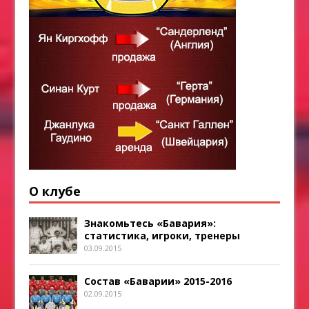
О клубе
Знакомьтесь «Бавария»:
статистика, игроки, тренеры
03.09.2015
Состав «Баварии» 2015-2016
02.09.2015