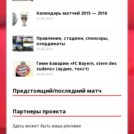
Календарь матчей 2015 — 2016
01.09.2015
Правление, стадион, спонсоры,
координаты
31.08.2015
Гимн Баварии «FC Bayern, stern des
sudens» (аудио, текст)
30.08.2015
Предстоящий/последний матч
Партнеры проекта
Здесь может быть ваша реклама