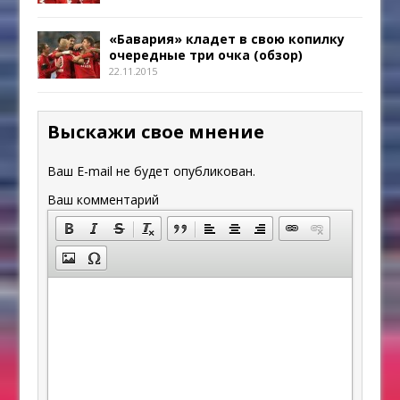
«Бавария» кладет в свою копилку
очередные три очка (обзор)
22.11.2015
Выскажи свое мнение
Ваш E-mail не будет опубликован.
Ваш комментарий