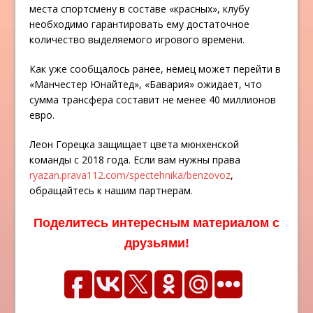
места спортсмену в составе «красных», клубу
необходимо гарантировать ему достаточное
количество выделяемого игрового времени.
Как уже сообщалось ранее, немец может перейти в
«Манчестер Юнайтед», «Бавария» ожидает, что
сумма трансфера составит не менее 40 миллионов
евро.
Леон Горецка защищает цвета мюнхенской
команды с 2018 года. Если вам нужны права
ryazan.prava112.com/spectehnika/benzovoz
,
обращайтесь к нашим партнерам.
Поделитесь интересным материалом с
друзьями!