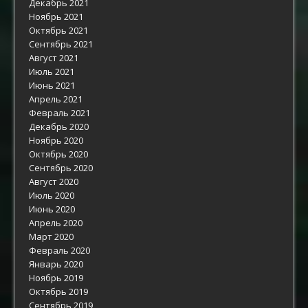
Декабрь 2021
Ноябрь 2021
Октябрь 2021
Сентябрь 2021
Август 2021
Июль 2021
Июнь 2021
Апрель 2021
Февраль 2021
Декабрь 2020
Ноябрь 2020
Октябрь 2020
Сентябрь 2020
Август 2020
Июль 2020
Июнь 2020
Апрель 2020
Март 2020
Февраль 2020
Январь 2020
Ноябрь 2019
Октябрь 2019
Сентябрь 2019