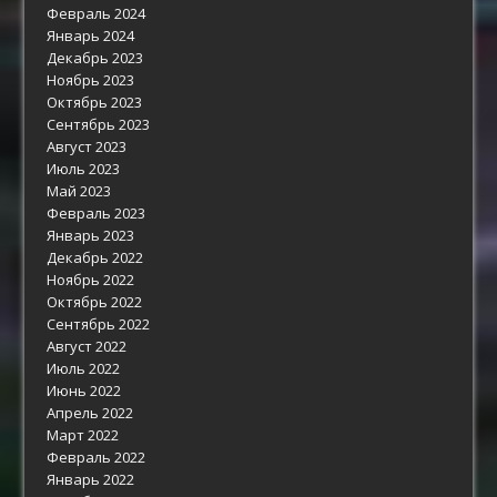
Февраль 2024
Январь 2024
Декабрь 2023
Ноябрь 2023
Октябрь 2023
Сентябрь 2023
Август 2023
Июль 2023
Май 2023
Февраль 2023
Январь 2023
Декабрь 2022
Ноябрь 2022
Октябрь 2022
Сентябрь 2022
Август 2022
Июль 2022
Июнь 2022
Апрель 2022
Март 2022
Февраль 2022
Январь 2022