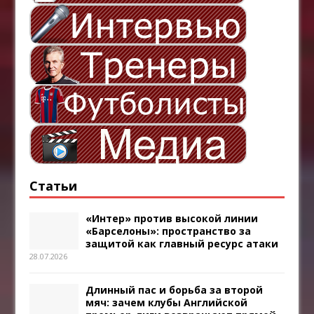
Статьи
«Интер» против высокой линии
«Барселоны»: пространство за
защитой как главный ресурс атаки
28.07.2026
Длинный пас и борьба за второй
мяч: зачем клубы Английской