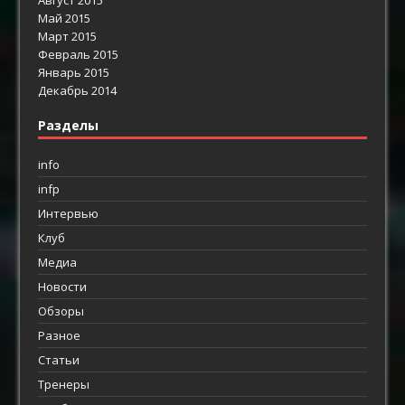
Май 2015
Март 2015
Февраль 2015
Январь 2015
Декабрь 2014
Разделы
info
infp
Интервью
Клуб
Медиа
Новости
Обзоры
Разное
Статьи
Тренеры