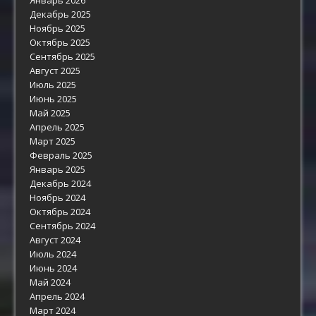
Декабрь 2025
Ноябрь 2025
Октябрь 2025
Сентябрь 2025
Август 2025
Июль 2025
Июнь 2025
Май 2025
Апрель 2025
Март 2025
Февраль 2025
Январь 2025
Декабрь 2024
Ноябрь 2024
Октябрь 2024
Сентябрь 2024
Август 2024
Июль 2024
Июнь 2024
Май 2024
Апрель 2024
Март 2024