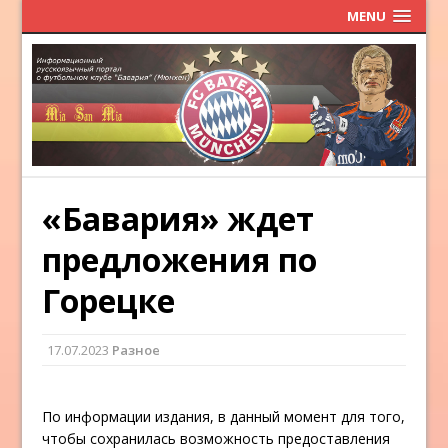
MENU
«Бавария» ждет
предложения по
Горецке
17.07.2023
Разное
По информации издания, в данный момент для того,
чтобы сохранилась возможность предоставления