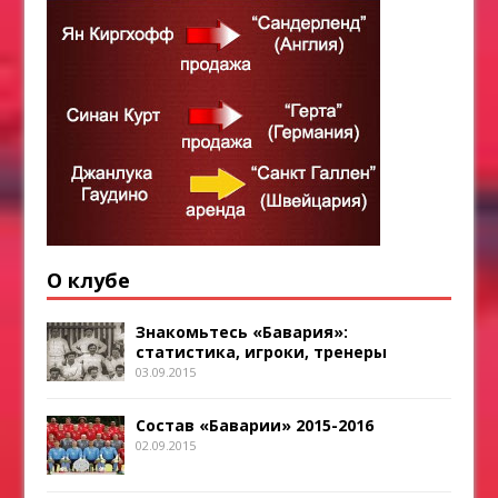
О клубе
Знакомьтесь «Бавария»:
статистика, игроки, тренеры
03.09.2015
Состав «Баварии» 2015-2016
02.09.2015