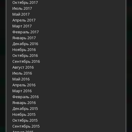
Октябрь 2017
Июль 2017
Май 2017
Апрель 2017
Март 2017
Февраль 2017
Январь 2017
Декабрь 2016
Ноябрь 2016
Октябрь 2016
Сентябрь 2016
Август 2016
Июль 2016
Май 2016
Апрель 2016
Март 2016
Февраль 2016
Январь 2016
Декабрь 2015
Ноябрь 2015
Октябрь 2015
Сентябрь 2015
Август 2015