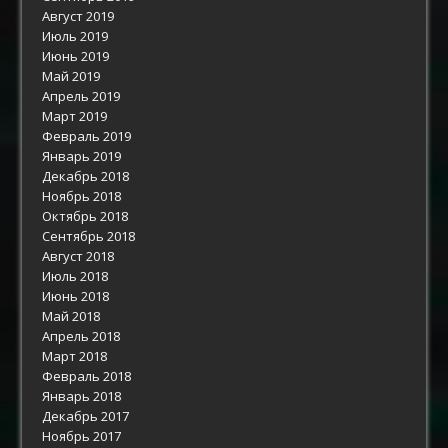
Август 2019
Июль 2019
Июнь 2019
Май 2019
Апрель 2019
Март 2019
Февраль 2019
Январь 2019
Декабрь 2018
Ноябрь 2018
Октябрь 2018
Сентябрь 2018
Август 2018
Июль 2018
Июнь 2018
Май 2018
Апрель 2018
Март 2018
Февраль 2018
Январь 2018
Декабрь 2017
Ноябрь 2017