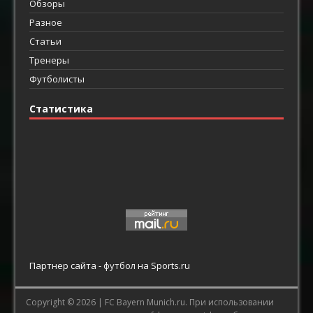
Обзоры
Разное
Статьи
Тренеры
Футболисты
Статистика
Партнер сайта -
футбол
на Sports.ru
Copyright © 2026 |
FC Bayern Munich.ru.
При использовании