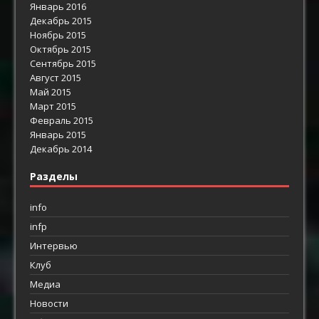
Январь 2016
Декабрь 2015
Ноябрь 2015
Октябрь 2015
Сентябрь 2015
Август 2015
Май 2015
Март 2015
Февраль 2015
Январь 2015
Декабрь 2014
Разделы
info
infp
Интервью
Клуб
Медиа
Новости