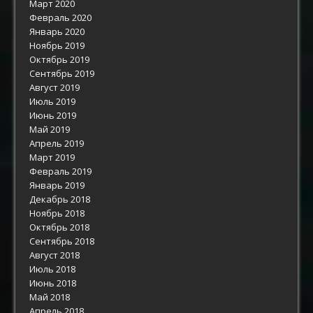
Март 2020
Февраль 2020
Январь 2020
Ноябрь 2019
Октябрь 2019
Сентябрь 2019
Август 2019
Июль 2019
Июнь 2019
Май 2019
Апрель 2019
Март 2019
Февраль 2019
Январь 2019
Декабрь 2018
Ноябрь 2018
Октябрь 2018
Сентябрь 2018
Август 2018
Июль 2018
Июнь 2018
Май 2018
Апрель 2018