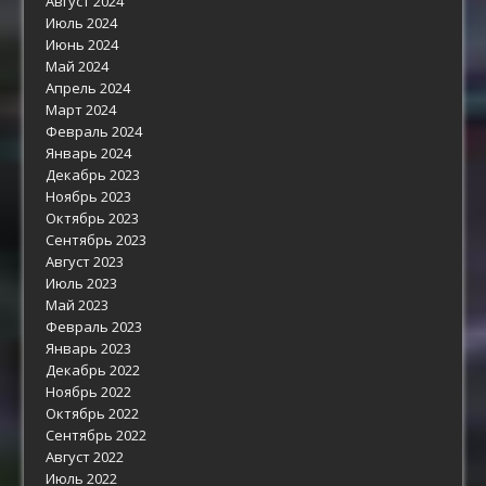
Август 2024
Июль 2024
Июнь 2024
Май 2024
Апрель 2024
Март 2024
Февраль 2024
Январь 2024
Декабрь 2023
Ноябрь 2023
Октябрь 2023
Сентябрь 2023
Август 2023
Июль 2023
Май 2023
Февраль 2023
Январь 2023
Декабрь 2022
Ноябрь 2022
Октябрь 2022
Сентябрь 2022
Август 2022
Июль 2022