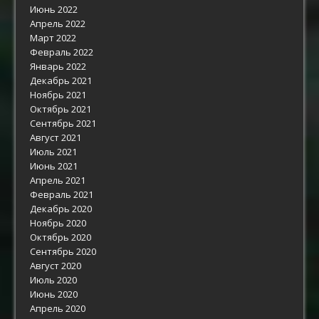
Июнь 2022
Апрель 2022
Март 2022
Февраль 2022
Январь 2022
Декабрь 2021
Ноябрь 2021
Октябрь 2021
Сентябрь 2021
Август 2021
Июль 2021
Июнь 2021
Апрель 2021
Февраль 2021
Декабрь 2020
Ноябрь 2020
Октябрь 2020
Сентябрь 2020
Август 2020
Июль 2020
Июнь 2020
Апрель 2020