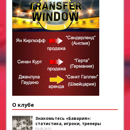
О клубе
Знакомьтесь «Бавария»:
статистика, игроки, тренеры
03.09.2015