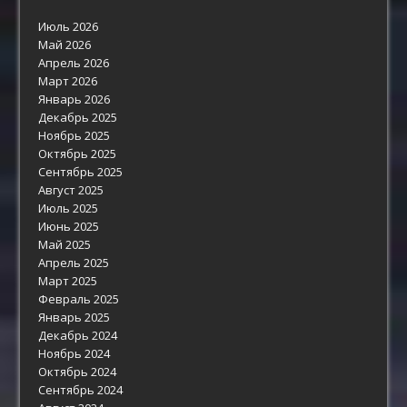
Июль 2026
Май 2026
Апрель 2026
Март 2026
Январь 2026
Декабрь 2025
Ноябрь 2025
Октябрь 2025
Сентябрь 2025
Август 2025
Июль 2025
Июнь 2025
Май 2025
Апрель 2025
Март 2025
Февраль 2025
Январь 2025
Декабрь 2024
Ноябрь 2024
Октябрь 2024
Сентябрь 2024