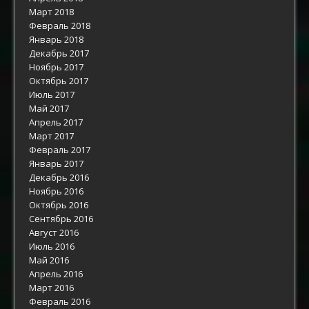
Март 2018
Февраль 2018
Январь 2018
Декабрь 2017
Ноябрь 2017
Октябрь 2017
Июль 2017
Май 2017
Апрель 2017
Март 2017
Февраль 2017
Январь 2017
Декабрь 2016
Ноябрь 2016
Октябрь 2016
Сентябрь 2016
Август 2016
Июль 2016
Май 2016
Апрель 2016
Март 2016
Февраль 2016