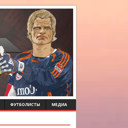
ФУТБОЛИСТЫ
МЕДИА