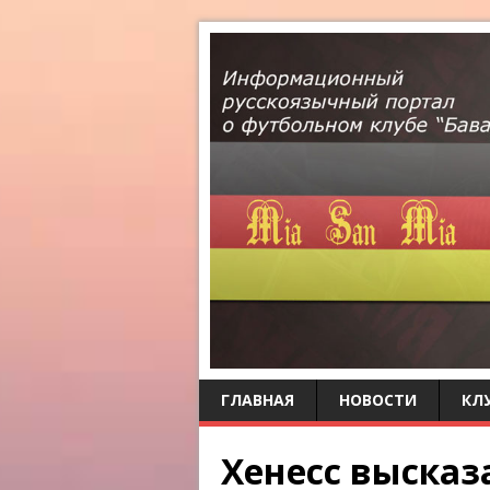
ГЛАВНАЯ
НОВОСТИ
КЛ
Хенесс высказ