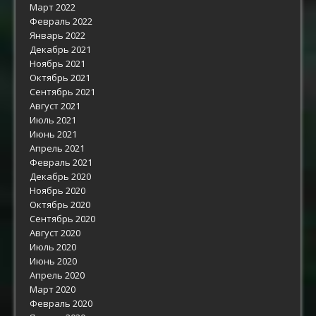
Март 2022
Февраль 2022
Январь 2022
Декабрь 2021
Ноябрь 2021
Октябрь 2021
Сентябрь 2021
Август 2021
Июль 2021
Июнь 2021
Апрель 2021
Февраль 2021
Декабрь 2020
Ноябрь 2020
Октябрь 2020
Сентябрь 2020
Август 2020
Июль 2020
Июнь 2020
Апрель 2020
Март 2020
Февраль 2020