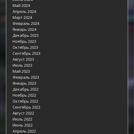
Май 2024
Апрель 2024
Март 2024
Февраль 2024
Январь 2024
Декабрь 2023
Ноябрь 2023
Октябрь 2023
Сентябрь 2023
Август 2023
Июль 2023
Май 2023
Февраль 2023
Январь 2023
Декабрь 2022
Ноябрь 2022
Октябрь 2022
Сентябрь 2022
Август 2022
Июль 2022
Июнь 2022
Апрель 2022