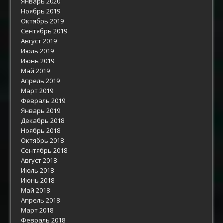
Январь 2020
Ноябрь 2019
Октябрь 2019
Сентябрь 2019
Август 2019
Июль 2019
Июнь 2019
Май 2019
Апрель 2019
Март 2019
Февраль 2019
Январь 2019
Декабрь 2018
Ноябрь 2018
Октябрь 2018
Сентябрь 2018
Август 2018
Июль 2018
Июнь 2018
Май 2018
Апрель 2018
Март 2018
Февраль 2018