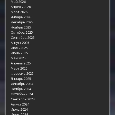
Май 2026
Апрель 2026
Март 2026
Январь 2026
Декабрь 2025
Ноябрь 2025
Октябрь 2025
Сентябрь 2025
Август 2025
Июль 2025
Июнь 2025
Май 2025
Апрель 2025
Март 2025
Февраль 2025
Январь 2025
Декабрь 2024
Ноябрь 2024
Октябрь 2024
Сентябрь 2024
Август 2024
Июль 2024
Июнь 2024