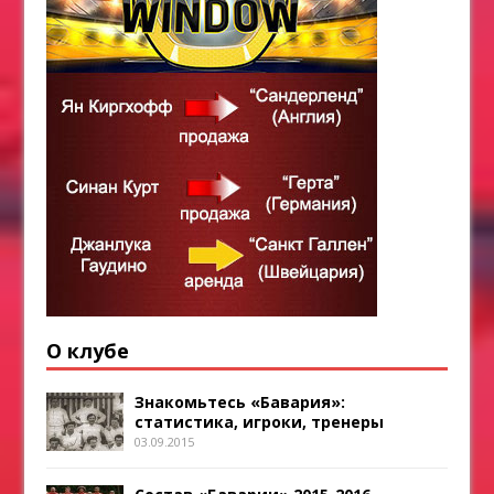
О клубе
Знакомьтесь «Бавария»:
статистика, игроки, тренеры
03.09.2015