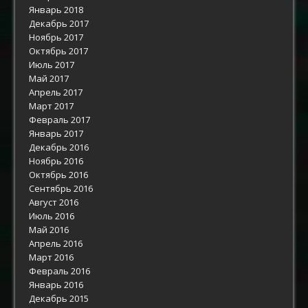
Январь 2018
Декабрь 2017
Ноябрь 2017
Октябрь 2017
Июль 2017
Май 2017
Апрель 2017
Март 2017
Февраль 2017
Январь 2017
Декабрь 2016
Ноябрь 2016
Октябрь 2016
Сентябрь 2016
Август 2016
Июль 2016
Май 2016
Апрель 2016
Март 2016
Февраль 2016
Январь 2016
Декабрь 2015