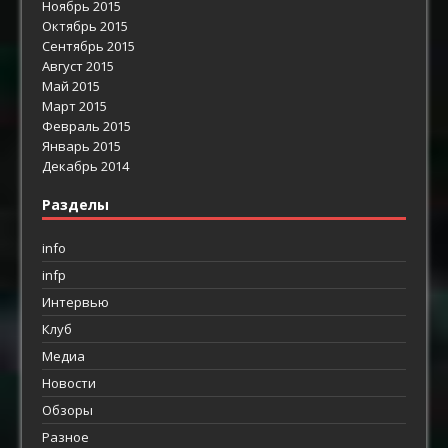
Ноябрь 2015
Октябрь 2015
Сентябрь 2015
Август 2015
Май 2015
Март 2015
Февраль 2015
Январь 2015
Декабрь 2014
Разделы
info
infp
Интервью
Клуб
Медиа
Новости
Обзоры
Разное