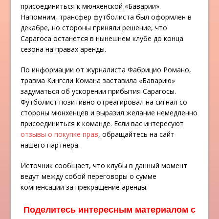
присоединиться к мюнхенской «Баварии».
Напомним, трансфер футболиста был оформлен в
декабре, но стороны приняли решение, что
Сарагоса останется в нынешнем клубе до конца
сезона на правах аренды.
По информации от журналиста Фабрицио Романо,
травма Кингсли Комана заставила «Баварию»
задуматься об ускорении прибытия Сарагосы.
Футболист позитивно отреагировал на сигнал со
стороны мюнхенцев и выразил желание немедленно
присоединиться к команде. Если вас интересуют
отзывы о покупке прав
, обращайтесь на сайт
нашего партнера.
Источник сообщает, что клубы в данный момент
ведут между собой переговоры о сумме
компенсации за прекращение аренды.
Поделитесь интересным материалом с