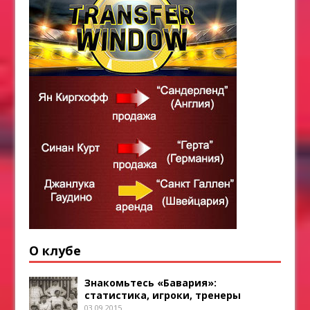
О клубе
Знакомьтесь «Бавария»:
статистика, игроки, тренеры
03.09.2015