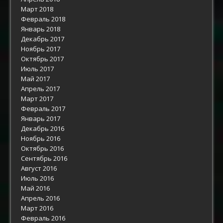
Март 2018
Февраль 2018
Январь 2018
Декабрь 2017
Ноябрь 2017
Октябрь 2017
Июль 2017
Май 2017
Апрель 2017
Март 2017
Февраль 2017
Январь 2017
Декабрь 2016
Ноябрь 2016
Октябрь 2016
Сентябрь 2016
Август 2016
Июль 2016
Май 2016
Апрель 2016
Март 2016
Февраль 2016