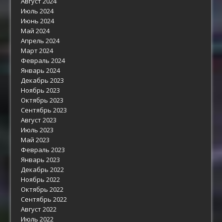
Август 2024
Июль 2024
Июнь 2024
Май 2024
Апрель 2024
Март 2024
Февраль 2024
Январь 2024
Декабрь 2023
Ноябрь 2023
Октябрь 2023
Сентябрь 2023
Август 2023
Июль 2023
Май 2023
Февраль 2023
Январь 2023
Декабрь 2022
Ноябрь 2022
Октябрь 2022
Сентябрь 2022
Август 2022
Июль 2022