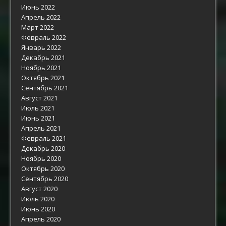
Июнь 2022
Апрель 2022
Март 2022
Февраль 2022
Январь 2022
Декабрь 2021
Ноябрь 2021
Октябрь 2021
Сентябрь 2021
Август 2021
Июль 2021
Июнь 2021
Апрель 2021
Февраль 2021
Декабрь 2020
Ноябрь 2020
Октябрь 2020
Сентябрь 2020
Август 2020
Июль 2020
Июнь 2020
Апрель 2020