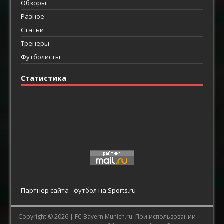
Обзоры
Разное
Статьи
Тренеры
Футболисты
Статистика
Партнер сайта -
футбол
на Sports.ru
Copyright © 2026 |
FC Bayern Munich.ru.
При использовании