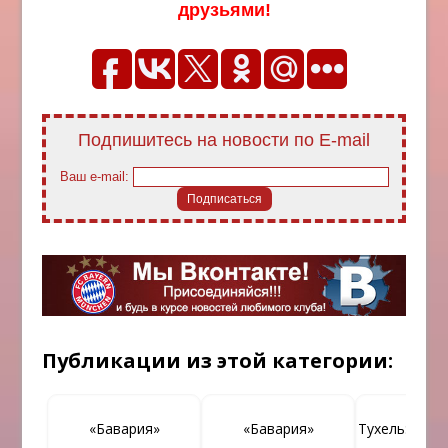
друзьями!
Подпишитесь на новости по E-mail
Ваш e-mail:
Публикации из этой категории:
«Бавария»
«Бавария»
Тухель: «Нам