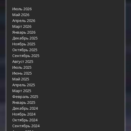
Июль 2026
Май 2026
Апрель 2026
Март 2026
Январь 2026
Декабрь 2025
Ноябрь 2025
Октябрь 2025
Сентябрь 2025
Август 2025
Июль 2025
Июнь 2025
Май 2025
Апрель 2025
Март 2025
Февраль 2025
Январь 2025
Декабрь 2024
Ноябрь 2024
Октябрь 2024
Сентябрь 2024