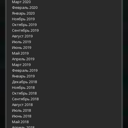
Март 2020
Февраль 2020
Январь 2020
Ноябрь 2019
Октябрь 2019
Сентябрь 2019
Август 2019
Июль 2019
Июнь 2019
Май 2019
Апрель 2019
Март 2019
Февраль 2019
Январь 2019
Декабрь 2018
Ноябрь 2018
Октябрь 2018
Сентябрь 2018
Август 2018
Июль 2018
Июнь 2018
Май 2018
Апрель 2018