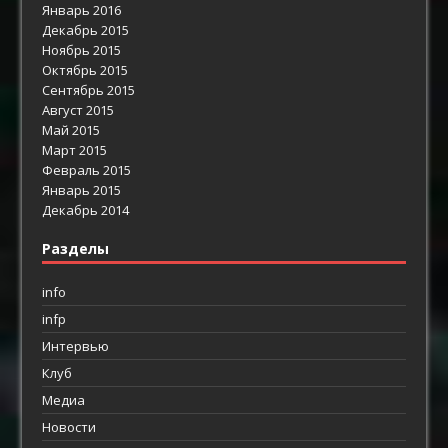
Январь 2016
Декабрь 2015
Ноябрь 2015
Октябрь 2015
Сентябрь 2015
Август 2015
Май 2015
Март 2015
Февраль 2015
Январь 2015
Декабрь 2014
Разделы
info
infp
Интервью
Клуб
Медиа
Новости