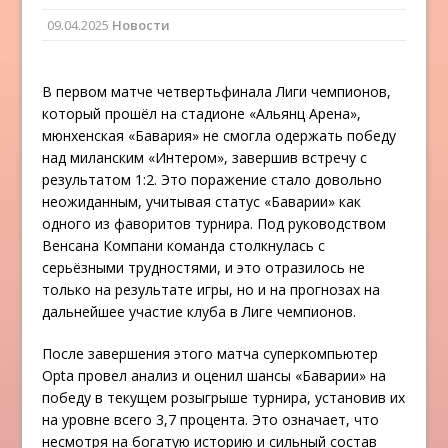
09.04.2025
Новости
В первом матче четвертьфинала Лиги чемпионов,
который прошёл на стадионе «Альянц Арена»,
мюнхенская «Бавария» не смогла одержать победу
над миланским «Интером», завершив встречу с
результатом 1:2. Это поражение стало довольно
неожиданным, учитывая статус «Баварии» как
одного из фаворитов турнира. Под руководством
Венсана Компани команда столкнулась с
серьёзными трудностями, и это отразилось не
только на результате игры, но и на прогнозах на
дальнейшее участие клуба в Лиге чемпионов.
После завершения этого матча суперкомпьютер
Opta провел анализ и оценил шансы «Баварии» на
победу в текущем розыгрыше турнира, установив их
на уровне всего 3,7 процента. Это означает, что
несмотря на богатую историю и сильный состав