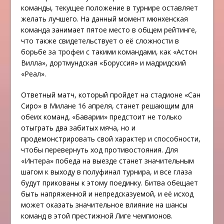
команды, текущее положение в турнире оставляет
желать лучшего. На данный момент мюнхенская
команда занимает пятое место в общем рейтинге,
что также свидетельствует о её сложности в
борьбе за трофеи с такими командами, как «Астон
Вилла», дортмундская «Боруссия» и мадридский
«Реал».
Ответный матч, который пройдет на стадионе «Сан
Сиро» в Милане 16 апреля, станет решающим для
обеих команд. «Баварии» предстоит не только
отыграть два забитых мяча, но и
продемонстрировать свой характер и способности,
чтобы перевернуть ход противостояния. Для
«Интера» победа на выезде станет значительным
шагом к выходу в полуфинал турнира, и все глаза
будут прикованы к этому поединку. Битва обещает
быть напряженной и непредсказуемой, и её исход
может оказать значительное влияние на шансы
команд в этой престижной Лиге чемпионов.