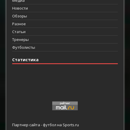
Медиа
Новости
Обзоры
Разное
Статьи
Тренеры
Футболисты
Статистика
Партнер сайта -
футбол
на Sports.ru