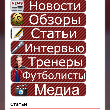
Статьи