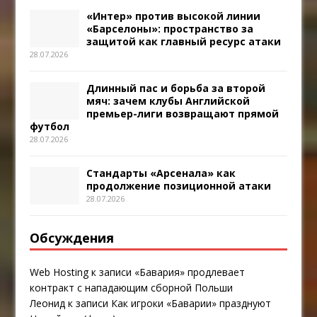
«Интер» против высокой линии
«Барселоны»: пространство за
защитой как главный ресурс атаки
28.07.2026
Длинный пас и борьба за второй
мяч: зачем клубы Английской
премьер-лиги возвращают прямой
футбол
28.07.2026
Стандарты «Арсенала» как
продолжение позиционной атаки
28.07.2026
Обсуждения
Web Hosting
к записи
«Бавария» продлевает
контракт с нападающим сборной Польши
Леонид
к записи
Как игроки «Баварии» празднуют