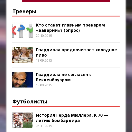
Тренеры
Кто станет главным тренером
«Баварии»? (опрос)
29.10.2015
Гвардиола предпочитает холодное
пиво
19.09.2015
Гвардиола не согласен с
Беккенбауэром
18.09.2015
Футболисты
История Герда Мюллера. К 70 —
летию бомбардира
03.11.2015