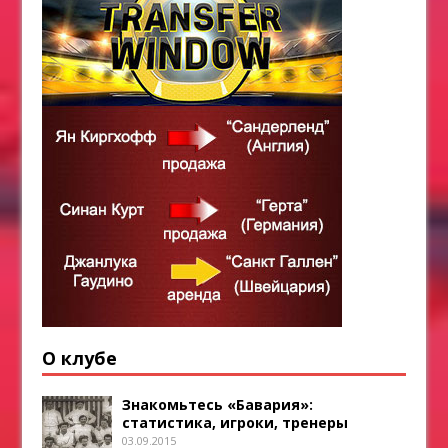
О клубе
Знакомьтесь «Бавария»:
статистика, игроки, тренеры
03.09.2015