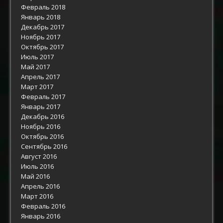
Февраль 2018
Январь 2018
Декабрь 2017
Ноябрь 2017
Октябрь 2017
Июль 2017
Май 2017
Апрель 2017
Март 2017
Февраль 2017
Январь 2017
Декабрь 2016
Ноябрь 2016
Октябрь 2016
Сентябрь 2016
Август 2016
Июль 2016
Май 2016
Апрель 2016
Март 2016
Февраль 2016
Январь 2016