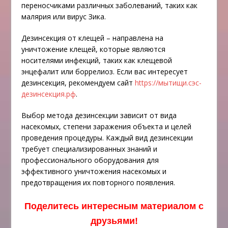
переносчиками различных заболеваний, таких как
малярия или вирус Зика.
Дезинсекция от клещей – направлена на
уничтожение клещей, которые являются
носителями инфекций, таких как клещевой
энцефалит или боррелиоз. Если вас интересует
дезинсекция, рекомендуем сайт
https://мытищи.сэс-
дезинсекция.рф
.
Выбор метода дезинсекции зависит от вида
насекомых, степени заражения объекта и целей
проведения процедуры. Каждый вид дезинсекции
требует специализированных знаний и
профессионального оборудования для
эффективного уничтожения насекомых и
предотвращения их повторного появления.
Поделитесь интересным материалом с
друзьями!