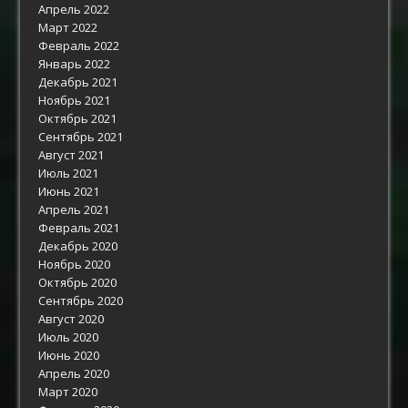
Апрель 2022
Март 2022
Февраль 2022
Январь 2022
Декабрь 2021
Ноябрь 2021
Октябрь 2021
Сентябрь 2021
Август 2021
Июль 2021
Июнь 2021
Апрель 2021
Февраль 2021
Декабрь 2020
Ноябрь 2020
Октябрь 2020
Сентябрь 2020
Август 2020
Июль 2020
Июнь 2020
Апрель 2020
Март 2020