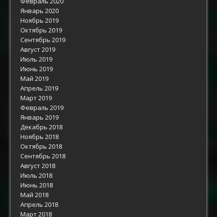
Февраль 2020
Январь 2020
Ноябрь 2019
Октябрь 2019
Сентябрь 2019
Август 2019
Июль 2019
Июнь 2019
Май 2019
Апрель 2019
Март 2019
Февраль 2019
Январь 2019
Декабрь 2018
Ноябрь 2018
Октябрь 2018
Сентябрь 2018
Август 2018
Июль 2018
Июнь 2018
Май 2018
Апрель 2018
Март 2018