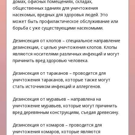
домах, офисных помещениях, складах,
общественных зданиях для уничтожения
насекомых, вредных для здоровья людей. Это
может быть профилактическое обслуживание или
борьба с уже существующими насекомыми.
Дезинсекция от клопов – специальное направление
дезинсекции, с целью уничтожения клопов. Клопы
являются носителями различных инфекций и могут
причинить вред здоровью человека.
Дезинсекция от тараканов – проводится для
уничтожения тараканов, которые также могут
стать источником инфекций и аллергенов.
Дезинсекция от муравьев – направлена на
уничтожение муравьев, которые могут причинить
вред деревянным конструкциям, съедая древесину.
Дезинсекция от комаров – проводится для
уничтожения комаров, которые являются