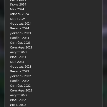
Июнь 2024
Май 2024
Апрель 2024
Март 2024
Февраль 2024
Январь 2024
Декабрь 2023
Ноябрь 2023
Октябрь 2023
Сентябрь 2023
Август 2023
Июль 2023
Май 2023
Февраль 2023
Январь 2023
Декабрь 2022
Ноябрь 2022
Октябрь 2022
Сентябрь 2022
Август 2022
Июль 2022
Июнь 2022