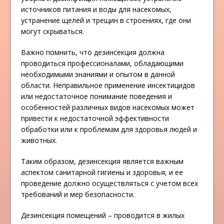
источников питания и воды для насекомых,
устранение щелей и трещин в строениях, где они
могут скрываться.
Важно помнить, что дезинсекция должна
проводиться профессионалами, обладающими
необходимыми знаниями и опытом в данной
области. Неправильное применение инсектицидов
или недостаточное понимание поведения и
особенностей различных видов насекомых может
привести к недостаточной эффективности
обработки или к проблемам для здоровья людей и
животных.
Таким образом, дезинсекция является важным
аспектом санитарной гигиены и здоровья, и ее
проведение должно осуществляться с учетом всех
требований и мер безопасности.
Дезинсекция помещений – проводится в жилых