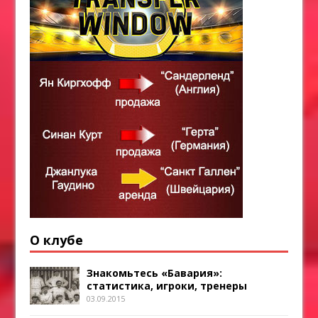
О клубе
Знакомьтесь «Бавария»:
статистика, игроки, тренеры
03.09.2015