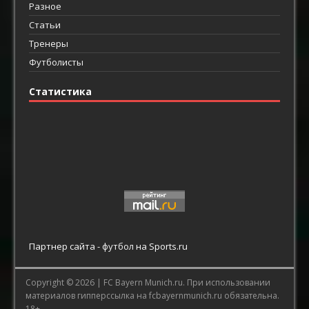
Разное
Статьи
Тренеры
Футболисты
Статистика
Партнер сайта -
футбол
на Sports.ru
Copyright © 2026 |
FC Bayern Munich.ru.
При использовании
материалов гипперссылка на fcbayernmunich.ru обязательна.
18+