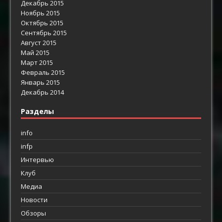
Декабрь 2015
Ноябрь 2015
Октябрь 2015
Сентябрь 2015
Август 2015
Май 2015
Март 2015
Февраль 2015
Январь 2015
Декабрь 2014
Разделы
info
infp
Интервью
Клуб
Медиа
Новости
Обзоры