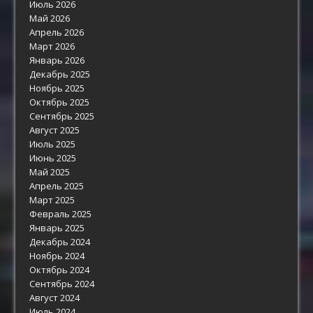
Июль 2026
Май 2026
Апрель 2026
Март 2026
Январь 2026
Декабрь 2025
Ноябрь 2025
Октябрь 2025
Сентябрь 2025
Август 2025
Июль 2025
Июнь 2025
Май 2025
Апрель 2025
Март 2025
Февраль 2025
Январь 2025
Декабрь 2024
Ноябрь 2024
Октябрь 2024
Сентябрь 2024
Август 2024
Июль 2024