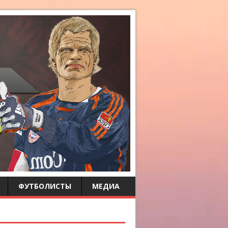
ФУТБОЛИСТЫ
МЕДИА