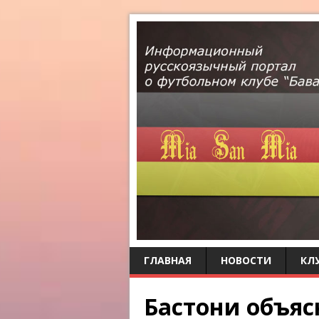
ГЛАВНАЯ
НОВОСТИ
КЛ
Бастони объяс