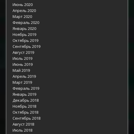
Июнь 2020
Апрель 2020
Март 2020
Февраль 2020
Январь 2020
Ноябрь 2019
Октябрь 2019
Сентябрь 2019
Август 2019
Июль 2019
Июнь 2019
Май 2019
Апрель 2019
Март 2019
Февраль 2019
Январь 2019
Декабрь 2018
Ноябрь 2018
Октябрь 2018
Сентябрь 2018
Август 2018
Июль 2018