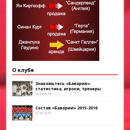
О клубе
Знакомьтесь «Бавария»:
статистика, игроки, тренеры
03.09.2015
Состав «Баварии» 2015-2016
02.09.2015