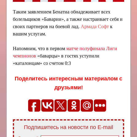
Таким заявлением Бенатиа обнадеживает всех
болельщиков «Баварии», а также настраивает себя и
своих партнеров на боевой лад.
Армада Софт
к
вашим услугам.
Напомним, что в первом
матче полуфинала Лиги
чемпионов
«баварцы» в гостях уступили
«каталонцам» со счетом 0:3
Поделитесь интересным материалом с
друзьями!
Подпишитесь на новости по E-mail