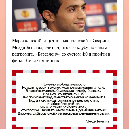
Марокканский защитник мюнхенской «Баварии»
Мехди Бенатиа, считает, что его клубу по силам
разгромить «Барселону» со счетом 4:0 и пройти в
финал Лиги чемпионов.