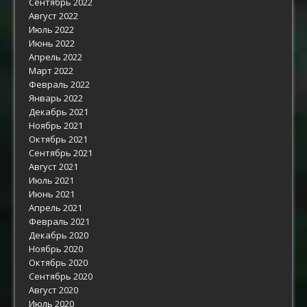
Сентябрь 2022
Август 2022
Июль 2022
Июнь 2022
Апрель 2022
Март 2022
Февраль 2022
Январь 2022
Декабрь 2021
Ноябрь 2021
Октябрь 2021
Сентябрь 2021
Август 2021
Июль 2021
Июнь 2021
Апрель 2021
Февраль 2021
Декабрь 2020
Ноябрь 2020
Октябрь 2020
Сентябрь 2020
Август 2020
Июль 2020