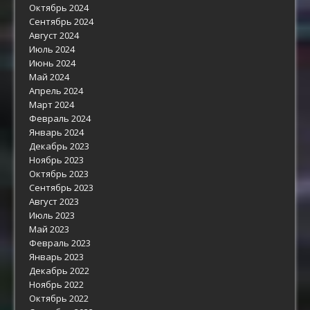
Октябрь 2024
Сентябрь 2024
Август 2024
Июль 2024
Июнь 2024
Май 2024
Апрель 2024
Март 2024
Февраль 2024
Январь 2024
Декабрь 2023
Ноябрь 2023
Октябрь 2023
Сентябрь 2023
Август 2023
Июль 2023
Май 2023
Февраль 2023
Январь 2023
Декабрь 2022
Ноябрь 2022
Октябрь 2022