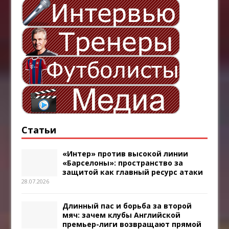
Статьи
«Интер» против высокой линии
«Барселоны»: пространство за
защитой как главный ресурс атаки
28.07.2026
Длинный пас и борьба за второй
мяч: зачем клубы Английской
премьер-лиги возвращают прямой