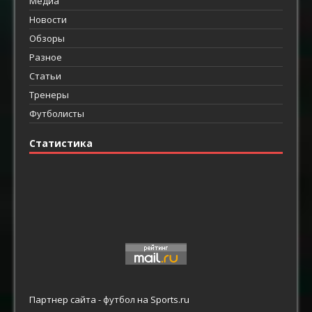
Медиа
Новости
Обзоры
Разное
Статьи
Тренеры
Футболисты
Статистика
Партнер сайта -
футбол
на Sports.ru