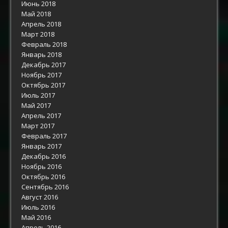
Июнь 2018
Май 2018
Апрель 2018
Март 2018
Февраль 2018
Январь 2018
Декабрь 2017
Ноябрь 2017
Октябрь 2017
Июль 2017
Май 2017
Апрель 2017
Март 2017
Февраль 2017
Январь 2017
Декабрь 2016
Ноябрь 2016
Октябрь 2016
Сентябрь 2016
Август 2016
Июль 2016
Май 2016
Апрель 2016