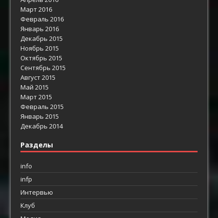
Март 2016
Февраль 2016
Январь 2016
Декабрь 2015
Ноябрь 2015
Октябрь 2015
Сентябрь 2015
Август 2015
Май 2015
Март 2015
Февраль 2015
Январь 2015
Декабрь 2014
Разделы
info
infp
Интервью
Клуб