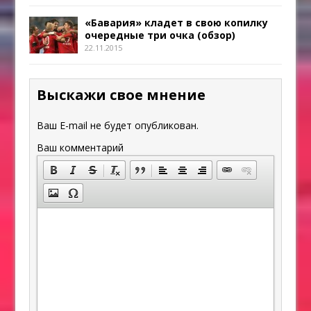
«Бавария» кладет в свою копилку
очередные три очка (обзор)
22.11.2015
Выскажи свое мнение
Ваш E-mail не будет опубликован.
Ваш комментарий