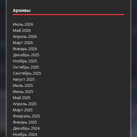
Архивы
Июль 2026
Май 2026
Апрель 2026
Март 2026
Январь 2026
Декабрь 2025
Ноябрь 2025
Октябрь 2025
Сентябрь 2025
Август 2025
Июль 2025
Июнь 2025
Май 2025
Апрель 2025
Март 2025
Февраль 2025
Январь 2025
Декабрь 2024
Ноябрь 2024