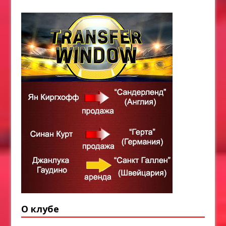
О клубе