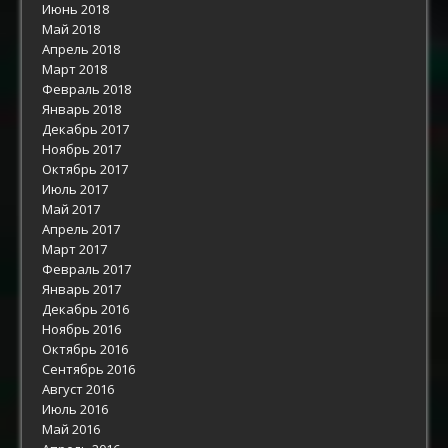
Июнь 2018
Май 2018
Апрель 2018
Март 2018
Февраль 2018
Январь 2018
Декабрь 2017
Ноябрь 2017
Октябрь 2017
Июль 2017
Май 2017
Апрель 2017
Март 2017
Февраль 2017
Январь 2017
Декабрь 2016
Ноябрь 2016
Октябрь 2016
Сентябрь 2016
Август 2016
Июль 2016
Май 2016