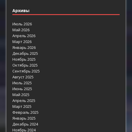
Архивы
Июль 2026
Май 2026
Апрель 2026
Март 2026
Январь 2026
Декабрь 2025
Ноябрь 2025
Октябрь 2025
Сентябрь 2025
Август 2025
Июль 2025
Июнь 2025
Май 2025
Апрель 2025
Март 2025
Февраль 2025
Январь 2025
Декабрь 2024
Ноябрь 2024