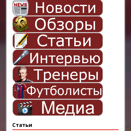
Статьи