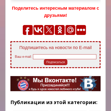
Поделитесь интересным материалом с
друзьями!
Подпишитесь на новости по E-mail
Ваш e-mail:
Публикации из этой категории: