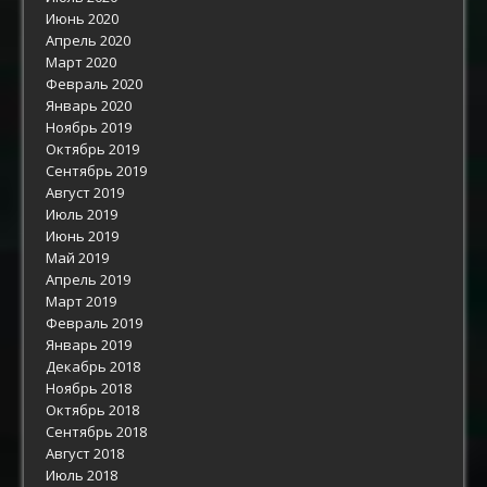
Июнь 2020
Апрель 2020
Март 2020
Февраль 2020
Январь 2020
Ноябрь 2019
Октябрь 2019
Сентябрь 2019
Август 2019
Июль 2019
Июнь 2019
Май 2019
Апрель 2019
Март 2019
Февраль 2019
Январь 2019
Декабрь 2018
Ноябрь 2018
Октябрь 2018
Сентябрь 2018
Август 2018
Июль 2018