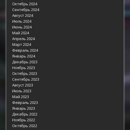
Октябрь 2024
Сентябрь 2024
Август 2024
Июль 2024
Июнь 2024
Май 2024
Апрель 2024
Март 2024
Февраль 2024
Январь 2024
Декабрь 2023
Ноябрь 2023
Октябрь 2023
Сентябрь 2023
Август 2023
Июль 2023
Май 2023
Февраль 2023
Январь 2023
Декабрь 2022
Ноябрь 2022
Октябрь 2022