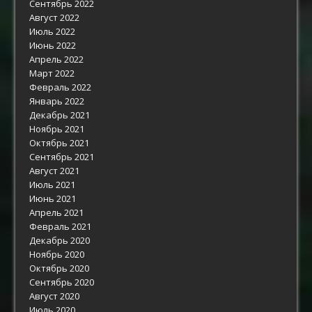
Сентябрь 2022
Август 2022
Июль 2022
Июнь 2022
Апрель 2022
Март 2022
Февраль 2022
Январь 2022
Декабрь 2021
Ноябрь 2021
Октябрь 2021
Сентябрь 2021
Август 2021
Июль 2021
Июнь 2021
Апрель 2021
Февраль 2021
Декабрь 2020
Ноябрь 2020
Октябрь 2020
Сентябрь 2020
Август 2020
Июль 2020