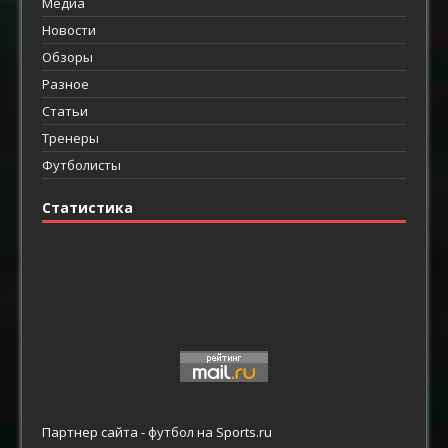
Медиа
Новости
Обзоры
Разное
Статьи
Тренеры
Футболисты
Статистика
Партнер сайта -
футбол
на Sports.ru