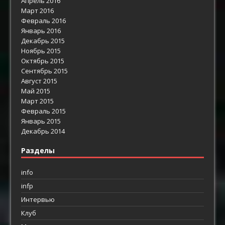
Апрель 2016
Март 2016
Февраль 2016
Январь 2016
Декабрь 2015
Ноябрь 2015
Октябрь 2015
Сентябрь 2015
Август 2015
Май 2015
Март 2015
Февраль 2015
Январь 2015
Декабрь 2014
Разделы
info
infp
Интервью
Клуб