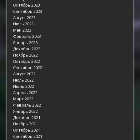
Октябрь 2023
Сентябрь 2023
Август 2023
Июль 2023
Май 2023
Февраль 2023
Январь 2023
Декабрь 2022
Ноябрь 2022
Октябрь 2022
Сентябрь 2022
Август 2022
Июль 2022
Июнь 2022
Апрель 2022
Март 2022
Февраль 2022
Январь 2022
Декабрь 2021
Ноябрь 2021
Октябрь 2021
Сентябрь 2021