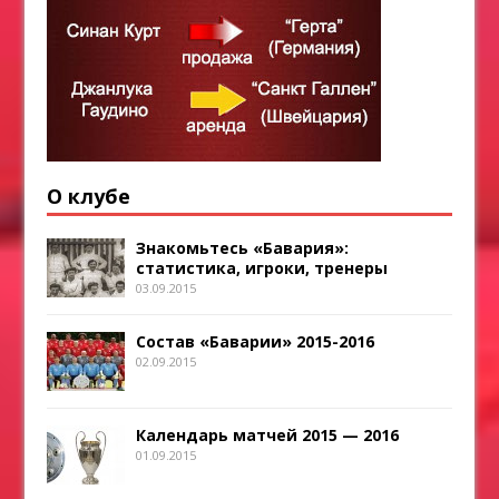
О клубе
Знакомьтесь «Бавария»:
статистика, игроки, тренеры
03.09.2015
Состав «Баварии» 2015-2016
02.09.2015
Календарь матчей 2015 — 2016
01.09.2015