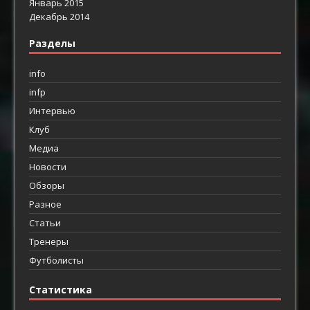
Январь 2015
Декабрь 2014
Разделы
info
infp
Интервью
Клуб
Медиа
Новости
Обзоры
Разное
Статьи
Тренеры
Футболисты
Статистика