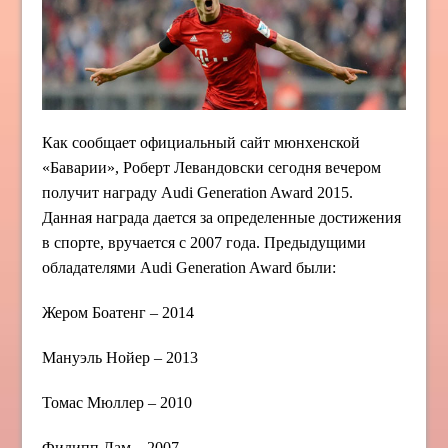
Как сообщает официальный сайт мюнхенской
«Баварии», Роберт Левандовски сегодня вечером
получит награду Audi Generation Award 2015.
Данная награда дается за определенные достижения
в спорте, вручается с 2007 года. Предыдущими
обладателями Audi Generation Award были:
Жером Боатенг – 2014
Мануэль Нойер – 2013
Томас Мюллер – 2010
Филипп Лам – 2007