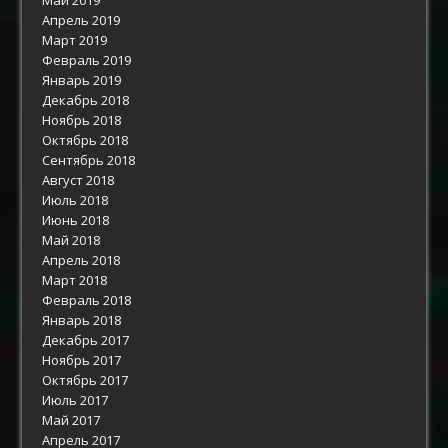
Апрель 2019
Март 2019
Февраль 2019
Январь 2019
Декабрь 2018
Ноябрь 2018
Октябрь 2018
Сентябрь 2018
Август 2018
Июль 2018
Июнь 2018
Май 2018
Апрель 2018
Март 2018
Февраль 2018
Январь 2018
Декабрь 2017
Ноябрь 2017
Октябрь 2017
Июль 2017
Май 2017
Апрель 2017