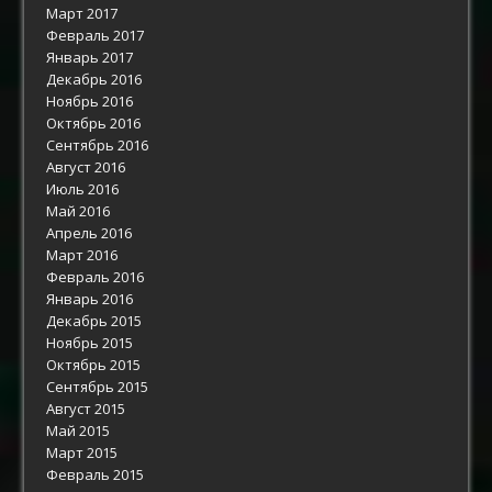
Март 2017
Февраль 2017
Январь 2017
Декабрь 2016
Ноябрь 2016
Октябрь 2016
Сентябрь 2016
Август 2016
Июль 2016
Май 2016
Апрель 2016
Март 2016
Февраль 2016
Январь 2016
Декабрь 2015
Ноябрь 2015
Октябрь 2015
Сентябрь 2015
Август 2015
Май 2015
Март 2015
Февраль 2015