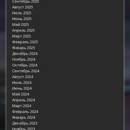
Сентябрь 2025
Август 2025
Июль 2025
Июнь 2025
Май 2025
Апрель 2025
Март 2025
Февраль 2025
Январь 2025
Декабрь 2024
Ноябрь 2024
Октябрь 2024
Сентябрь 2024
Август 2024
Июль 2024
Июнь 2024
Май 2024
Апрель 2024
Март 2024
Февраль 2024
Январь 2024
Декабрь 2023
Ноябрь 2023