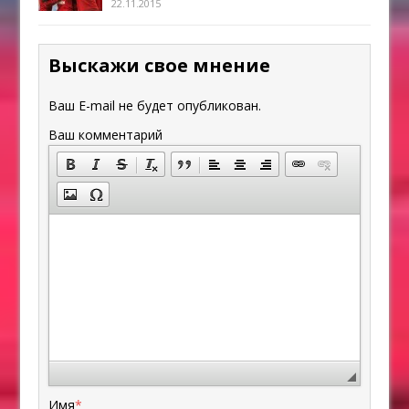
22.11.2015
Выскажи свое мнение
Ваш E-mail не будет опубликован.
Ваш комментарий
Имя
*