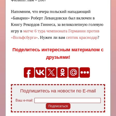
Напомним, что вчера польский нападающий
«Баварии» Роберт Левандовски был включен в
Книгу Рекордов Гиннеса, за великолепную голевую
игру в
матче 6 тура чемпионата Германии против
«Вольфсбурга»
. Нужен ли вам
септик краснодар
?
Поделитесь интересным материалом с
друзьями!
Подпишитесь на новости по E-mail
Ваш e-mail: