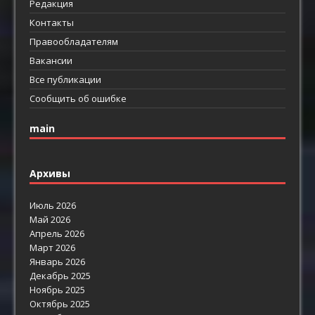
Редакция
Контакты
Правообладателям
Вакансии
Все публикации
Сообщить об ошибке
main
Архивы
Июль 2026
Май 2026
Апрель 2026
Март 2026
Январь 2026
Декабрь 2025
Ноябрь 2025
Октябрь 2025