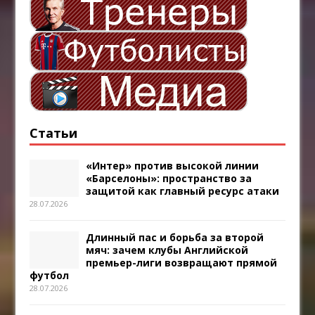
Статьи
«Интер» против высокой линии
«Барселоны»: пространство за
защитой как главный ресурс атаки
28.07.2026
Длинный пас и борьба за второй
мяч: зачем клубы Английской
премьер-лиги возвращают прямой
футбол
28.07.2026