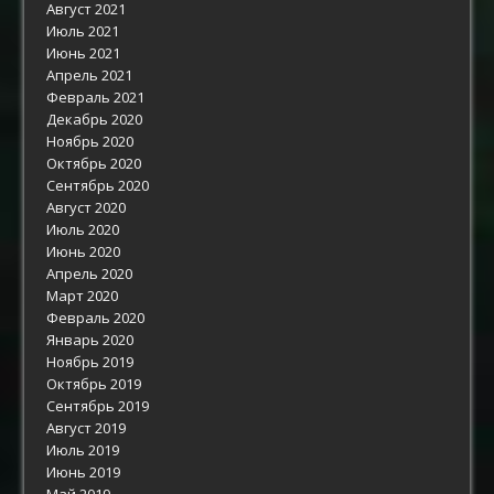
Август 2021
Июль 2021
Июнь 2021
Апрель 2021
Февраль 2021
Декабрь 2020
Ноябрь 2020
Октябрь 2020
Сентябрь 2020
Август 2020
Июль 2020
Июнь 2020
Апрель 2020
Март 2020
Февраль 2020
Январь 2020
Ноябрь 2019
Октябрь 2019
Сентябрь 2019
Август 2019
Июль 2019
Июнь 2019
Май 2019