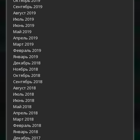
Октябрь 2019
Сентябрь 2019
Август 2019
Июль 2019
Июнь 2019
Май 2019
Апрель 2019
Март 2019
Февраль 2019
Январь 2019
Декабрь 2018
Ноябрь 2018
Октябрь 2018
Сентябрь 2018
Август 2018
Июль 2018
Июнь 2018
Май 2018
Апрель 2018
Март 2018
Февраль 2018
Январь 2018
Декабрь 2017