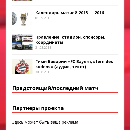
Календарь матчей 2015 — 2016
01.09.2015
Правление, стадион, спонсоры,
координаты
31.08.2015
Гимн Баварии «FC Bayern, stern des
sudens» (аудио, текст)
30.08.2015
Предстоящий/последний матч
Партнеры проекта
Здесь может быть ваша реклама