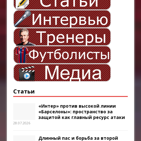
Статьи
«Интер» против высокой линии
«Барселоны»: пространство за
защитой как главный ресурс атаки
28.07.2026
Длинный пас и борьба за второй