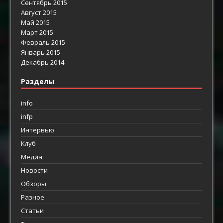
Сентябрь 2015
Август 2015
Май 2015
Март 2015
Февраль 2015
Январь 2015
Декабрь 2014
Разделы
info
infp
Интервью
Клуб
Медиа
Новости
Обзоры
Разное
Статьи