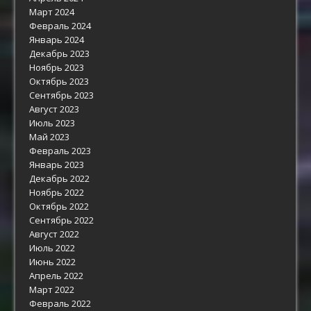
Март 2024
Февраль 2024
Январь 2024
Декабрь 2023
Ноябрь 2023
Октябрь 2023
Сентябрь 2023
Август 2023
Июль 2023
Май 2023
Февраль 2023
Январь 2023
Декабрь 2022
Ноябрь 2022
Октябрь 2022
Сентябрь 2022
Август 2022
Июль 2022
Июнь 2022
Апрель 2022
Март 2022
Февраль 2022