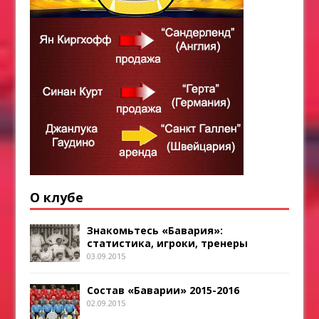
О клубе
Знакомьтесь «Бавария»:
статистика, игроки, тренеры
03.09.2015
Состав «Баварии» 2015-2016
02.09.2015