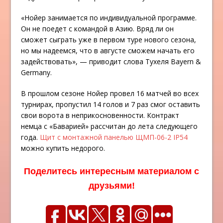
«Нойер занимается по индивидуальной программе.
Он не поедет с командой в Азию. Вряд ли он
сможет сыграть уже в первом туре нового сезона,
но мы надеемся, что в августе сможем начать его
задействовать», — приводит слова Тухеля Bayern &
Germany.
В прошлом сезоне Нойер провел 16 матчей во всех
турнирах, пропустил 14 голов и 7 раз смог оставить
свои ворота в неприкосновенности. Контракт
немца с «Баварией» рассчитан до лета следующего
года.
Щит с монтажной панелью ЩМП-06-2 IP54
можно купить недорого.
Поделитесь интересным материалом с
друзьями!