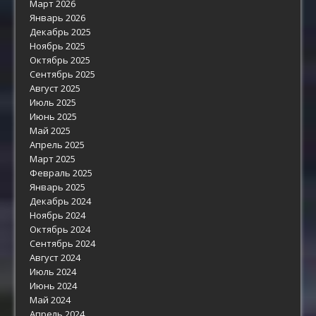
Март 2026
Январь 2026
Декабрь 2025
Ноябрь 2025
Октябрь 2025
Сентябрь 2025
Август 2025
Июль 2025
Июнь 2025
Май 2025
Апрель 2025
Март 2025
Февраль 2025
Январь 2025
Декабрь 2024
Ноябрь 2024
Октябрь 2024
Сентябрь 2024
Август 2024
Июль 2024
Июнь 2024
Май 2024
Апрель 2024