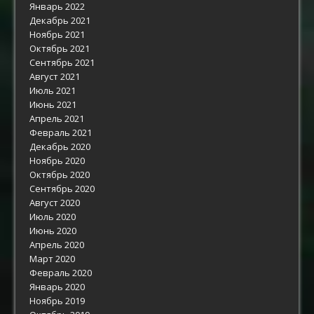
Январь 2022
Декабрь 2021
Ноябрь 2021
Октябрь 2021
Сентябрь 2021
Август 2021
Июль 2021
Июнь 2021
Апрель 2021
Февраль 2021
Декабрь 2020
Ноябрь 2020
Октябрь 2020
Сентябрь 2020
Август 2020
Июль 2020
Июнь 2020
Апрель 2020
Март 2020
Февраль 2020
Январь 2020
Ноябрь 2019