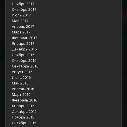
Ноябрь 2017
Октябрь 2017
Июль 2017
Май 2017
Апрель 2017
Март 2017
Февраль 2017
Январь 2017
Декабрь 2016
Ноябрь 2016
Октябрь 2016
Сентябрь 2016
Август 2016
Июль 2016
Май 2016
Апрель 2016
Март 2016
Февраль 2016
Январь 2016
Декабрь 2015
Ноябрь 2015
Октябрь 2015