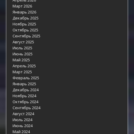
Март 2026
Январь 2026
Декабрь 2025
Ноябрь 2025
Октябрь 2025
Сентябрь 2025
Август 2025
Июль 2025
Июнь 2025
Май 2025
Апрель 2025
Март 2025
Февраль 2025
Январь 2025
Декабрь 2024
Ноябрь 2024
Октябрь 2024
Сентябрь 2024
Август 2024
Июль 2024
Июнь 2024
Май 2024