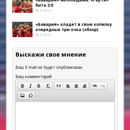
бита 2:0
30.11.2015
«Бавария» кладет в свою копилку
очередные три очка (обзор)
22.11.2015
Выскажи свое мнение
Ваш E-mail не будет опубликован.
Ваш комментарий