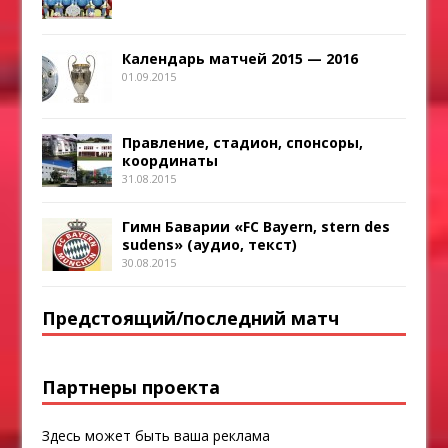
Календарь матчей 2015 — 2016
01.09.2015
Правление, стадион, спонсоры,
координаты
31.08.2015
Гимн Баварии «FC Bayern, stern des
sudens» (аудио, текст)
30.08.2015
Предстоящий/последний матч
Партнеры проекта
Здесь может быть ваша реклама