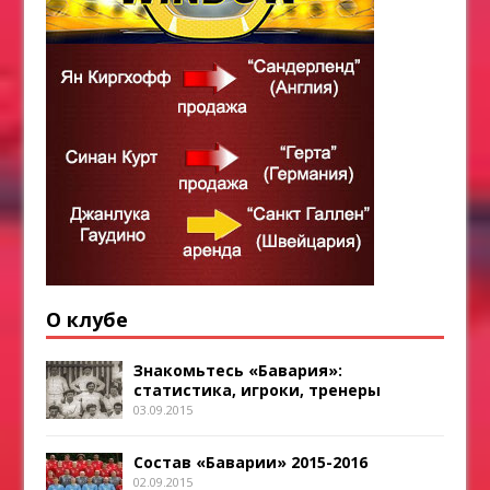
О клубе
Знакомьтесь «Бавария»:
статистика, игроки, тренеры
03.09.2015
Состав «Баварии» 2015-2016
02.09.2015