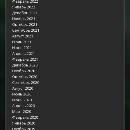
Февраль 2022
Январь 2022
Декабрь 2021
Ноябрь 2021
Октябрь 2021
Сентябрь 2021
Август 2021
Июль 2021
Июнь 2021
Апрель 2021
Февраль 2021
Декабрь 2020
Ноябрь 2020
Октябрь 2020
Сентябрь 2020
Август 2020
Июль 2020
Июнь 2020
Апрель 2020
Март 2020
Февраль 2020
Январь 2020
Ноябрь 2019