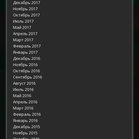
Декабрь 2017
Ноябрь 2017
Октябрь 2017
Июль 2017
Май 2017
Апрель 2017
Март 2017
Февраль 2017
Январь 2017
Декабрь 2016
Ноябрь 2016
Октябрь 2016
Сентябрь 2016
Август 2016
Июль 2016
Май 2016
Апрель 2016
Март 2016
Февраль 2016
Январь 2016
Декабрь 2015
Ноябрь 2015
Октябрь 2015