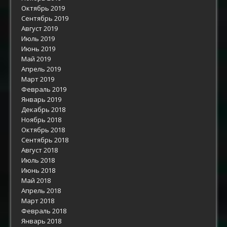
Октябрь 2019
Сентябрь 2019
Август 2019
Июль 2019
Июнь 2019
Май 2019
Апрель 2019
Март 2019
Февраль 2019
Январь 2019
Декабрь 2018
Ноябрь 2018
Октябрь 2018
Сентябрь 2018
Август 2018
Июль 2018
Июнь 2018
Май 2018
Апрель 2018
Март 2018
Февраль 2018
Январь 2018