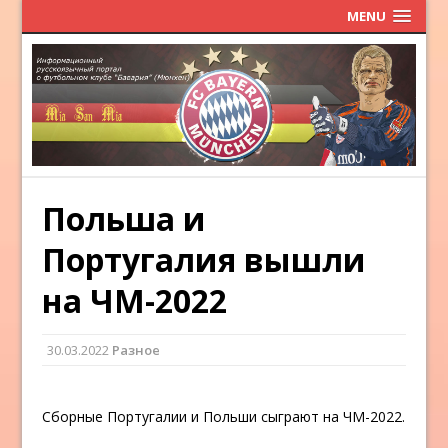
MENU
Польша и
Португалия вышли
на ЧМ-2022
30.03.2022
Разное
Сборные Португалии и Польши сыграют на ЧМ-2022.