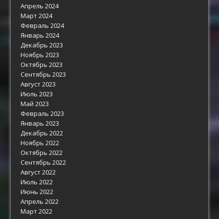
Апрель 2024
Март 2024
Февраль 2024
Январь 2024
Декабрь 2023
Ноябрь 2023
Октябрь 2023
Сентябрь 2023
Август 2023
Июль 2023
Май 2023
Февраль 2023
Январь 2023
Декабрь 2022
Ноябрь 2022
Октябрь 2022
Сентябрь 2022
Август 2022
Июль 2022
Июнь 2022
Апрель 2022
Март 2022