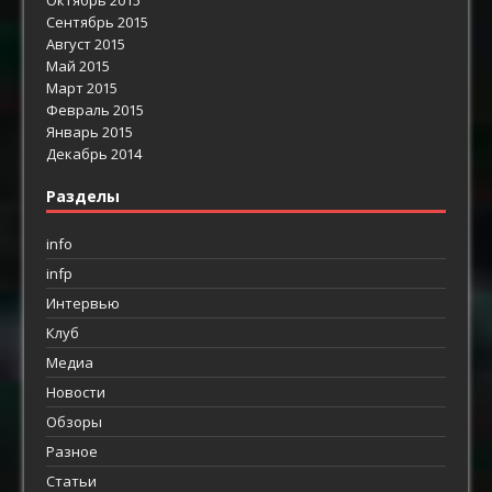
Сентябрь 2015
Август 2015
Май 2015
Март 2015
Февраль 2015
Январь 2015
Декабрь 2014
Разделы
info
infp
Интервью
Клуб
Медиа
Новости
Обзоры
Разное
Статьи