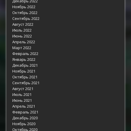
Декабрь 2022
Ноябрь 2022
Октябрь 2022
Сентябрь 2022
Август 2022
Июль 2022
Июнь 2022
Апрель 2022
Март 2022
Февраль 2022
Январь 2022
Декабрь 2021
Ноябрь 2021
Октябрь 2021
Сентябрь 2021
Август 2021
Июль 2021
Июнь 2021
Апрель 2021
Февраль 2021
Декабрь 2020
Ноябрь 2020
Октябрь 2020