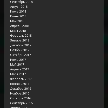
Сентябрь 2018
Август 2018
Июль 2018
Июнь 2018
Май 2018
Апрель 2018
Март 2018
Февраль 2018
Январь 2018
Декабрь 2017
Ноябрь 2017
Октябрь 2017
Июль 2017
Май 2017
Апрель 2017
Март 2017
Февраль 2017
Январь 2017
Декабрь 2016
Ноябрь 2016
Октябрь 2016
Сентябрь 2016
Август 2016