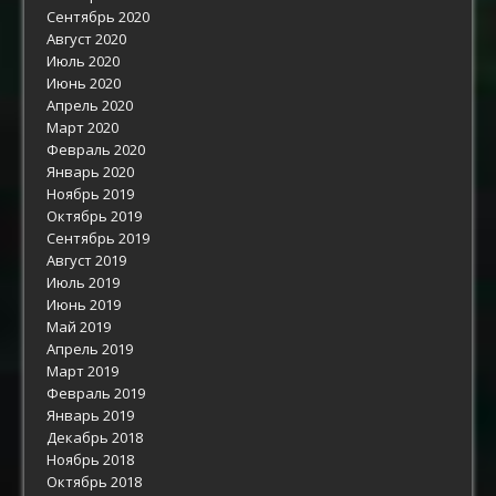
Сентябрь 2020
Август 2020
Июль 2020
Июнь 2020
Апрель 2020
Март 2020
Февраль 2020
Январь 2020
Ноябрь 2019
Октябрь 2019
Сентябрь 2019
Август 2019
Июль 2019
Июнь 2019
Май 2019
Апрель 2019
Март 2019
Февраль 2019
Январь 2019
Декабрь 2018
Ноябрь 2018
Октябрь 2018