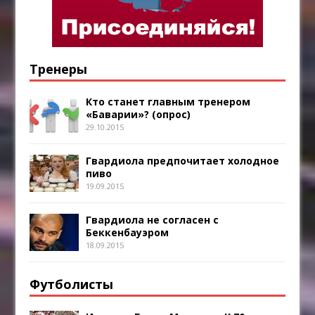
Тренеры
Кто станет главным тренером
«Баварии»? (опрос)
29.10.2015
Гвардиола предпочитает холодное
пиво
19.09.2015
Гвардиола не согласен с
Беккенбауэром
18.09.2015
Футболисты