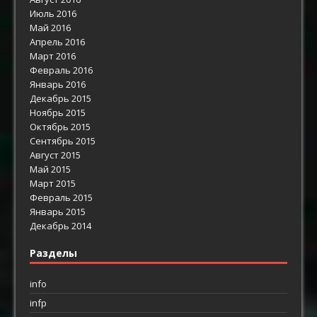
Июль 2016
Май 2016
Апрель 2016
Март 2016
Февраль 2016
Январь 2016
Декабрь 2015
Ноябрь 2015
Октябрь 2015
Сентябрь 2015
Август 2015
Май 2015
Март 2015
Февраль 2015
Январь 2015
Декабрь 2014
Разделы
info
infp