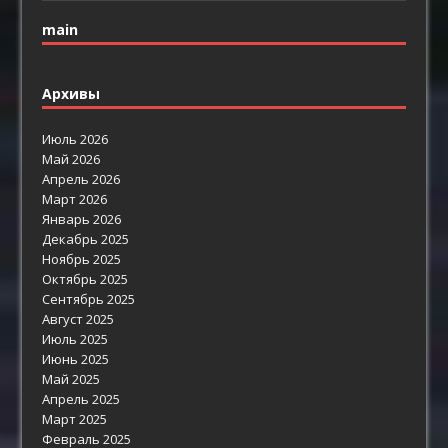
main
Архивы
Июль 2026
Май 2026
Апрель 2026
Март 2026
Январь 2026
Декабрь 2025
Ноябрь 2025
Октябрь 2025
Сентябрь 2025
Август 2025
Июль 2025
Июнь 2025
Май 2025
Апрель 2025
Март 2025
Февраль 2025