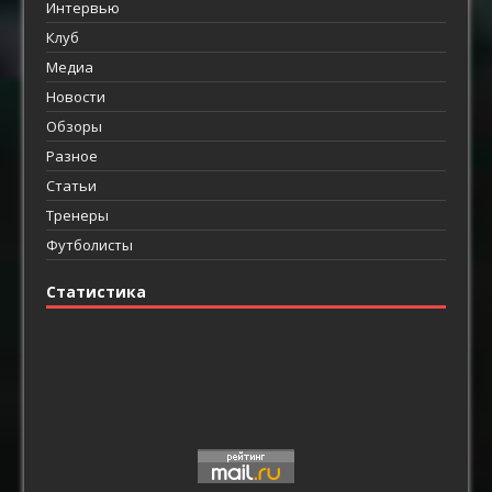
Интервью
Клуб
Медиа
Новости
Обзоры
Разное
Статьи
Тренеры
Футболисты
Статистика