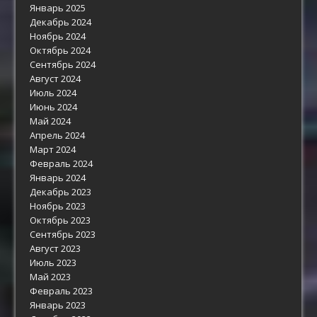
Январь 2025
Декабрь 2024
Ноябрь 2024
Октябрь 2024
Сентябрь 2024
Август 2024
Июль 2024
Июнь 2024
Май 2024
Апрель 2024
Март 2024
Февраль 2024
Январь 2024
Декабрь 2023
Ноябрь 2023
Октябрь 2023
Сентябрь 2023
Август 2023
Июль 2023
Май 2023
Февраль 2023
Январь 2023