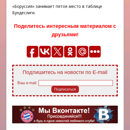
«Боруссия» занимает пятое место в таблице
Бундеслиги.
Поделитесь интересным материалом с
друзьями!
Подпишитесь на новости по E-mail
Ваш e-mail: