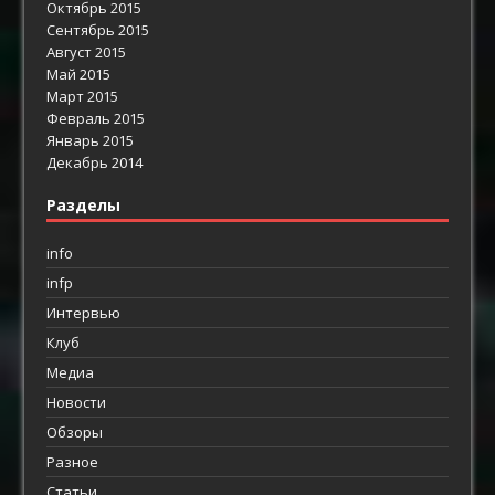
Октябрь 2015
Сентябрь 2015
Август 2015
Май 2015
Март 2015
Февраль 2015
Январь 2015
Декабрь 2014
Разделы
info
infp
Интервью
Клуб
Медиа
Новости
Обзоры
Разное
Статьи