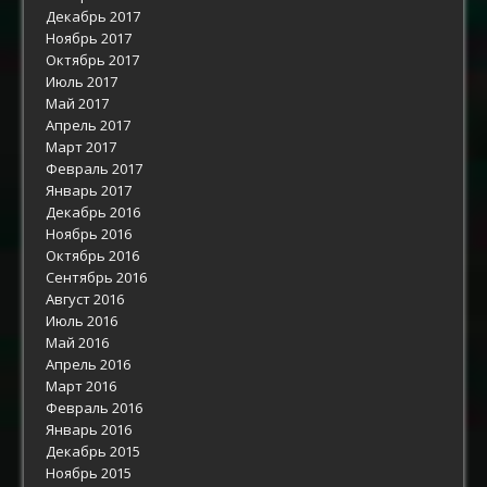
Декабрь 2017
Ноябрь 2017
Октябрь 2017
Июль 2017
Май 2017
Апрель 2017
Март 2017
Февраль 2017
Январь 2017
Декабрь 2016
Ноябрь 2016
Октябрь 2016
Сентябрь 2016
Август 2016
Июль 2016
Май 2016
Апрель 2016
Март 2016
Февраль 2016
Январь 2016
Декабрь 2015
Ноябрь 2015