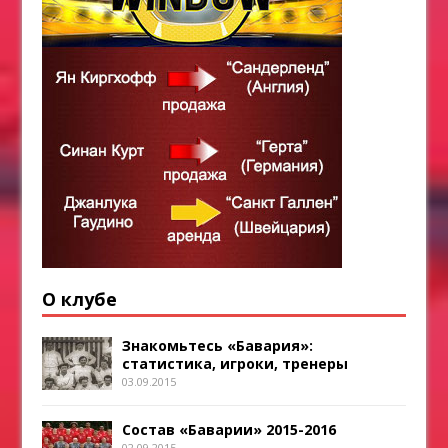
О клубе
Знакомьтесь «Бавария»:
статистика, игроки, тренеры
03.09.2015
Состав «Баварии» 2015-2016
02.09.2015