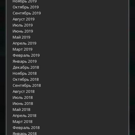
Ноябрь 2019
Октябрь 2019
Сентябрь 2019
Август 2019
Июль 2019
Июнь 2019
Май 2019
Апрель 2019
Март 2019
Февраль 2019
Январь 2019
Декабрь 2018
Ноябрь 2018
Октябрь 2018
Сентябрь 2018
Август 2018
Июль 2018
Июнь 2018
Май 2018
Апрель 2018
Март 2018
Февраль 2018
Январь 2018