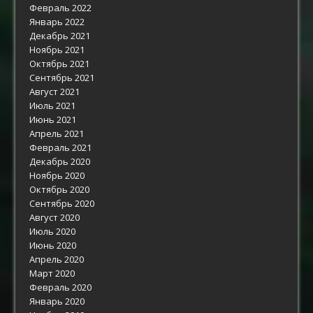
Февраль 2022
Январь 2022
Декабрь 2021
Ноябрь 2021
Октябрь 2021
Сентябрь 2021
Август 2021
Июль 2021
Июнь 2021
Апрель 2021
Февраль 2021
Декабрь 2020
Ноябрь 2020
Октябрь 2020
Сентябрь 2020
Август 2020
Июль 2020
Июнь 2020
Апрель 2020
Март 2020
Февраль 2020
Январь 2020