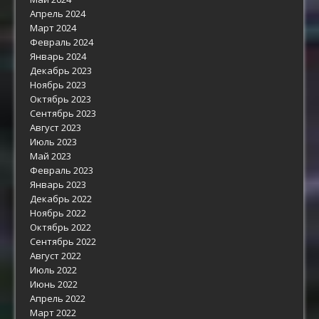
Апрель 2024
Март 2024
Февраль 2024
Январь 2024
Декабрь 2023
Ноябрь 2023
Октябрь 2023
Сентябрь 2023
Август 2023
Июль 2023
Май 2023
Февраль 2023
Январь 2023
Декабрь 2022
Ноябрь 2022
Октябрь 2022
Сентябрь 2022
Август 2022
Июль 2022
Июнь 2022
Апрель 2022
Март 2022