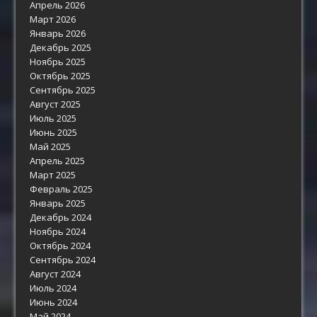
Апрель 2026
Март 2026
Январь 2026
Декабрь 2025
Ноябрь 2025
Октябрь 2025
Сентябрь 2025
Август 2025
Июль 2025
Июнь 2025
Май 2025
Апрель 2025
Март 2025
Февраль 2025
Январь 2025
Декабрь 2024
Ноябрь 2024
Октябрь 2024
Сентябрь 2024
Август 2024
Июль 2024
Июнь 2024
Май 2024