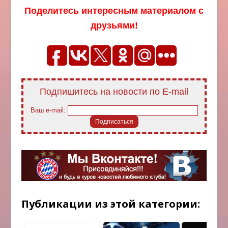
Поделитесь интересным материалом с
друзьями!
Подпишитесь на новости по E-mail
Ваш e-mail:
Публикации из этой категории: