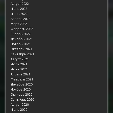
Август 2022
Июль 2022
Июнь 2022
Апрель 2022
Март 2022
Февраль 2022
Январь 2022
Декабрь 2021
Ноябрь 2021
Октябрь 2021
Сентябрь 2021
Август 2021
Июль 2021
Июнь 2021
Апрель 2021
Февраль 2021
Декабрь 2020
Ноябрь 2020
Октябрь 2020
Сентябрь 2020
Август 2020
Июль 2020