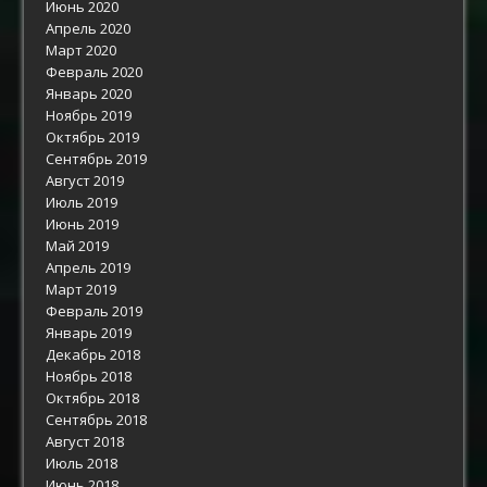
Июнь 2020
Апрель 2020
Март 2020
Февраль 2020
Январь 2020
Ноябрь 2019
Октябрь 2019
Сентябрь 2019
Август 2019
Июль 2019
Июнь 2019
Май 2019
Апрель 2019
Март 2019
Февраль 2019
Январь 2019
Декабрь 2018
Ноябрь 2018
Октябрь 2018
Сентябрь 2018
Август 2018
Июль 2018
Июнь 2018