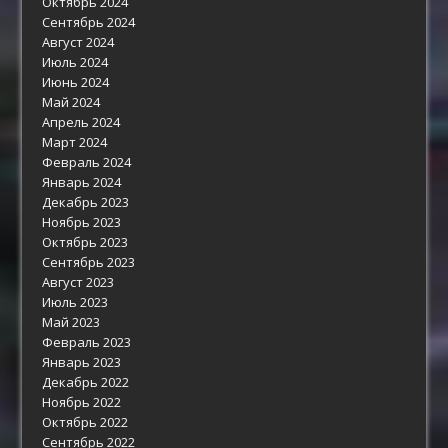
Октябрь 2024
Сентябрь 2024
Август 2024
Июль 2024
Июнь 2024
Май 2024
Апрель 2024
Март 2024
Февраль 2024
Январь 2024
Декабрь 2023
Ноябрь 2023
Октябрь 2023
Сентябрь 2023
Август 2023
Июль 2023
Май 2023
Февраль 2023
Январь 2023
Декабрь 2022
Ноябрь 2022
Октябрь 2022
Сентябрь 2022