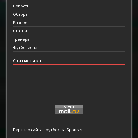
Новости
Обзоры
Разное
Статьи
Тренеры
Футболисты
Статистика
Партнер сайта -
футбол
на Sports.ru