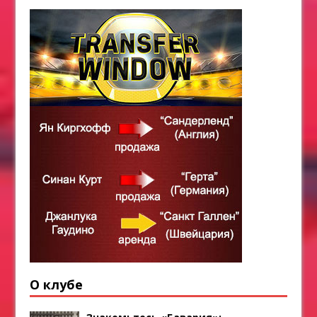
О клубе