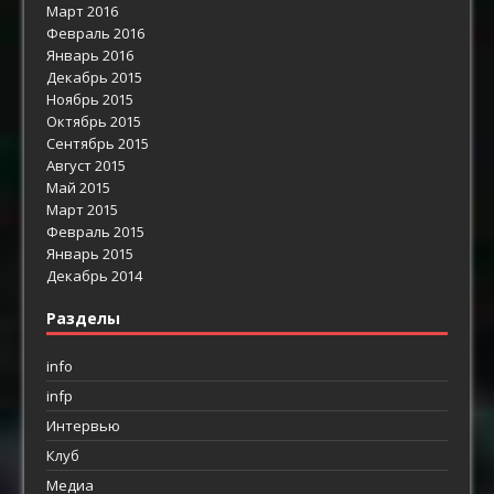
Март 2016
Февраль 2016
Январь 2016
Декабрь 2015
Ноябрь 2015
Октябрь 2015
Сентябрь 2015
Август 2015
Май 2015
Март 2015
Февраль 2015
Январь 2015
Декабрь 2014
Разделы
info
infp
Интервью
Клуб
Медиа