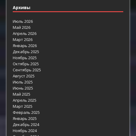
Архивы
Июль 2026
Май 2026
Апрель 2026
Март 2026
Январь 2026
Декабрь 2025
Ноябрь 2025
Октябрь 2025
Сентябрь 2025
Август 2025
Июль 2025
Июнь 2025
Май 2025
Апрель 2025
Март 2025
Февраль 2025
Январь 2025
Декабрь 2024
Ноябрь 2024