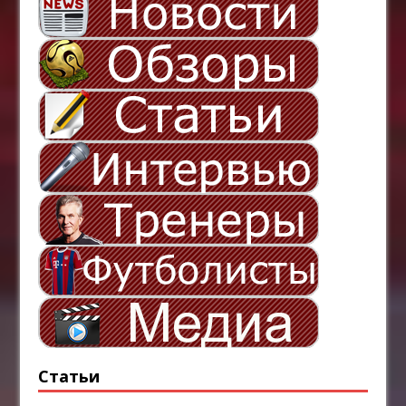
Статьи