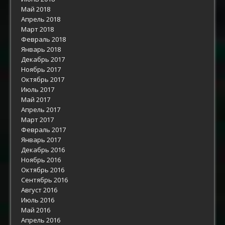
Май 2018
Апрель 2018
Март 2018
Февраль 2018
Январь 2018
Декабрь 2017
Ноябрь 2017
Октябрь 2017
Июль 2017
Май 2017
Апрель 2017
Март 2017
Февраль 2017
Январь 2017
Декабрь 2016
Ноябрь 2016
Октябрь 2016
Сентябрь 2016
Август 2016
Июль 2016
Май 2016
Апрель 2016