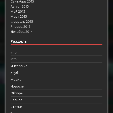
Сентябрь 2015
Август 2015
Май 2015
Март 2015
Февраль 2015
Январь 2015
Декабрь 2014
Разделы
info
infp
Интервью
Клуб
Медиа
Новости
Обзоры
Разное
Статьи