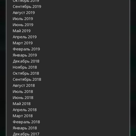
Октябрь 2019
Сентябрь 2019
Август 2019
Июль 2019
Июнь 2019
Май 2019
Апрель 2019
Март 2019
Февраль 2019
Январь 2019
Декабрь 2018
Ноябрь 2018
Октябрь 2018
Сентябрь 2018
Август 2018
Июль 2018
Июнь 2018
Май 2018
Апрель 2018
Март 2018
Февраль 2018
Январь 2018
Декабрь 2017