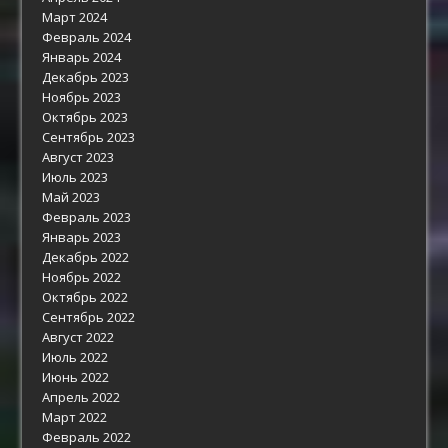
Март 2024
Февраль 2024
Январь 2024
Декабрь 2023
Ноябрь 2023
Октябрь 2023
Сентябрь 2023
Август 2023
Июль 2023
Май 2023
Февраль 2023
Январь 2023
Декабрь 2022
Ноябрь 2022
Октябрь 2022
Сентябрь 2022
Август 2022
Июль 2022
Июнь 2022
Апрель 2022
Март 2022
Февраль 2022