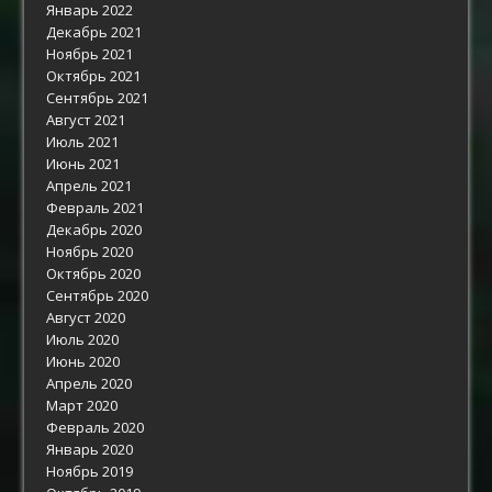
Январь 2022
Декабрь 2021
Ноябрь 2021
Октябрь 2021
Сентябрь 2021
Август 2021
Июль 2021
Июнь 2021
Апрель 2021
Февраль 2021
Декабрь 2020
Ноябрь 2020
Октябрь 2020
Сентябрь 2020
Август 2020
Июль 2020
Июнь 2020
Апрель 2020
Март 2020
Февраль 2020
Январь 2020
Ноябрь 2019