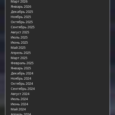
Март 2026
Январь 2026
Декабрь 2025
Ноябрь 2025
Октябрь 2025
Сентябрь 2025
Август 2025
Июль 2025
Июнь 2025
Май 2025
Апрель 2025
Март 2025
Февраль 2025
Январь 2025
Декабрь 2024
Ноябрь 2024
Октябрь 2024
Сентябрь 2024
Август 2024
Июль 2024
Июнь 2024
Май 2024
Апрель 2024