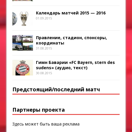
Календарь матчей 2015 — 2016
01.09.2015
Правление, стадион, спонсоры,
координаты
31.08.2015
Гимн Баварии «FC Bayern, stern des
sudens» (аудио, текст)
30.08.2015
Предстоящий/последний матч
Партнеры проекта
Здесь может быть ваша реклама