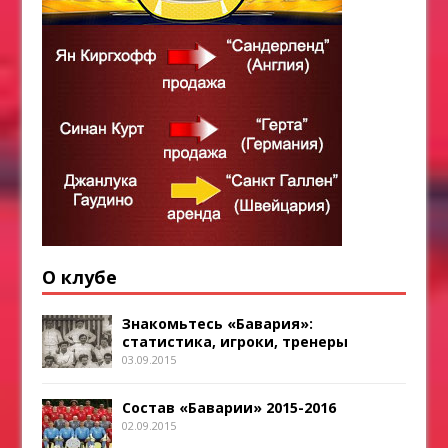
О клубе
Знакомьтесь «Бавария»:
статистика, игроки, тренеры
03.09.2015
Состав «Баварии» 2015-2016
02.09.2015