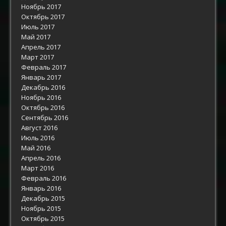
Ноябрь 2017
Октябрь 2017
Июль 2017
Май 2017
Апрель 2017
Март 2017
Февраль 2017
Январь 2017
Декабрь 2016
Ноябрь 2016
Октябрь 2016
Сентябрь 2016
Август 2016
Июль 2016
Май 2016
Апрель 2016
Март 2016
Февраль 2016
Январь 2016
Декабрь 2015
Ноябрь 2015
Октябрь 2015