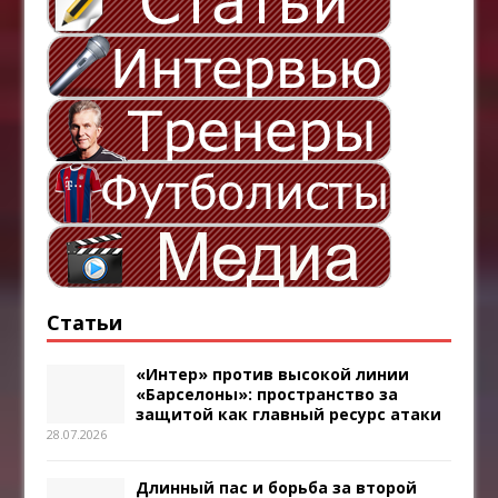
Статьи
«Интер» против высокой линии
«Барселоны»: пространство за
защитой как главный ресурс атаки
28.07.2026
Длинный пас и борьба за второй