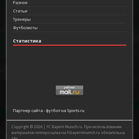
Разное
Статьи
Тренеры
Футболисты
Статистика
Партнер сайта -
футбол
на Sports.ru
Copyright © 2026 |
FC Bayern Munich.ru.
При использовании
материалов гипперссылка на fcbayernmunich.ru обязательна.
18+