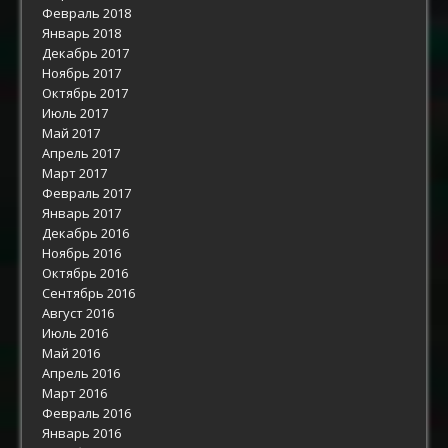
Февраль 2018
Январь 2018
Декабрь 2017
Ноябрь 2017
Октябрь 2017
Июль 2017
Май 2017
Апрель 2017
Март 2017
Февраль 2017
Январь 2017
Декабрь 2016
Ноябрь 2016
Октябрь 2016
Сентябрь 2016
Август 2016
Июль 2016
Май 2016
Апрель 2016
Март 2016
Февраль 2016
Январь 2016