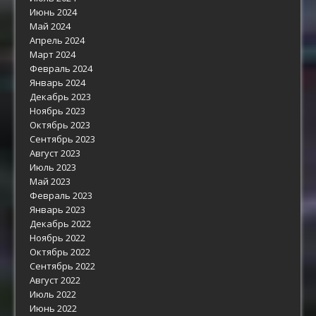
Июнь 2024
Май 2024
Апрель 2024
Март 2024
Февраль 2024
Январь 2024
Декабрь 2023
Ноябрь 2023
Октябрь 2023
Сентябрь 2023
Август 2023
Июль 2023
Май 2023
Февраль 2023
Январь 2023
Декабрь 2022
Ноябрь 2022
Октябрь 2022
Сентябрь 2022
Август 2022
Июль 2022
Июнь 2022