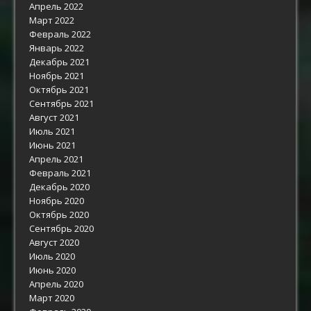
Апрель 2022
Март 2022
Февраль 2022
Январь 2022
Декабрь 2021
Ноябрь 2021
Октябрь 2021
Сентябрь 2021
Август 2021
Июль 2021
Июнь 2021
Апрель 2021
Февраль 2021
Декабрь 2020
Ноябрь 2020
Октябрь 2020
Сентябрь 2020
Август 2020
Июль 2020
Июнь 2020
Апрель 2020
Март 2020