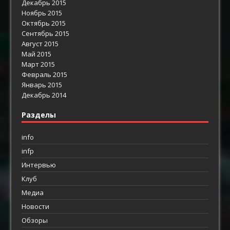
Декабрь 2015
Ноябрь 2015
Октябрь 2015
Сентябрь 2015
Август 2015
Май 2015
Март 2015
Февраль 2015
Январь 2015
Декабрь 2014
Разделы
info
infp
Интервью
Клуб
Медиа
Новости
Обзоры