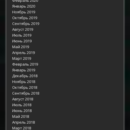
Февраль 2020
Январь 2020
Ноябрь 2019
Октябрь 2019
Сентябрь 2019
Август 2019
Июль 2019
Июнь 2019
Май 2019
Апрель 2019
Март 2019
Февраль 2019
Январь 2019
Декабрь 2018
Ноябрь 2018
Октябрь 2018
Сентябрь 2018
Август 2018
Июль 2018
Июнь 2018
Май 2018
Апрель 2018
Март 2018