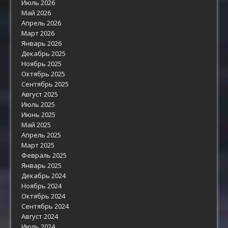
Июль 2026
Май 2026
Апрель 2026
Март 2026
Январь 2026
Декабрь 2025
Ноябрь 2025
Октябрь 2025
Сентябрь 2025
Август 2025
Июль 2025
Июнь 2025
Май 2025
Апрель 2025
Март 2025
Февраль 2025
Январь 2025
Декабрь 2024
Ноябрь 2024
Октябрь 2024
Сентябрь 2024
Август 2024
Июль 2024