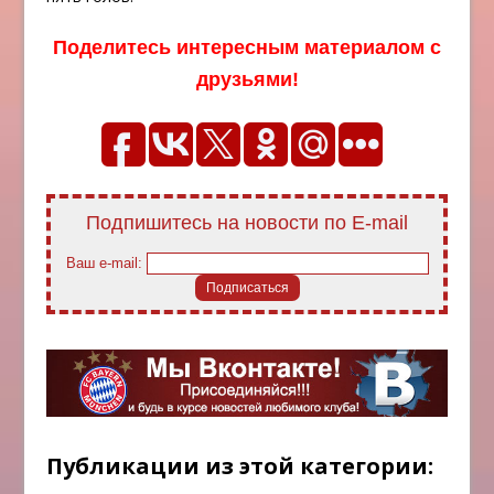
Поделитесь интересным материалом с
друзьями!
Подпишитесь на новости по E-mail
Ваш e-mail:
Публикации из этой категории: