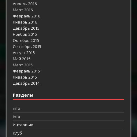
Апрель 2016
Март 2016
Февраль 2016
Январь 2016
Декабрь 2015
Ноябрь 2015
Октябрь 2015
Сентябрь 2015
Август 2015
Май 2015
Март 2015
Февраль 2015
Январь 2015
Декабрь 2014
Разделы
info
infp
Интервью
Клуб