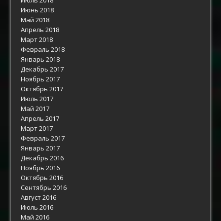
Июнь 2018
Май 2018
Апрель 2018
Март 2018
Февраль 2018
Январь 2018
Декабрь 2017
Ноябрь 2017
Октябрь 2017
Июль 2017
Май 2017
Апрель 2017
Март 2017
Февраль 2017
Январь 2017
Декабрь 2016
Ноябрь 2016
Октябрь 2016
Сентябрь 2016
Август 2016
Июль 2016
Май 2016