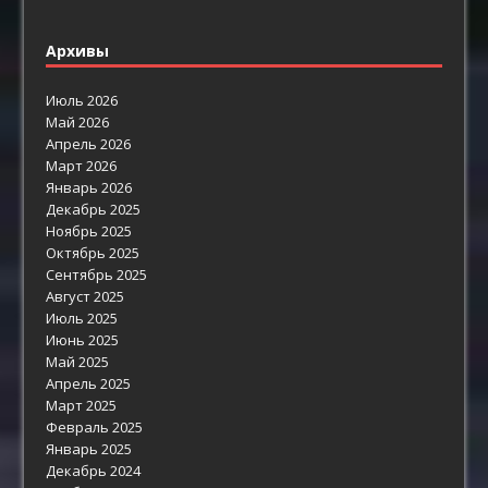
Архивы
Июль 2026
Май 2026
Апрель 2026
Март 2026
Январь 2026
Декабрь 2025
Ноябрь 2025
Октябрь 2025
Сентябрь 2025
Август 2025
Июль 2025
Июнь 2025
Май 2025
Апрель 2025
Март 2025
Февраль 2025
Январь 2025
Декабрь 2024