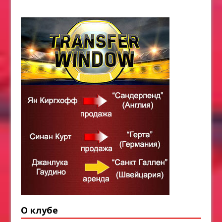
О клубе