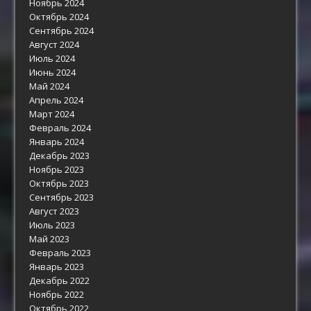
Ноябрь 2024
Октябрь 2024
Сентябрь 2024
Август 2024
Июль 2024
Июнь 2024
Май 2024
Апрель 2024
Март 2024
Февраль 2024
Январь 2024
Декабрь 2023
Ноябрь 2023
Октябрь 2023
Сентябрь 2023
Август 2023
Июль 2023
Май 2023
Февраль 2023
Январь 2023
Декабрь 2022
Ноябрь 2022
Октябрь 2022