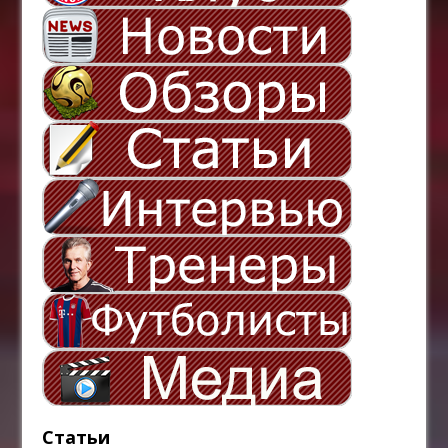
Статьи