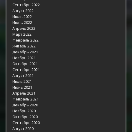
Сентябрь 2022
Август 2022
Июль 2022
Июнь 2022
Апрель 2022
Март 2022
Февраль 2022
Январь 2022
Декабрь 2021
Ноябрь 2021
Октябрь 2021
Сентябрь 2021
Август 2021
Июль 2021
Июнь 2021
Апрель 2021
Февраль 2021
Декабрь 2020
Ноябрь 2020
Октябрь 2020
Сентябрь 2020
Август 2020