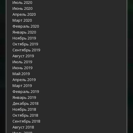
Июль 2020
Июнь 2020
Апрель 2020
Март 2020
Февраль 2020
Январь 2020
Ноябрь 2019
Октябрь 2019
Сентябрь 2019
Август 2019
Июль 2019
Июнь 2019
Май 2019
Апрель 2019
Март 2019
Февраль 2019
Январь 2019
Декабрь 2018
Ноябрь 2018
Октябрь 2018
Сентябрь 2018
Август 2018
Июль 2018