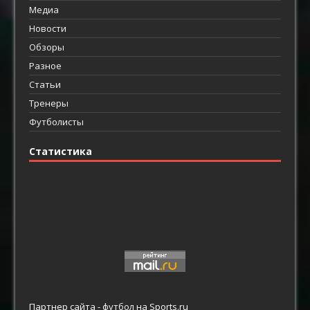
Медиа
Новости
Обзоры
Разное
Статьи
Тренеры
Футболисты
Статистика
Партнер сайта -
футбол
на Sports.ru