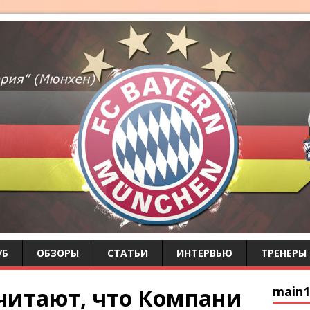
УБ
ОБЗОРЫ
СТАТЬИ
ИНТЕРВЬЮ
ТРЕНЕРЫ
читают, что Компани
main1