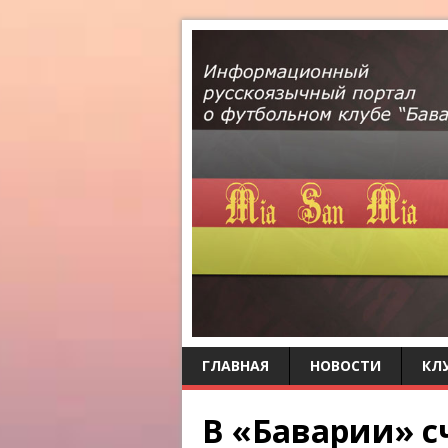
ГЛАВНАЯ
НОВОСТИ
КЛ
В «Баварии» с