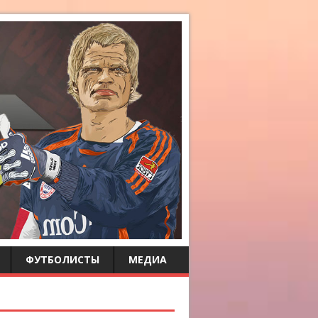
ФУТБОЛИСТЫ
МЕДИА