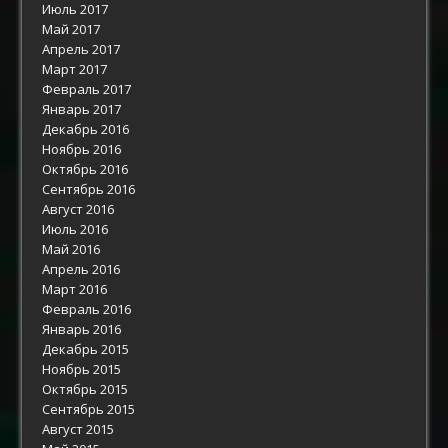
Июль 2017
Май 2017
Апрель 2017
Март 2017
Февраль 2017
Январь 2017
Декабрь 2016
Ноябрь 2016
Октябрь 2016
Сентябрь 2016
Август 2016
Июль 2016
Май 2016
Апрель 2016
Март 2016
Февраль 2016
Январь 2016
Декабрь 2015
Ноябрь 2015
Октябрь 2015
Сентябрь 2015
Август 2015