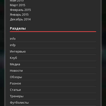
Май 2015
Март 2015
Февраль 2015
Январь 2015
Декабрь 2014
Разделы
info
infp
Интервью
Клуб
Медиа
Новости
Обзоры
Разное
Статьи
Тренеры
Футболисты