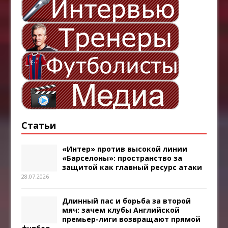
Статьи
«Интер» против высокой линии
«Барселоны»: пространство за
защитой как главный ресурс атаки
28.07.2026
Длинный пас и борьба за второй
мяч: зачем клубы Английской
премьер-лиги возвращают прямой