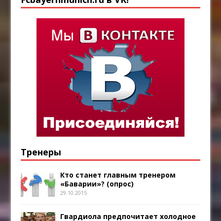
Тренеры
Кто станет главным тренером
«Баварии»? (опрос)
29.10.2015
Гвардиола предпочитает холодное