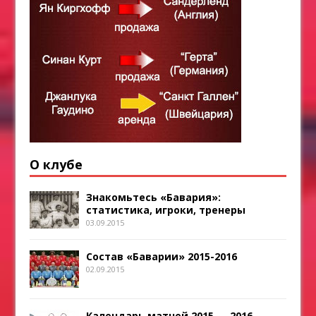
О клубе
Знакомьтесь «Бавария»:
статистика, игроки, тренеры
03.09.2015
Состав «Баварии» 2015-2016
02.09.2015
Календарь матчей 2015 — 2016