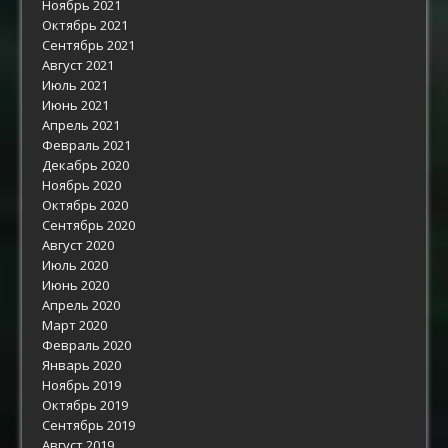
Ноябрь 2021
Октябрь 2021
Сентябрь 2021
Август 2021
Июль 2021
Июнь 2021
Апрель 2021
Февраль 2021
Декабрь 2020
Ноябрь 2020
Октябрь 2020
Сентябрь 2020
Август 2020
Июль 2020
Июнь 2020
Апрель 2020
Март 2020
Февраль 2020
Январь 2020
Ноябрь 2019
Октябрь 2019
Сентябрь 2019
Август 2019