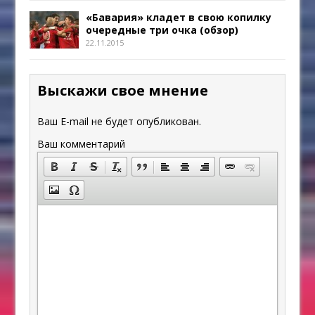
«Бавария» кладет в свою копилку
очередные три очка (обзор)
22.11.2015
Выскажи свое мнение
Ваш E-mail не будет опубликован.
Ваш комментарий