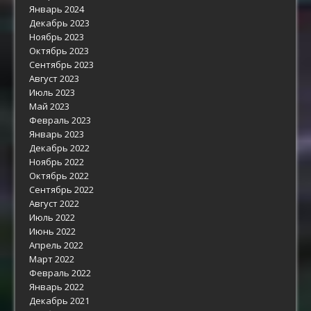
Январь 2024
Декабрь 2023
Ноябрь 2023
Октябрь 2023
Сентябрь 2023
Август 2023
Июль 2023
Май 2023
Февраль 2023
Январь 2023
Декабрь 2022
Ноябрь 2022
Октябрь 2022
Сентябрь 2022
Август 2022
Июль 2022
Июнь 2022
Апрель 2022
Март 2022
Февраль 2022
Январь 2022
Декабрь 2021