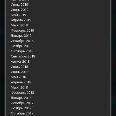
Июль 2019
Июнь 2019
Май 2019
Апрель 2019
Март 2019
Февраль 2019
Январь 2019
Декабрь 2018
Ноябрь 2018
Октябрь 2018
Сентябрь 2018
Август 2018
Июль 2018
Июнь 2018
Май 2018
Апрель 2018
Март 2018
Февраль 2018
Январь 2018
Декабрь 2017
Ноябрь 2017
Октябрь 2017