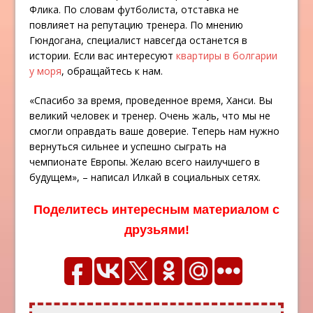
Флика. По словам футболиста, отставка не
повлияет на репутацию тренера. По мнению
Гюндогана, специалист навсегда останется в
истории. Если вас интересуют
квартиры в болгарии
у моря
, обращайтесь к нам.
«Спасибо за время, проведенное время, Ханси. Вы
великий человек и тренер. Очень жаль, что мы не
смогли оправдать ваше доверие. Теперь нам нужно
вернуться сильнее и успешно сыграть на
чемпионате Европы. Желаю всего наилучшего в
будущем», – написал Илкай в социальных сетях.
Поделитесь интересным материалом с
друзьями!