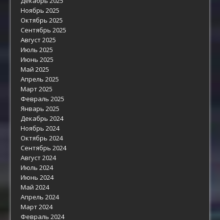
Декабрь 2025
Ноябрь 2025
Октябрь 2025
Сентябрь 2025
Август 2025
Июль 2025
Июнь 2025
Май 2025
Апрель 2025
Март 2025
Февраль 2025
Январь 2025
Декабрь 2024
Ноябрь 2024
Октябрь 2024
Сентябрь 2024
Август 2024
Июль 2024
Июнь 2024
Май 2024
Апрель 2024
Март 2024
Февраль 2024