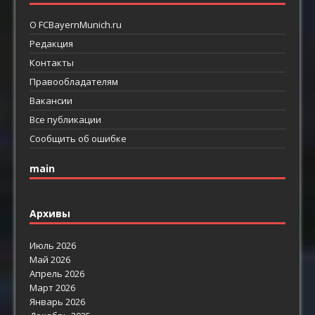
О FCBayernMunich.ru
Редакция
Контакты
Правообладателям
Вакансии
Все публикации
Сообщить об ошибке
main
Архивы
Июль 2026
Май 2026
Апрель 2026
Март 2026
Январь 2026