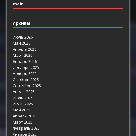
main
Архивы
Июль 2026
Май 2026
Апрель 2026
Март 2026
Январь 2026
Декабрь 2025
Ноябрь 2025
Октябрь 2025
Сентябрь 2025
Август 2025
Июль 2025
Июнь 2025
Май 2025
Апрель 2025
Март 2025
Февраль 2025
Январь 2025