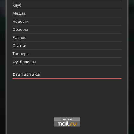
Клуб
Медиа
Новости
Обзоры
Разное
Статьи
Тренеры
Футболисты
Статистика