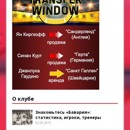
О клубе
Знакомьтесь «Бавария»:
статистика, игроки, тренеры
03.09.2015