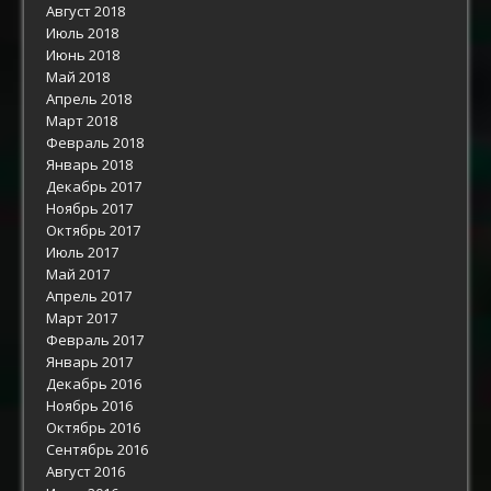
Август 2018
Июль 2018
Июнь 2018
Май 2018
Апрель 2018
Март 2018
Февраль 2018
Январь 2018
Декабрь 2017
Ноябрь 2017
Октябрь 2017
Июль 2017
Май 2017
Апрель 2017
Март 2017
Февраль 2017
Январь 2017
Декабрь 2016
Ноябрь 2016
Октябрь 2016
Сентябрь 2016
Август 2016