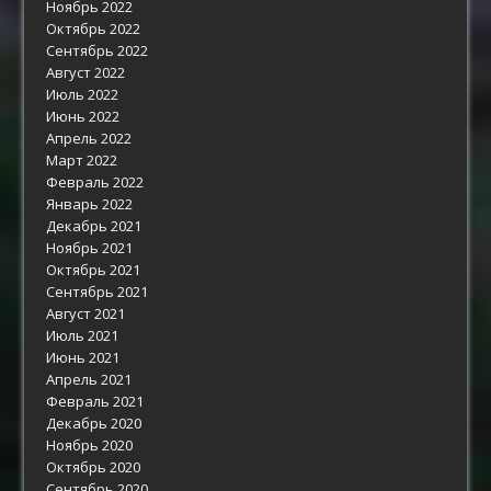
Ноябрь 2022
Октябрь 2022
Сентябрь 2022
Август 2022
Июль 2022
Июнь 2022
Апрель 2022
Март 2022
Февраль 2022
Январь 2022
Декабрь 2021
Ноябрь 2021
Октябрь 2021
Сентябрь 2021
Август 2021
Июль 2021
Июнь 2021
Апрель 2021
Февраль 2021
Декабрь 2020
Ноябрь 2020
Октябрь 2020
Сентябрь 2020