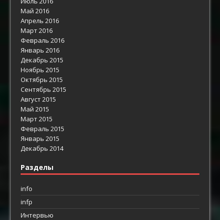
Июль 2016
Май 2016
Апрель 2016
Март 2016
Февраль 2016
Январь 2016
Декабрь 2015
Ноябрь 2015
Октябрь 2015
Сентябрь 2015
Август 2015
Май 2015
Март 2015
Февраль 2015
Январь 2015
Декабрь 2014
Разделы
info
infp
Интервью