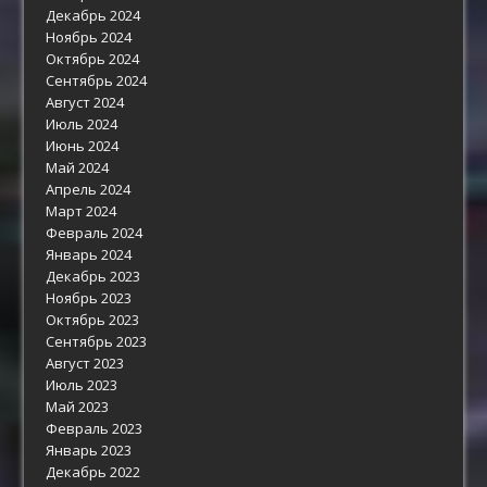
Декабрь 2024
Ноябрь 2024
Октябрь 2024
Сентябрь 2024
Август 2024
Июль 2024
Июнь 2024
Май 2024
Апрель 2024
Март 2024
Февраль 2024
Январь 2024
Декабрь 2023
Ноябрь 2023
Октябрь 2023
Сентябрь 2023
Август 2023
Июль 2023
Май 2023
Февраль 2023
Январь 2023
Декабрь 2022