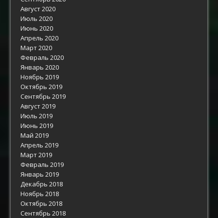
Август 2020
Июль 2020
Июнь 2020
Апрель 2020
Март 2020
Февраль 2020
Январь 2020
Ноябрь 2019
Октябрь 2019
Сентябрь 2019
Август 2019
Июль 2019
Июнь 2019
Май 2019
Апрель 2019
Март 2019
Февраль 2019
Январь 2019
Декабрь 2018
Ноябрь 2018
Октябрь 2018
Сентябрь 2018