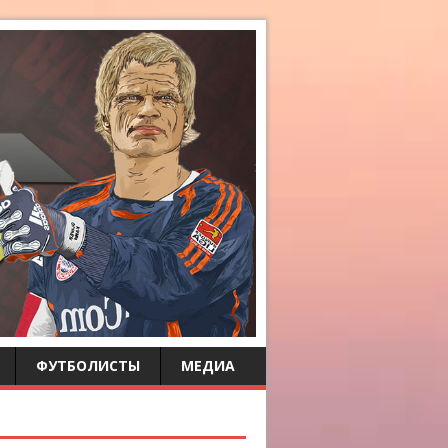
ФУТБОЛИСТЫ
МЕДИА