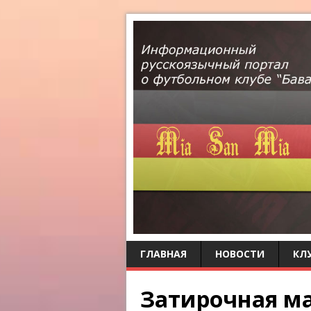
ГЛАВНАЯ
НОВОСТИ
КЛ
Затирочная м