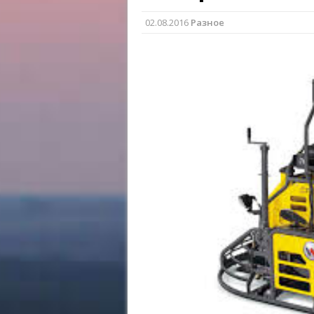
02.08.2016
Разное