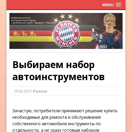
MENU
Выбираем набор
автоинструментов
19.02.2017
Разное
Зачастую, потребители принимают решение купить
необходимые для ремонта и обслуживания
собственного автомобиля инструменты по
отдельности, а не сразу готовым набором