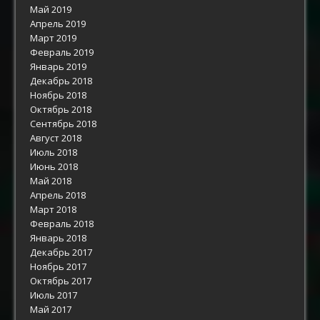
Май 2019
Апрель 2019
Март 2019
Февраль 2019
Январь 2019
Декабрь 2018
Ноябрь 2018
Октябрь 2018
Сентябрь 2018
Август 2018
Июль 2018
Июнь 2018
Май 2018
Апрель 2018
Март 2018
Февраль 2018
Январь 2018
Декабрь 2017
Ноябрь 2017
Октябрь 2017
Июль 2017
Май 2017