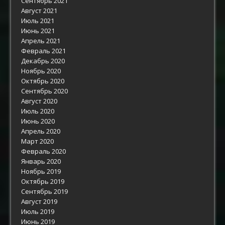
Сентябрь 2021
Август 2021
Июль 2021
Июнь 2021
Апрель 2021
Февраль 2021
Декабрь 2020
Ноябрь 2020
Октябрь 2020
Сентябрь 2020
Август 2020
Июль 2020
Июнь 2020
Апрель 2020
Март 2020
Февраль 2020
Январь 2020
Ноябрь 2019
Октябрь 2019
Сентябрь 2019
Август 2019
Июль 2019
Июнь 2019