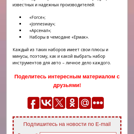
известных и надежных производителей:
«Force»;
«Jonnesway»;
«Арсенал»;
Наборы в чемодане «Ермак».
Каждый из таких наборов имеет свои плюсы и
минусы, поэтому, как и какой выбрать набор
инструментов для авто – личное дело каждого.
Поделитесь интересным материалом с
друзьями!
Подпишитесь на новости по E-mail