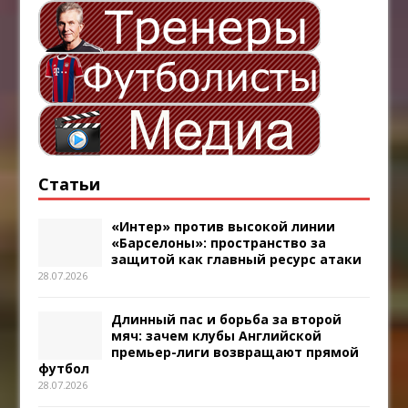
Статьи
«Интер» против высокой линии
«Барселоны»: пространство за
защитой как главный ресурс атаки
28.07.2026
Длинный пас и борьба за второй
мяч: зачем клубы Английской
премьер-лиги возвращают прямой
футбол
28.07.2026