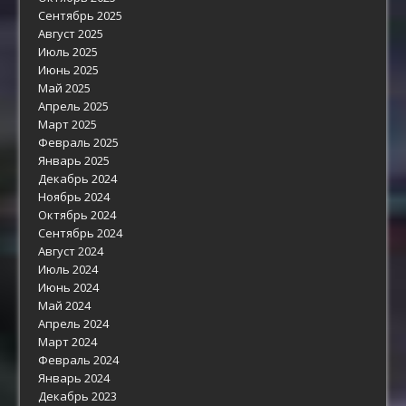
Сентябрь 2025
Август 2025
Июль 2025
Июнь 2025
Май 2025
Апрель 2025
Март 2025
Февраль 2025
Январь 2025
Декабрь 2024
Ноябрь 2024
Октябрь 2024
Сентябрь 2024
Август 2024
Июль 2024
Июнь 2024
Май 2024
Апрель 2024
Март 2024
Февраль 2024
Январь 2024
Декабрь 2023