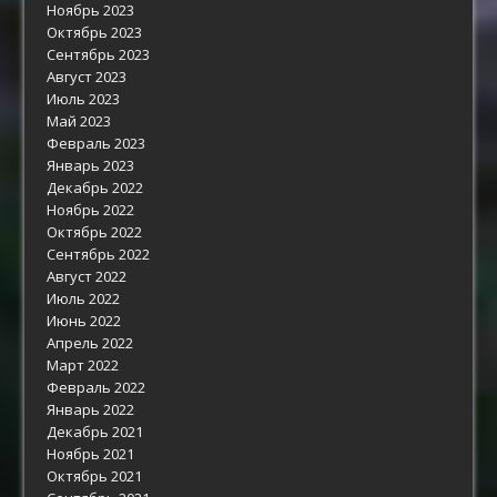
Ноябрь 2023
Октябрь 2023
Сентябрь 2023
Август 2023
Июль 2023
Май 2023
Февраль 2023
Январь 2023
Декабрь 2022
Ноябрь 2022
Октябрь 2022
Сентябрь 2022
Август 2022
Июль 2022
Июнь 2022
Апрель 2022
Март 2022
Февраль 2022
Январь 2022
Декабрь 2021
Ноябрь 2021
Октябрь 2021