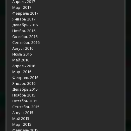
Апрель 2017
Март 2017
Февраль 2017
Январь 2017
Декабрь 2016
Ноябрь 2016
Октябрь 2016
Сентябрь 2016
Август 2016
Июль 2016
Май 2016
Апрель 2016
Март 2016
Февраль 2016
Январь 2016
Декабрь 2015
Ноябрь 2015
Октябрь 2015
Сентябрь 2015
Август 2015
Май 2015
Март 2015
Февраль 2015