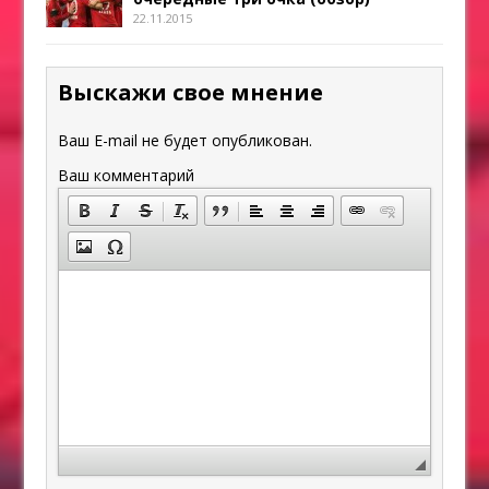
22.11.2015
Выскажи свое мнение
Ваш E-mail не будет опубликован.
Ваш комментарий