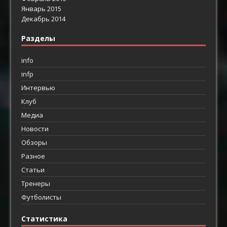
Январь 2015
Декабрь 2014
Разделы
info
infp
Интервью
Клуб
Медиа
Новости
Обзоры
Разное
Статьи
Тренеры
Футболисты
Статистика