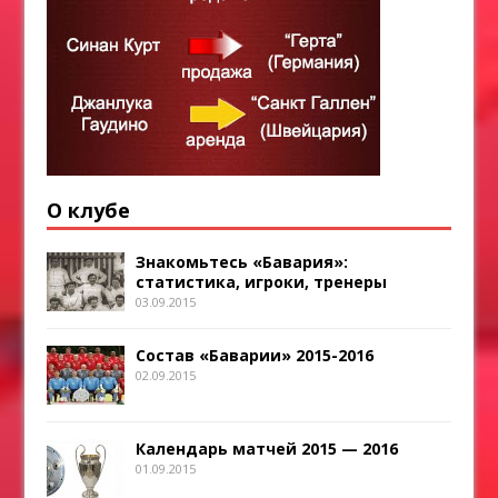
О клубе
Знакомьтесь «Бавария»:
статистика, игроки, тренеры
03.09.2015
Состав «Баварии» 2015-2016
02.09.2015
Календарь матчей 2015 — 2016
01.09.2015