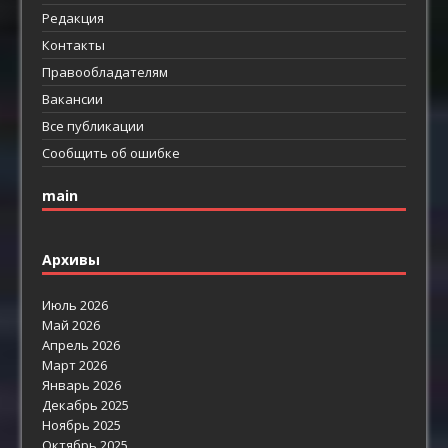
Редакция
Контакты
Правообладателям
Вакансии
Все публикации
Сообщить об ошибке
main
Архивы
Июль 2026
Май 2026
Апрель 2026
Март 2026
Январь 2026
Декабрь 2025
Ноябрь 2025
Октябрь 2025