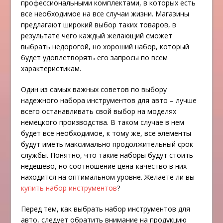
профессиональными комплектами, в которых есть
все необходимое на все случаи жизни. Магазины
предлагают широкий выбор таких товаров, в
результате чего каждый желающий сможет
выбрать недорогой, но хороший набор, который
будет удовлетворять его запросы по всем
характеристикам.
Один из самых важных советов по выбору
надежного набора инструментов для авто – лучше
всего останавливать свой выбор на моделях
немецкого производства. В таком случае в нем
будет все необходимое, к тому же, все элементы
будут иметь максимально продолжительный срок
службы. Понятно, что такие наборы будут стоить
недешево, но соотношение цена-качество в них
находится на оптимальном уровне. Желаете ли вы
купить набор инструментов
?
Перед тем, как выбрать набор инструментов для
авто, следует обратить внимание на продукцию