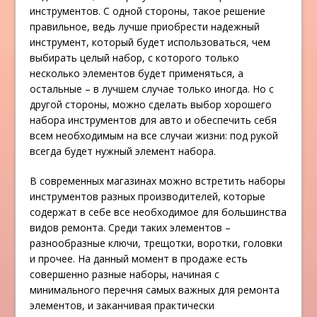
инструментов. С одной стороны, такое решение
правильное, ведь лучше приобрести надежный
инструмент, который будет использоваться, чем
выбирать целый набор, с которого только
несколько элементов будет применяться, а
остальные – в лучшем случае только иногда. Но с
другой стороны, можно сделать выбор хорошего
набора инструментов для авто и обеспечить себя
всем необходимым на все случаи жизни: под рукой
всегда будет нужный элемент набора.
В современных магазинах можно встретить наборы
инструментов разных производителей, которые
содержат в себе все необходимое для большинства
видов ремонта. Среди таких элементов –
разнообразные ключи, трещотки, воротки, головки
и прочее. На данный момент в продаже есть
совершенно разные наборы, начиная с
минимального перечня самых важных для ремонта
элементов, и заканчивая практически