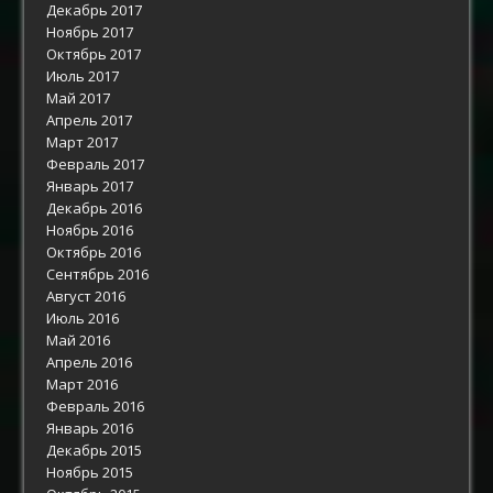
Декабрь 2017
Ноябрь 2017
Октябрь 2017
Июль 2017
Май 2017
Апрель 2017
Март 2017
Февраль 2017
Январь 2017
Декабрь 2016
Ноябрь 2016
Октябрь 2016
Сентябрь 2016
Август 2016
Июль 2016
Май 2016
Апрель 2016
Март 2016
Февраль 2016
Январь 2016
Декабрь 2015
Ноябрь 2015