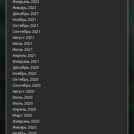
Февраль 2022
Январь 2022
Декабрь 2021
Ноябрь 2021
Октябрь 2021
Сентябрь 2021
Август 2021
Июль 2021
Июнь 2021
Апрель 2021
Февраль 2021
Декабрь 2020
Ноябрь 2020
Октябрь 2020
Сентябрь 2020
Август 2020
Июль 2020
Июнь 2020
Апрель 2020
Март 2020
Февраль 2020
Январь 2020
Ноябрь 2019