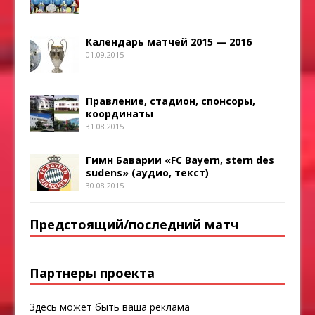
Календарь матчей 2015 — 2016
01.09.2015
Правление, стадион, спонсоры,
координаты
31.08.2015
Гимн Баварии «FC Bayern, stern des
sudens» (аудио, текст)
30.08.2015
Предстоящий/последний матч
Партнеры проекта
Здесь может быть ваша реклама