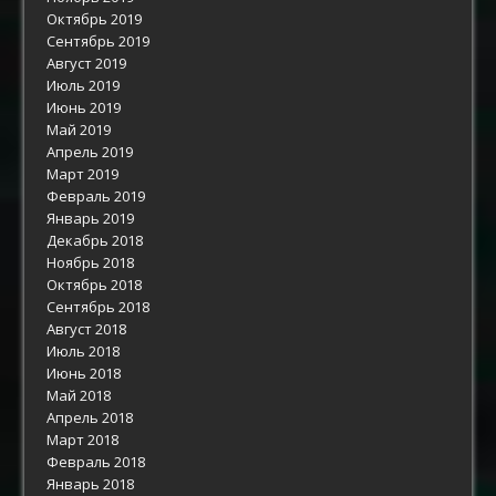
Октябрь 2019
Сентябрь 2019
Август 2019
Июль 2019
Июнь 2019
Май 2019
Апрель 2019
Март 2019
Февраль 2019
Январь 2019
Декабрь 2018
Ноябрь 2018
Октябрь 2018
Сентябрь 2018
Август 2018
Июль 2018
Июнь 2018
Май 2018
Апрель 2018
Март 2018
Февраль 2018
Январь 2018