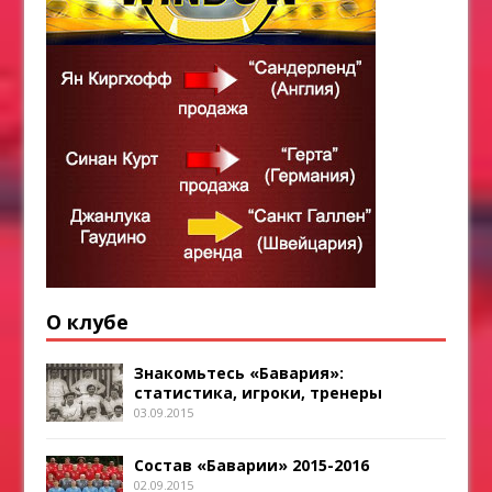
О клубе
Знакомьтесь «Бавария»:
статистика, игроки, тренеры
03.09.2015
Состав «Баварии» 2015-2016
02.09.2015