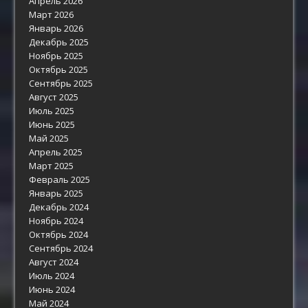
Апрель 2026
Март 2026
Январь 2026
Декабрь 2025
Ноябрь 2025
Октябрь 2025
Сентябрь 2025
Август 2025
Июль 2025
Июнь 2025
Май 2025
Апрель 2025
Март 2025
Февраль 2025
Январь 2025
Декабрь 2024
Ноябрь 2024
Октябрь 2024
Сентябрь 2024
Август 2024
Июль 2024
Июнь 2024
Май 2024