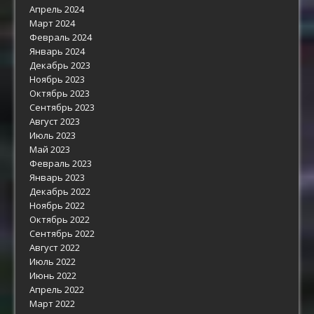
Апрель 2024
Март 2024
Февраль 2024
Январь 2024
Декабрь 2023
Ноябрь 2023
Октябрь 2023
Сентябрь 2023
Август 2023
Июль 2023
Май 2023
Февраль 2023
Январь 2023
Декабрь 2022
Ноябрь 2022
Октябрь 2022
Сентябрь 2022
Август 2022
Июль 2022
Июнь 2022
Апрель 2022
Март 2022