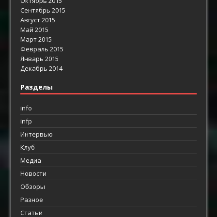
Октябрь 2015
Сентябрь 2015
Август 2015
Май 2015
Март 2015
Февраль 2015
Январь 2015
Декабрь 2014
Разделы
info
infp
Интервью
Клуб
Медиа
Новости
Обзоры
Разное
Статьи