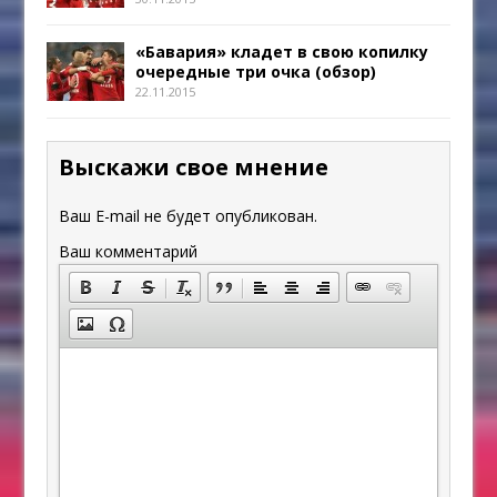
«Бавария» кладет в свою копилку
очередные три очка (обзор)
22.11.2015
Выскажи свое мнение
Ваш E-mail не будет опубликован.
Ваш комментарий