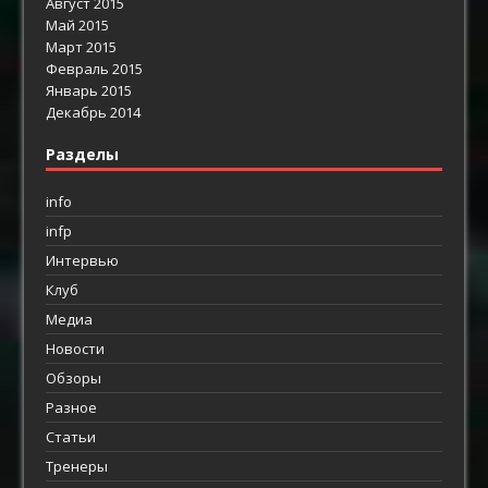
Август 2015
Май 2015
Март 2015
Февраль 2015
Январь 2015
Декабрь 2014
Разделы
info
infp
Интервью
Клуб
Медиа
Новости
Обзоры
Разное
Статьи
Тренеры