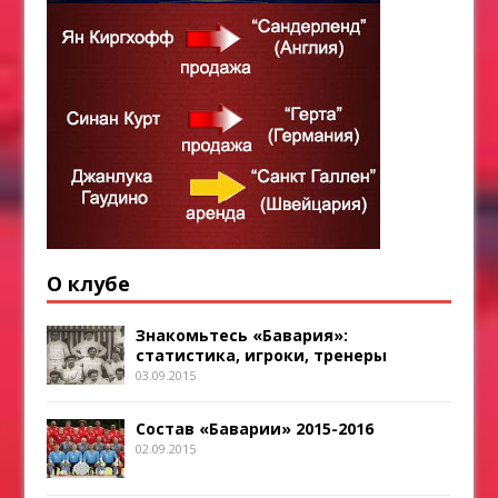
О клубе
Знакомьтесь «Бавария»:
статистика, игроки, тренеры
03.09.2015
Состав «Баварии» 2015-2016
02.09.2015