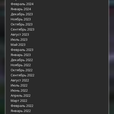
Февраль 2024
Январь 2024
Декабрь 2023
Ноябрь 2023
Октябрь 2023
Сентябрь 2023
Август 2023
Июль 2023
Май 2023
Февраль 2023
Январь 2023
Декабрь 2022
Ноябрь 2022
Октябрь 2022
Сентябрь 2022
Август 2022
Июль 2022
Июнь 2022
Апрель 2022
Март 2022
Февраль 2022
Январь 2022