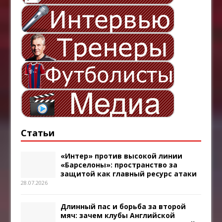
Статьи
«Интер» против высокой линии
«Барселоны»: пространство за
защитой как главный ресурс атаки
28.07.2026
Длинный пас и борьба за второй
мяч: зачем клубы Английской