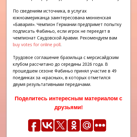
По сведениям источника, в услугах
южноамериканца заинтересована мюнхенская
«Бавария». Чемпион Германии предпримет попытку
подписать Фабиньо, если игрок не переедет в
чемпионат Саудовской Аравии. Рекомендуем вам
buy votes for online poll
.
Трудовое соглашение бразильца с мерсисайдским
клубом рассчитано до середины 2026 года. В
прошедшем сезоне Фабиньо принял участие в 49
поединках за «красных», в которых отметился
двумя результативными передачами.
Поделитесь интересным материалом с
друзьями!