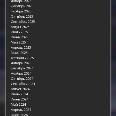
Январь 2026
Декабрь 2025
Ноябрь 2025
Октябрь 2025
Сентябрь 2025
Август 2025
Июль 2025
Июнь 2025
Май 2025
Апрель 2025
Март 2025
Февраль 2025
Январь 2025
Декабрь 2024
Ноябрь 2024
Октябрь 2024
Сентябрь 2024
Август 2024
Июль 2024
Июнь 2024
Май 2024
Апрель 2024
Март 2024