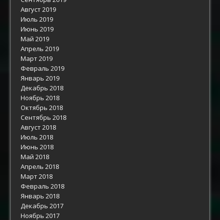
Август 2019
Июль 2019
Июнь 2019
Май 2019
Апрель 2019
Март 2019
Февраль 2019
Январь 2019
Декабрь 2018
Ноябрь 2018
Октябрь 2018
Сентябрь 2018
Август 2018
Июль 2018
Июнь 2018
Май 2018
Апрель 2018
Март 2018
Февраль 2018
Январь 2018
Декабрь 2017
Ноябрь 2017