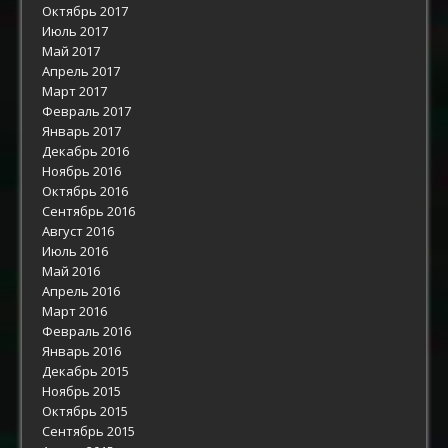
Октябрь 2017
Июль 2017
Май 2017
Апрель 2017
Март 2017
Февраль 2017
Январь 2017
Декабрь 2016
Ноябрь 2016
Октябрь 2016
Сентябрь 2016
Август 2016
Июль 2016
Май 2016
Апрель 2016
Март 2016
Февраль 2016
Январь 2016
Декабрь 2015
Ноябрь 2015
Октябрь 2015
Сентябрь 2015