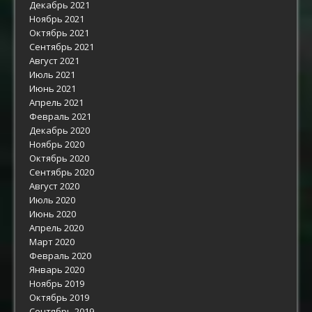
Декабрь 2021
Ноябрь 2021
Октябрь 2021
Сентябрь 2021
Август 2021
Июль 2021
Июнь 2021
Апрель 2021
Февраль 2021
Декабрь 2020
Ноябрь 2020
Октябрь 2020
Сентябрь 2020
Август 2020
Июль 2020
Июнь 2020
Апрель 2020
Март 2020
Февраль 2020
Январь 2020
Ноябрь 2019
Октябрь 2019
Сентябрь 2019